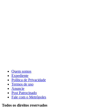
Quem somos
Expediente
Política de Privacidade
Termos de uso
Anuncie
Post Patrocinado
Fale com o Metrópoles
Todos os direitos reservados