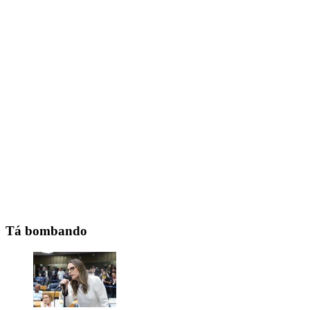
Tá bombando