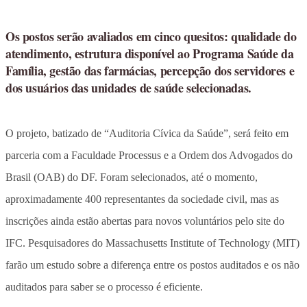
Os postos serão avaliados em cinco quesitos: qualidade do
atendimento, estrutura disponível ao Programa Saúde da
Família, gestão das farmácias, percepção dos servidores e
dos usuários das unidades de saúde selecionadas.
O projeto, batizado de “Auditoria Cívica da Saúde”, será feito em
parceria com a Faculdade Processus e a Ordem dos Advogados do
Brasil (OAB) do DF. Foram selecionados, até o momento,
aproximadamente 400 representantes da sociedade civil, mas as
inscrições ainda estão abertas para novos voluntários pelo site do
IFC. Pesquisadores do Massachusetts Institute of Technology (MIT)
farão um estudo sobre a diferença entre os postos auditados e os não
auditados para saber se o processo é eficiente.