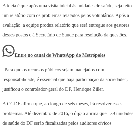
A ideia é que após uma visita inicial às unidades de saúde, seja feito
um relatório com os problemas relatados pelos voluntários. Após a
avaliação, a equipe produz relatório que será entregue aos gestores
desses postos e à Secretário de Saúde para resolução da questões.
Entre no canal de WhatsApp
do
Metrópoles
“Para que os recursos públicos sejam manejados com
responsabilidade, é essencial que haja participação da sociedade”,
justificou o controlador-geral do DF, Henrique Ziller.
A CGDF afirma que, ao longo de seis meses, irá resolver esses
problemas. Até dezembro de 2016, o órgão afirma que 139 unidades
de saúde do DF serão fiscalizadas pelos auditores cívicos.