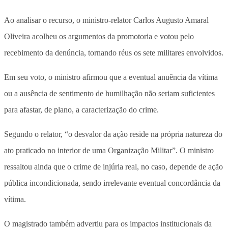
Ao analisar o recurso, o ministro-relator Carlos Augusto Amaral
Oliveira acolheu os argumentos da promotoria e votou pelo
recebimento da denúncia, tornando réus os sete militares envolvidos.
Em seu voto, o ministro afirmou que a eventual anuência da vítima
ou a ausência de sentimento de humilhação não seriam suficientes
para afastar, de plano, a caracterização do crime.
Segundo o relator, “o desvalor da ação reside na própria natureza do
ato praticado no interior de uma Organização Militar”. O ministro
ressaltou ainda que o crime de injúria real, no caso, depende de ação
pública incondicionada, sendo irrelevante eventual concordância da
vítima
.
O magistrado também advertiu para os impactos institucionais da