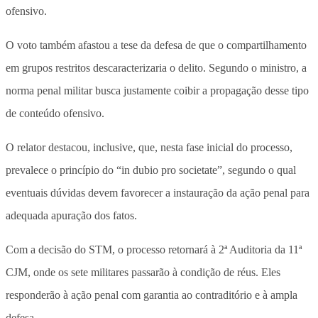
ofensivo.
O voto também afastou a tese da defesa de que o compartilhamento
em grupos restritos descaracterizaria o delito. Segundo o ministro, a
norma penal militar busca justamente coibir a propagação desse tipo
de conteúdo ofensivo.
O relator destacou, inclusive, que, nesta fase inicial do processo,
prevalece o princípio do “in dubio pro societate”, segundo o qual
eventuais dúvidas devem favorecer a instauração da ação penal para
adequada apuração dos fatos.
Com a decisão do STM, o processo retornará à 2ª Auditoria da 11ª
CJM, onde os sete militares passarão à condição de réus. Eles
responderão à ação penal com garantia ao contraditório e à ampla
defesa.