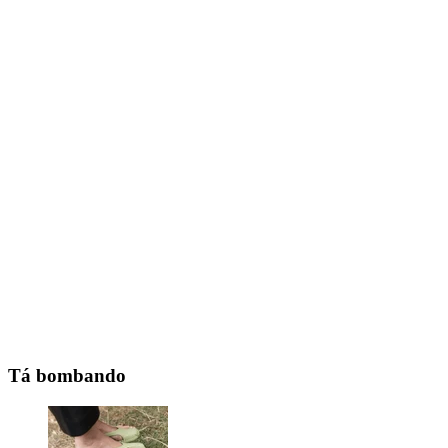
Tá bombando