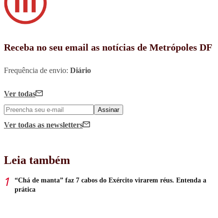
Receba no seu email as notícias de Metrópoles DF
Frequência de envio:
Diário
Ver todas
Assinar
Ver todas
as newsletters
Leia também
“Chá de manta” faz 7 cabos do Exército virarem réus. Entenda a
prática