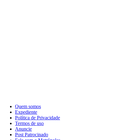
Quem somos
Expediente
Política de Privacidade
Termos de uso
Anuncie
Post Patrocinado