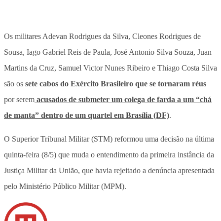
Os militares Adevan Rodrigues da Silva, Cleones Rodrigues de
Sousa, Iago Gabriel Reis de Paula, José Antonio Silva Souza, Juan
Martins da Cruz, Samuel Victor Nunes Ribeiro e Thiago Costa Silva
são os
sete cabos do Exército Brasileiro que se tornaram réus
por serem
acusados de submeter um colega de farda a um “chá
de manta” dentro de um quartel em Brasília (DF)
.
O Superior Tribunal Militar (STM) reformou uma decisão na última
quinta-feira (8/5) que muda o entendimento da primeira instância da
Justiça Militar da União, que havia rejeitado a denúncia apresentada
pelo Ministério Público Militar (MPM).