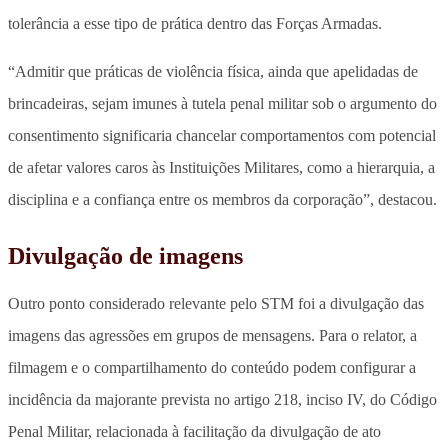
tolerância a esse tipo de prática dentro das Forças Armadas.
“Admitir que práticas de violência física, ainda que apelidadas de
brincadeiras, sejam imunes à tutela penal militar sob o argumento do
consentimento significaria chancelar comportamentos com potencial
de afetar valores caros às Instituições Militares, como a hierarquia, a
disciplina e a confiança entre os membros da corporação”, destacou.
Divulgação de imagens
Outro ponto considerado relevante pelo STM foi a divulgação das
imagens das agressões em grupos de mensagens. Para o relator, a
filmagem e o compartilhamento do conteúdo podem configurar a
incidência da majorante prevista no artigo 218, inciso IV, do Código
Penal Militar, relacionada à facilitação da divulgação de ato