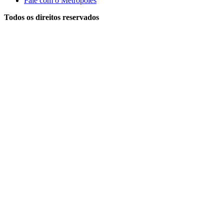
Fale com o Metrópoles
Todos os direitos reservados