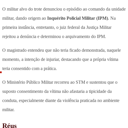
O militar alvo do trote denunciou o episódio ao comando da unidade
militar, dando origem ao
Inquérito Policial Militar (IPM)
. Na
primeira instância, entretanto, o juiz federal da Justiça Militar
rejeitou a denúncia e determinou o arquivamento do IPM.
O magistrado entendeu que não teria ficado demonstrada, naquele
momento, a intenção de injuriar, destacando que a própria vítima
teria consentido com a prática.
O Ministério Público Militar recorreu ao STM e sustentou que o
suposto consentimento da vítima não afastaria a tipicidade da
conduta, especialmente diante da violência praticada no ambiente
militar.
Réus