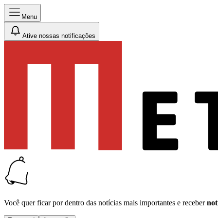
Menu
Ative nossas notificações
Você quer ficar por dentro das notícias mais importantes e receber
not