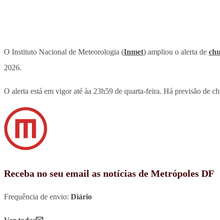
O Instituto Nacional de Meteorologia (
Inmet
) ampliou o alerta de
ch
2026.
O alerta está em vigor até àa 23h59 de quarta-feira. Há previsão de 
Receba no seu email as notícias de Metrópoles DF
Frequência de envio:
Diário