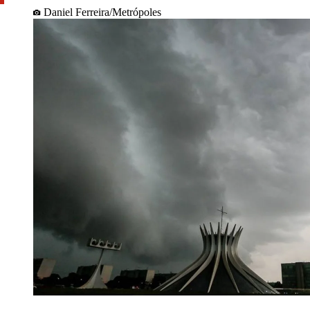
Daniel Ferreira/Metrópoles