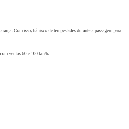
laranja. Com isso, há risco de tempestades durante a passagem para
, com ventos 60 e 100 km/h.