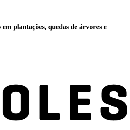
go em plantações, quedas de árvores e