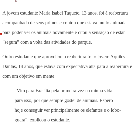
A jovem estudante Maria Isabel Taquete, 13 anos, foi à reabertura
acompanhada de seus primos e contou que estava muito animada
para poder ver os animais novamente e citou a sensação de estar
“segura” com a volta das atividades do parque.
Outro estudante que aproveitou a reabertura foi o jovem Aquiles
Dantas, 14 anos, que estava com expectativa alta para a reabertura e
com um objetivo em mente.
“Vim para Brasília pela primeira vez na minha vida
para isso, por que sempre gostei de animais. Espero
hoje conseguir ver principalmente os elefantes e o lobo-
guará”, explicou o estudante.