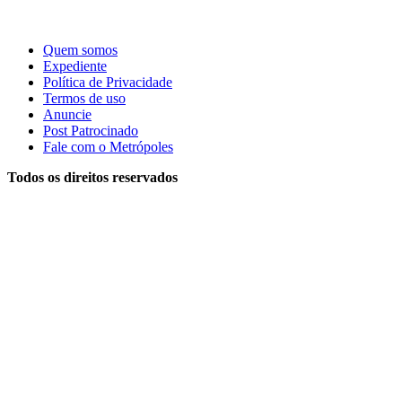
Quem somos
Expediente
Política de Privacidade
Termos de uso
Anuncie
Post Patrocinado
Fale com o Metrópoles
Todos os direitos reservados