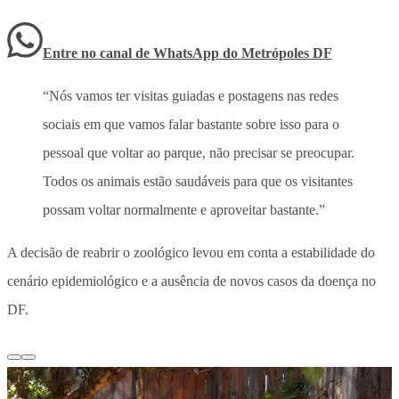
Entre no canal de WhatsApp
do
Metrópoles DF
“Nós vamos ter visitas guiadas e postagens nas redes
sociais em que vamos falar bastante sobre isso para o
pessoal que voltar ao parque, não precisar se preocupar.
Todos os animais estão saudáveis para que os visitantes
possam voltar normalmente e aproveitar bastante.”
A decisão de reabrir o zoológico levou em conta a estabilidade do
cenário epidemiológico e a ausência de novos casos da doença no
DF.