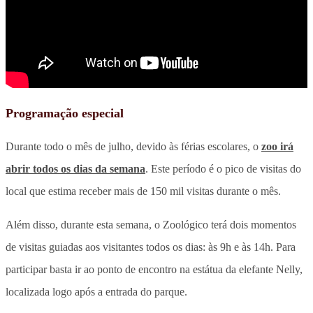
Programação especial
Durante todo o mês de julho, devido às férias escolares, o
zoo irá
abrir todos os dias da semana
. Este período é o pico de visitas do
local que estima receber mais de 150 mil visitas durante o mês.
Além disso, durante esta semana, o Zoológico terá dois momentos
de visitas guiadas aos visitantes todos os dias: às 9h e às 14h. Para
participar basta ir ao ponto de encontro na estátua da elefante Nelly,
localizada logo após a entrada do parque.