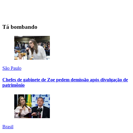
Tá bombando
São Paulo
Chefes de gabinete de Zoe pedem demissão após divulgação de
patrimônio
Brasil