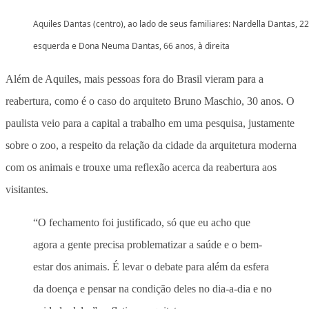
Aquiles Dantas (centro), ao lado de seus familiares: Nardella Dantas, 22
esquerda e Dona Neuma Dantas, 66 anos, à direita
Além de Aquiles, mais pessoas fora do Brasil vieram para a
reabertura, como é o caso do arquiteto Bruno Maschio, 30 anos. O
paulista veio para a capital a trabalho em uma pesquisa, justamente
sobre o zoo, a respeito da relação da cidade da arquitetura moderna
com os animais e trouxe uma reflexão acerca da reabertura aos
visitantes.
“O fechamento foi justificado, só que eu acho que
agora a gente precisa problematizar a saúde e o bem-
estar dos animais. É levar o debate para além da esfera
da doença e pensar na condição deles no dia-a-dia e no