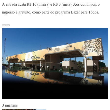
A entrada custa R$ 10 (inteira) e R$ 5 (meia). Aos domingos, o
ingresso é gratuito, como parte do programa Lazer para Todos.
3 imagens