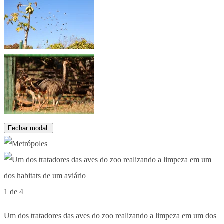
Fechar modal.
1 de 4
Um dos tratadores das aves do zoo realizando a limpeza em um dos