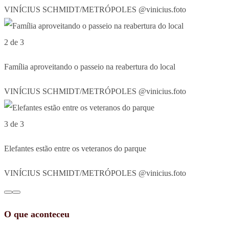
VINÍCIUS SCHMIDT/METRÓPOLES @vinicius.foto
2 de 3
Família aproveitando o passeio na reabertura do local
VINÍCIUS SCHMIDT/METRÓPOLES @vinicius.foto
3 de 3
Elefantes estão entre os veteranos do parque
VINÍCIUS SCHMIDT/METRÓPOLES @vinicius.foto
O que aconteceu