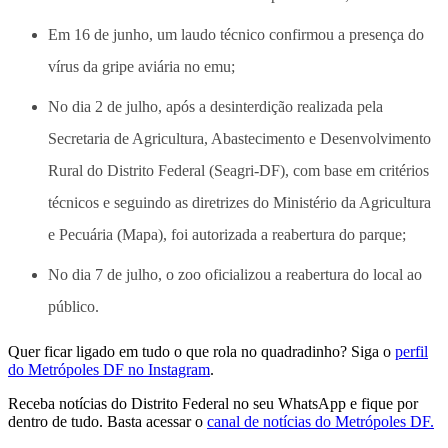
Em 16 de junho, um laudo técnico confirmou a presença do
vírus da gripe aviária no emu;
No dia 2 de julho, após a desinterdição realizada pela
Secretaria de Agricultura, Abastecimento e Desenvolvimento
Rural do Distrito Federal (Seagri-DF), com base em critérios
técnicos e seguindo as diretrizes do Ministério da Agricultura
e Pecuária (Mapa), foi autorizada a reabertura do parque;
No dia 7 de julho, o zoo oficializou a reabertura do local ao
público.
Quer ficar ligado em tudo o que rola no quadradinho? Siga o
perfil
do Metrópoles DF no Instagram
.
Receba notícias do Distrito Federal no seu WhatsApp e fique por
dentro de tudo. Basta acessar o
canal de notícias do Metrópoles DF.