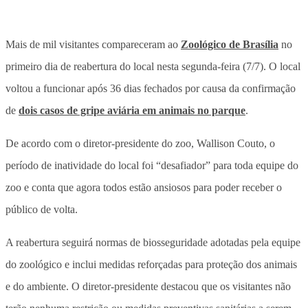
Mais de mil visitantes compareceram ao
Zoológico de Brasília
no
primeiro dia de reabertura do local nesta segunda-feira (7/7). O local
voltou a funcionar após 36 dias fechados por causa da confirmação
de
dois casos de gripe aviária em animais no parque
.
De acordo com o diretor-presidente do zoo, Wallison Couto, o
período de inatividade do local foi “desafiador” para toda equipe do
zoo e conta que agora todos estão ansiosos para poder receber o
público de volta.
A reabertura seguirá normas de biosseguridade adotadas pela equipe
do zoológico e inclui medidas reforçadas para proteção dos animais
e do ambiente. O diretor-presidente destacou que os visitantes não