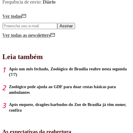
Frequência de envio:
Diário
Ver todas
Assinar
Ver todas
as newsletters
Leia também
Após um mês fechado, Zoológico de Brasília reabre nesta segunda
(7/7)
Zoológico pede ajuda ao GDF para doar cestas básicas para
ambulantes
Após enquete, dragões-barbudos do Zoo de Brasília já têm nome;
confira
As expectativas da reabertura