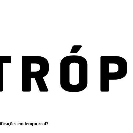
ificações em tempo real?