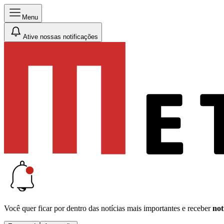
Menu
Ative nossas notificações
Você quer ficar por dentro das notícias mais importantes e receber
not