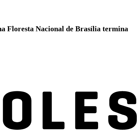
a Floresta Nacional de Brasília termina