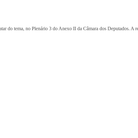
tratar do tema, no Plenário 3 do Anexo II da Câmara dos Deputados. A 