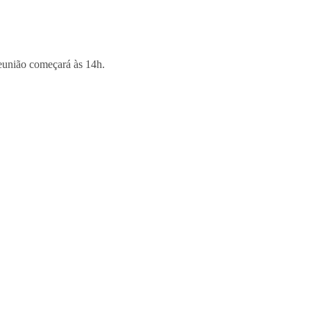
reunião começará às 14h.