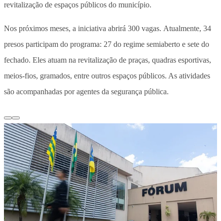
revitalização de espaços públicos do município.
Nos próximos meses, a iniciativa abrirá 300 vagas. Atualmente, 34
presos participam do programa: 27 do regime semiaberto e sete do
fechado. Eles atuam na revitalização de praças, quadras esportivas,
meios-fios, gramados, entre outros espaços públicos. As atividades
são acompanhadas por agentes da segurança pública.