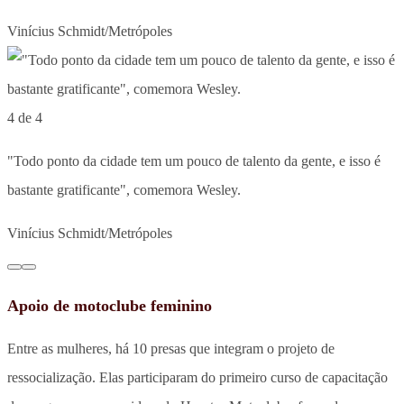
Vinícius Schmidt/Metrópoles
4 de 4
"Todo ponto da cidade tem um pouco de talento da gente, e isso é
bastante gratificante", comemora Wesley.
Vinícius Schmidt/Metrópoles
Apoio de motoclube feminino
Entre as mulheres, há 10 presas que integram o projeto de
ressocialização. Elas participaram do primeiro curso de capacitação