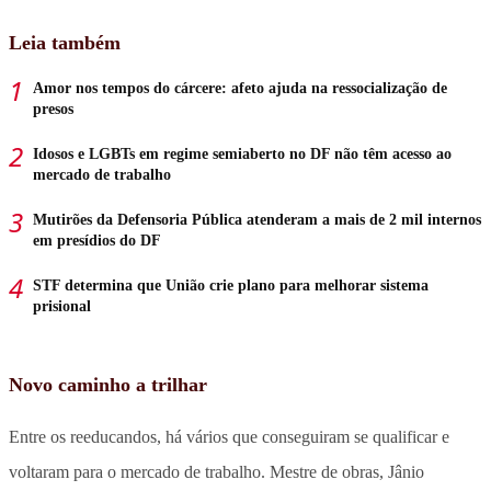
Leia também
Amor nos tempos do cárcere: afeto ajuda na ressocialização de
presos
Idosos e LGBTs em regime semiaberto no DF não têm acesso ao
mercado de trabalho
Mutirões da Defensoria Pública atenderam a mais de 2 mil internos
em presídios do DF
STF determina que União crie plano para melhorar sistema
prisional
Novo caminho a trilhar
Entre os reeducandos, há vários que conseguiram se qualificar e
voltaram para o mercado de trabalho. Mestre de obras, Jânio