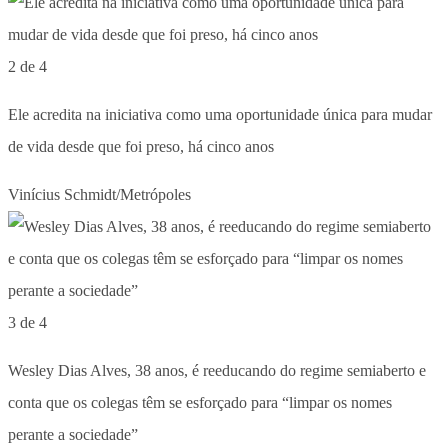
2 de 4
Ele acredita na iniciativa como uma oportunidade única para mudar
de vida desde que foi preso, há cinco anos
Vinícius Schmidt/Metrópoles
3 de 4
Wesley Dias Alves, 38 anos, é reeducando do regime semiaberto e
conta que os colegas têm se esforçado para “limpar os nomes
perante a sociedade”