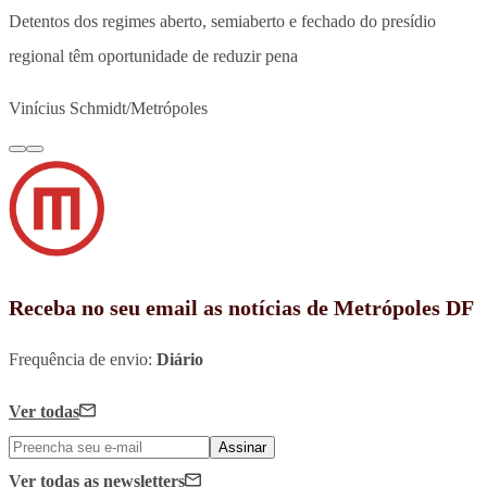
Detentos dos regimes aberto, semiaberto e fechado do presídio
regional têm oportunidade de reduzir pena
Vinícius Schmidt/Metrópoles
Receba no seu email as notícias de Metrópoles DF
Frequência de envio:
Diário
Ver todas
Assinar
Ver todas
as newsletters