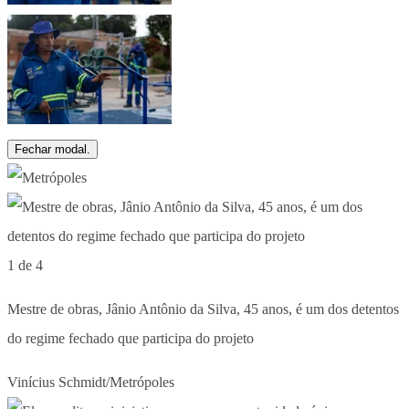
Fechar modal.
1 de 4
Mestre de obras, Jânio Antônio da Silva, 45 anos, é um dos detentos
do regime fechado que participa do projeto
Vinícius Schmidt/Metrópoles