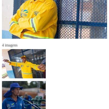
4 imagens