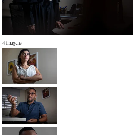
4 imagens