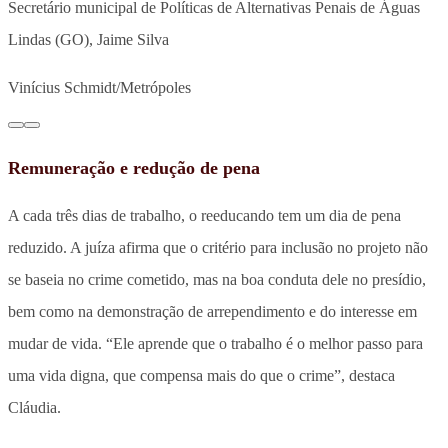
Secretário municipal de Políticas de Alternativas Penais de Águas
Lindas (GO), Jaime Silva
Vinícius Schmidt/Metrópoles
Remuneração e redução de pena
A cada três dias de trabalho, o reeducando tem um dia de pena
reduzido. A juíza afirma que o critério para inclusão no projeto não
se baseia no crime cometido, mas na boa conduta dele no presídio,
bem como na demonstração de arrependimento e do interesse em
mudar de vida. “Ele aprende que o trabalho é o melhor passo para
uma vida digna, que compensa mais do que o crime”, destaca
Cláudia.