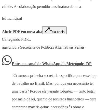
cidade. A colaboração permitiu a assinatura de uma
lei municipal
Abrir PDF em nova aba
Tela cheia
Carregando PDF...
que criou a Secretaria de Políticas Alternativas Penais.
Entre no canal de WhatsApp
do
Metrópoles DF
“Criamos a primeira secretaria específica para esse tipo
de trabalho no Brasil. Mas, por que era necessário ter
uma pasta? Porque ela garante robustez — tanto legal,
por meio da lei, quanto de recursos financeiros — para
comprar a matéria-prima necessárias às obras e