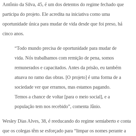
Antônio da Silva, 45, é um dos detentos do regime fechado que
participa do projeto. Ele acredita na iniciativa como uma
oportunidade única para mudar de vida desde que foi preso, há
cinco anos.
“Todo mundo precisa de oportunidade para mudar de
vida. Nós trabalhamos com remição de pena, somos
remunerados e capacitados. Antes da prisão, eu também
atuava no ramo das obras. [O projeto] é uma forma de a
sociedade ver que erramos, mas estamos pagando.
Temos a chance de voltar [para o meio social], e a
população tem nos recebido”, comenta Jânio.
Wesley Dias Alves, 38, é reeducando do regime semiaberto e conta
que os colegas têm se esforçado para “limpar os nomes perante a