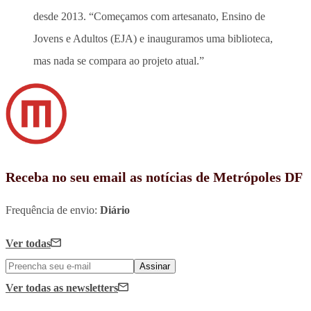
desde 2013. “Começamos com artesanato, Ensino de
Jovens e Adultos (EJA) e inauguramos uma biblioteca,
mas nada se compara ao projeto atual.”
Receba no seu email as notícias de Metrópoles DF
Frequência de envio:
Diário
Ver todas
Assinar
Ver todas
as newsletters