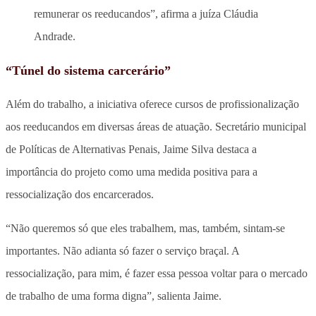
remunerar os reeducandos”, afirma a juíza Cláudia
Andrade.
“Túnel do sistema carcerário”
Além do trabalho, a iniciativa oferece cursos de profissionalização
aos reeducandos em diversas áreas de atuação. Secretário municipal
de Políticas de Alternativas Penais, Jaime Silva destaca a
importância do projeto como uma medida positiva para a
ressocialização dos encarcerados.
“Não queremos só que eles trabalhem, mas, também, sintam-se
importantes. Não adianta só fazer o serviço braçal. A
ressocialização, para mim, é fazer essa pessoa voltar para o mercado
de trabalho de uma forma digna”, salienta Jaime.