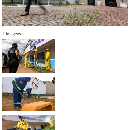
7 imagens