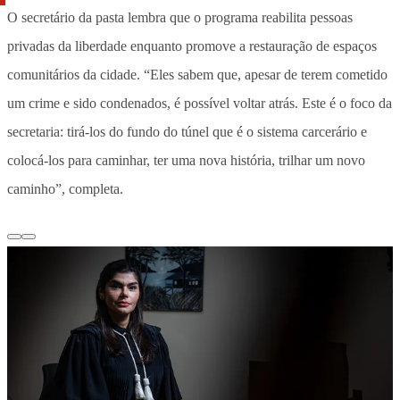
O secretário da pasta lembra que o programa reabilita pessoas
privadas da liberdade enquanto promove a restauração de espaços
comunitários da cidade. “Eles sabem que, apesar de terem cometido
um crime e sido condenados, é possível voltar atrás. Este é o foco da
secretaria: tirá-los do fundo do túnel que é o sistema carcerário e
colocá-los para caminhar, ter uma nova história, trilhar um novo
caminho”, completa.