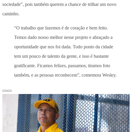
sociedade”, pois também querem a chance de trilhar um novo
caminho.
“O trabalho que fazemos é de coração e bem feito.
Temos dado nosso melhor nesse projeto e abraçado a
oportunidade que nos foi dada. Todo ponto da cidade
tem um pouco de talento da gente, e isso é bastante
gratificante. Ficamos felizes, passamos, tiramos foto
também, e as pessoas reconhecem”, comemora Wesley.