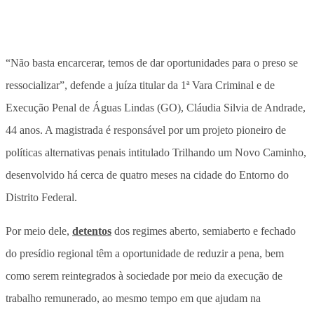
“Não basta encarcerar, temos de dar oportunidades para o preso se
ressocializar”, defende a juíza titular da 1ª Vara Criminal e de
Execução Penal de Águas Lindas (GO), Cláudia Silvia de Andrade,
44 anos. A magistrada é responsável por um projeto pioneiro de
políticas alternativas penais intitulado Trilhando um Novo Caminho,
desenvolvido há cerca de quatro meses na cidade do Entorno do
Distrito Federal.
Por meio dele,
detentos
dos regimes aberto, semiaberto e fechado
do presídio regional têm a oportunidade de reduzir a pena, bem
como serem reintegrados à sociedade por meio da execução de
trabalho remunerado, ao mesmo tempo em que ajudam na