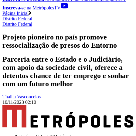
Inscreva-se
na MetrópolesTV
Página Inicial
Distrito Federal
Distrito Federal
Projeto pioneiro no país promove
ressocialização de presos do Entorno
Parceria entre o Estado e o Judiciário,
com apoio da sociedade civil, oferece a
detentos chance de ter emprego e sonhar
com um futuro melhor
Thalita Vasconcelos
10/11/2023 02:10