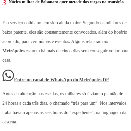
Núcleo militar de Bolsonaro quer metade dos cargos na transição
E o serviço cotidiano tem sido ainda maior. Segundo os militares de
baixa patente, eles são constantemente convocados, além do horário
acordado, para cerimônias e eventos. Alguns relataram ao
Metrópoles
estarem há mais de cinco dias sem conseguir voltar para
casa.
Entre no canal de WhatsApp
do
Metrópoles DF
Antes da alteração nas escalas, os militares só faziam o plantão de
24 horas a cada três dias, o chamado “três para um”. Nos intervalos,
trabalhavam apenas as seis horas do “expediente”, na linguagem da
caserna.