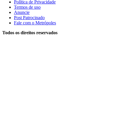
Política de Privacidade
Termos de uso
Anuncie
Post Patrocinado
Fale com o Metrópoles
Todos os direitos reservados