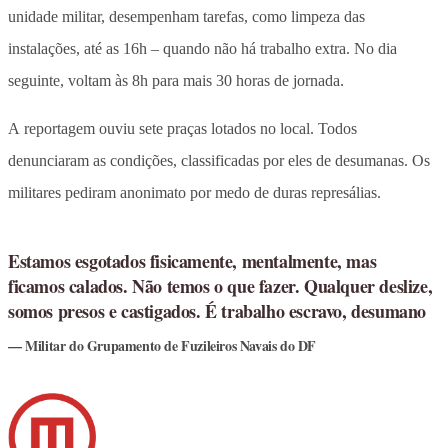
unidade militar, desempenham tarefas, como limpeza das
instalações, até as 16h – quando não há trabalho extra. No dia
seguinte, voltam às 8h para mais 30 horas de jornada.
A reportagem ouviu sete praças lotados no local. Todos
denunciaram as condições, classificadas por eles de desumanas. Os
militares pediram anonimato por medo de duras represálias.
Estamos esgotados fisicamente, mentalmente, mas
ficamos calados. Não temos o que fazer. Qualquer deslize,
somos presos e castigados. É trabalho escravo, desumano
Militar do Grupamento de Fuzileiros Navais do DF