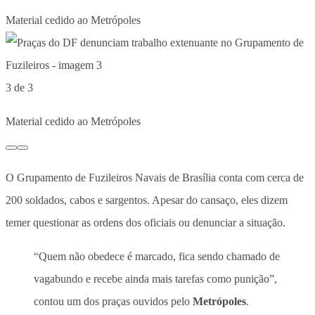
Material cedido ao Metrópoles
3 de 3
Material cedido ao Metrópoles
O Grupamento de Fuzileiros Navais de Brasília conta com cerca de
200 soldados, cabos e sargentos. Apesar do cansaço, eles dizem
temer questionar as ordens dos oficiais ou denunciar a situação.
“Quem não obedece é marcado, fica sendo chamado de
vagabundo e recebe ainda mais tarefas como punição”,
contou um dos praças ouvidos pelo
Metrópoles
.