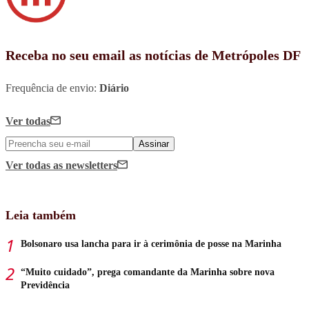
Receba no seu email as notícias de Metrópoles DF
Frequência de envio:
Diário
Ver todas
Assinar
Ver todas
as newsletters
Leia também
Bolsonaro usa lancha para ir à cerimônia de posse na Marinha
“Muito cuidado”, prega comandante da Marinha sobre nova
Previdência