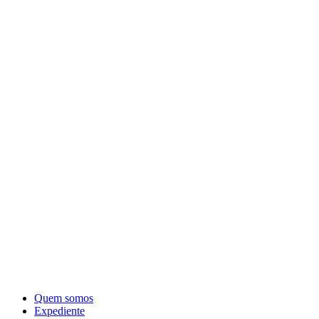
Quem somos
Expediente