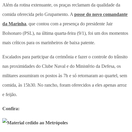
Além da rotina extenuante, os praças reclamam da qualidade da
comida oferecida pelo Grupamento. A
posse do novo comandante
da Marinha
, que contou com a presença do presidente Jair
Bolsonaro (PSL), na última quarta-feira (9/1), foi um dos momentos
mais críticos para os marinheiros de baixa patente.
Escalados para participar da cerimônia e fazer o controle do trânsito
nas proximidades do Clube Naval e do Ministério da Defesa, os
militares assumiram os postos às 7h e só retornaram ao quartel, sem
comida, às 15h30. No rancho, foram oferecidos a eles apenas arroz
e feijão.
Confira: