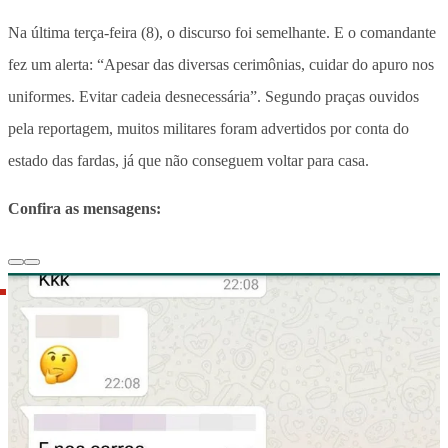
Na última terça-feira (8), o discurso foi semelhante. E o comandante
fez um alerta: “Apesar das diversas cerimônias, cuidar do apuro nos
uniformes. Evitar cadeia desnecessária”. Segundo praças ouvidos
pela reportagem, muitos militares foram advertidos por conta do
estado das fardas, já que não conseguem voltar para casa.
Confira as mensagens: