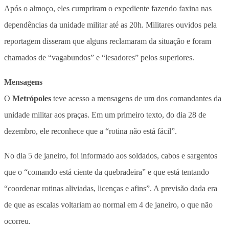
Após o almoço, eles cumpriram o expediente fazendo faxina nas
dependências da unidade militar até as 20h. Militares ouvidos pela
reportagem disseram que alguns reclamaram da situação e foram
chamados de “vagabundos” e “lesadores” pelos superiores.
Mensagens
O
Metrópoles
teve acesso a mensagens de um dos comandantes da
unidade militar aos praças. Em um primeiro texto, do dia 28 de
dezembro, ele reconhece que a “rotina não está fácil”.
No dia 5 de janeiro, foi informado aos soldados, cabos e sargentos
que o “comando está ciente da quebradeira” e que está tentando
“coordenar rotinas aliviadas, licenças e afins”. A previsão dada era
de que as escalas voltariam ao normal em 4 de janeiro, o que não
ocorreu.