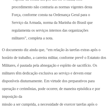
procedimento não contraria as normas vigentes desta
Força, conforme consta na Ordenança Geral para o
Serviço da Armada, norma da Marinha do Brasil que
regulamenta os serviços internos das organizações
militares”, completa a nota.
O documento diz ainda que, “em relação às tarefas extras após o
horário de trabalho, a carreira militar, conforme prevê o Estatuto dos
Militares, é pautada pela abnegação e espírito de sacrifício. Os
militares têm dedicação exclusiva ao serviço e devem estar
disponíveis diuturnamente. Em virtude dos preparativos para
operação e cerimônias, pode ocorrer, de maneira episódica e por
imposição da
missão a ser cumprida, a necessidade de exercer tarefas após o