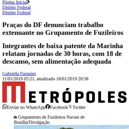
Página Inicial
Distrito Federal
Distrito Federal
Praças do DF denunciam trabalho
extenuante no Grupamento de Fuzileiros
Integrantes de baixa patente da Marinha
relatam jornadas de 30 horas, com 18 de
descanso, sem alimentação adequada
Gabriella Furquim
11/01/2019 05:21
,
atualizado
18/01/2019 20:58
Enviar no WhatsApp
Facebook
Twitter
Grupamento de Fuzileiros Navais de
Brasília/Divulgação