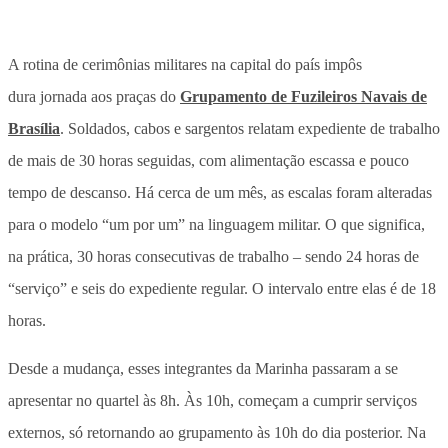
A rotina de cerimônias militares na capital do país impôs
dura jornada aos praças do
Grupamento de Fuzileiros Navais de
Brasília
. Soldados, cabos e sargentos relatam expediente de trabalho
de mais de 30 horas seguidas, com alimentação escassa e pouco
tempo de descanso. Há cerca de um mês, as escalas foram alteradas
para o modelo “um por um” na linguagem militar. O que significa,
na prática, 30 horas consecutivas de trabalho – sendo 24 horas de
“serviço” e seis do expediente regular. O intervalo entre elas é de 18
horas.
Desde a mudança, esses integrantes da Marinha passaram a se
apresentar no quartel às 8h. Às 10h, começam a cumprir serviços
externos, só retornando ao grupamento às 10h do dia posterior. Na