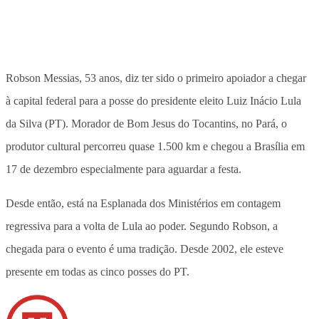
Robson Messias, 53 anos, diz ter sido o primeiro apoiador a chegar
à capital federal para a posse do presidente eleito Luiz Inácio Lula
da Silva (PT). Morador de Bom Jesus do Tocantins, no Pará, o
produtor cultural percorreu quase 1.500 km e chegou a Brasília em
17 de dezembro especialmente para aguardar a festa.
Desde então, está na Esplanada dos Ministérios em contagem
regressiva para a volta de Lula ao poder. Segundo Robson, a
chegada para o evento é uma tradição. Desde 2002, ele esteve
presente em todas as cinco posses do PT.