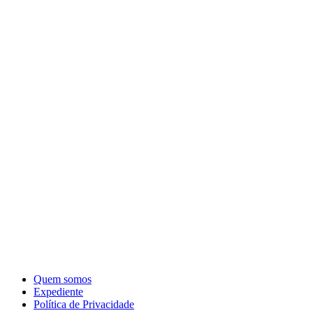
Quem somos
Expediente
Política de Privacidade