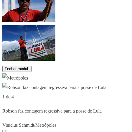
Fechar modal.
1 de 4
Robson faz contagem regressiva para a posse de Lula
Vinícius Schmidt/Metrópoles