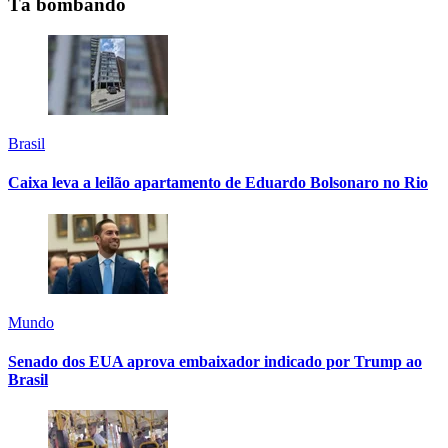
Tá bombando
Brasil
Caixa leva a leilão apartamento de Eduardo Bolsonaro no Rio
Mundo
Senado dos EUA aprova embaixador indicado por Trump ao
Brasil