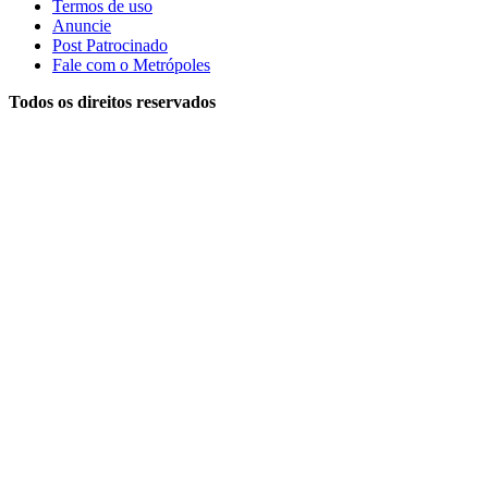
Termos de uso
Anuncie
Post Patrocinado
Fale com o Metrópoles
Todos os direitos reservados