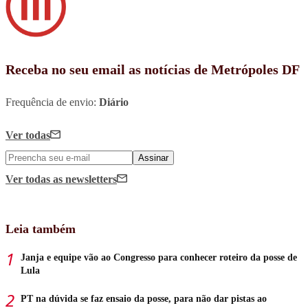
Receba no seu email as notícias de Metrópoles DF
Frequência de envio:
Diário
Ver todas
Assinar
Ver todas
as newsletters
Leia também
Janja e equipe vão ao Congresso para conhecer roteiro da posse de
Lula
PT na dúvida se faz ensaio da posse, para não dar pistas ao