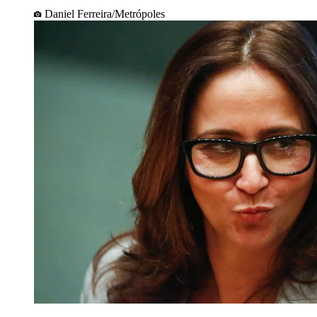
Daniel Ferreira/Metrópoles