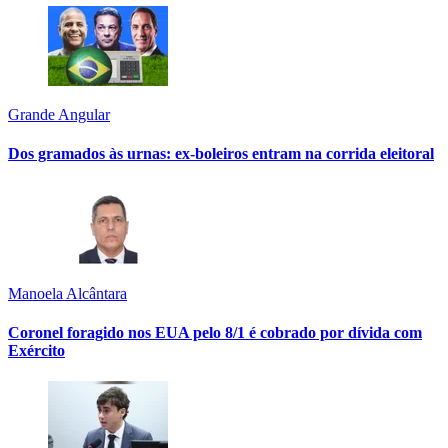
Grande Angular
Dos gramados às urnas: ex-boleiros entram na corrida eleitoral
Manoela Alcântara
Coronel foragido nos EUA pelo 8/1 é cobrado por dívida com
Exército