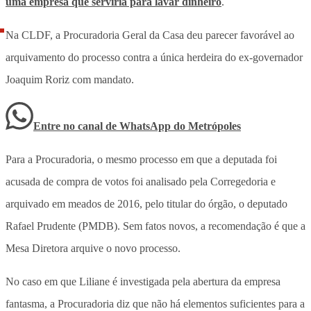
uma empresa que serviria para lavar dinheiro
.
Na CLDF, a Procuradoria Geral da Casa deu parecer favorável ao
arquivamento do processo contra a única herdeira do ex-governador
Joaquim Roriz com mandato.
Entre no canal de WhatsApp
do
Metrópoles
Para a Procuradoria, o mesmo processo em que a deputada foi
acusada de compra de votos foi analisado pela Corregedoria e
arquivado em meados de 2016, pelo titular do órgão, o deputado
Rafael Prudente (PMDB). Sem fatos novos, a recomendação é que a
Mesa Diretora arquive o novo processo.
No caso em que Liliane é investigada pela abertura da empresa
fantasma, a Procuradoria diz que não há elementos suficientes para a