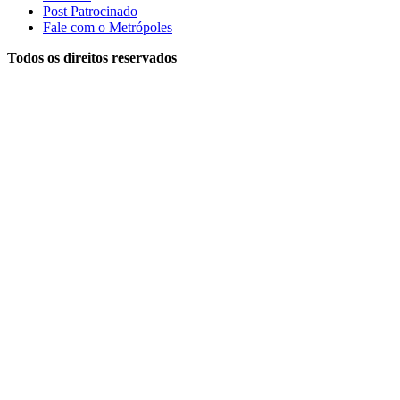
Post Patrocinado
Fale com o Metrópoles
Todos os direitos reservados