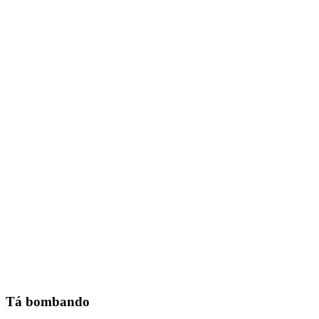
Tá bombando