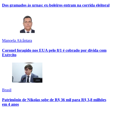
Dos gramados às urnas: ex-boleiros entram na corrida eleitoral
Manoela Alcântara
Coronel foragido nos EUA pelo 8/1 é cobrado por dívida com
Exército
Brasil
Patrimônio de Nikolas sobe de R$ 36 mil para R$ 3,8 milhões
em 4 anos