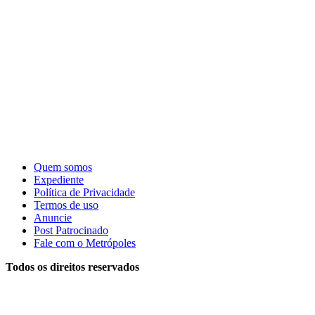
Quem somos
Expediente
Política de Privacidade
Termos de uso
Anuncie
Post Patrocinado
Fale com o Metrópoles
Todos os direitos reservados