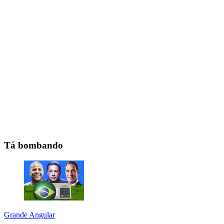
Tá bombando
Grande Angular