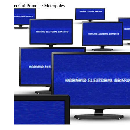
Gui Prímola / Metrópoles