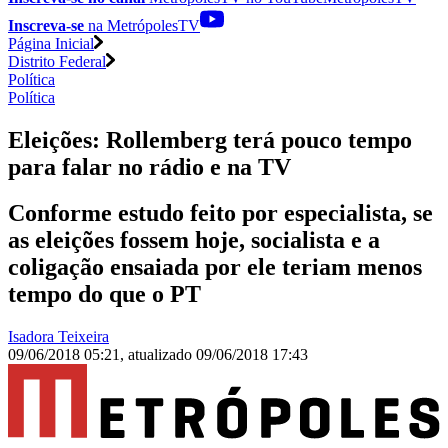
Inscreva-se
na MetrópolesTV
Página Inicial
Distrito Federal
Política
Política
Eleições: Rollemberg terá pouco tempo
para falar no rádio e na TV
Conforme estudo feito por especialista, se
as eleições fossem hoje, socialista e a
coligação ensaiada por ele teriam menos
tempo do que o PT
Isadora Teixeira
09/06/2018 05:21
,
atualizado
09/06/2018 17:43