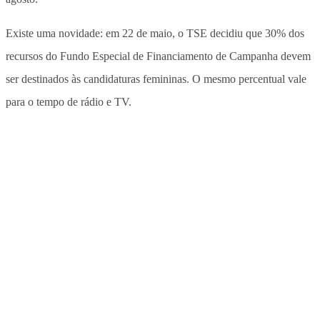
Existe uma novidade: em 22 de maio, o TSE decidiu que 30% dos
recursos do Fundo Especial de Financiamento de Campanha devem
ser destinados às candidaturas femininas. O mesmo percentual vale
para o tempo de rádio e TV.