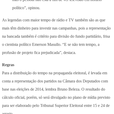
político”, opinou.
As legendas com maior tempo de rádio e TV também são as que
mais têm dinheiro para investir nas campanhas, pois a representação
na bancada também é critério para divisão do fundo partidário, frisa
o cientista político Emerson Masullo. “E se não tem tempo, a
profusão de projeto fica prejudicada”, destaca.
Regras
Para a distribuição do tempo na propaganda eleitoral, é levada em
conta a representação dos partidos na Câmara dos Deputados com
base nas eleições de 2014, lembra Bruno Beleza. O resultado do
cálculo oficial, porém, só será divulgado no plano de mídia previsto
para ser elaborado pelo Tribunal Superior Eleitoral entre 15 e 24 de
agosto.