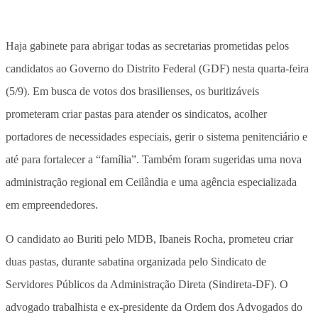
Haja gabinete para abrigar todas as secretarias prometidas pelos
candidatos ao Governo do Distrito Federal (GDF) nesta quarta-feira
(5/9). Em busca de votos dos brasilienses, os buritizáveis
prometeram criar pastas para atender os sindicatos, acolher
portadores de necessidades especiais, gerir o sistema penitenciário e
até para fortalecer a “família”. Também foram sugeridas uma nova
administração regional em Ceilândia e uma agência especializada
em empreendedores.
O candidato ao Buriti pelo MDB, Ibaneis Rocha, prometeu criar
duas pastas, durante sabatina organizada pelo Sindicato de
Servidores Públicos da Administração Direta (Sindireta-DF). O
advogado trabalhista e ex-presidente da Ordem dos Advogados do