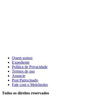
Quem somos
Expediente
Política de Privacidade
Termos de uso
Anuncie
Post Patrocinado
Fale com o Metrópoles
Todos os direitos reservados