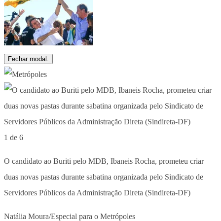
Fechar modal.
1 de 6
O candidato ao Buriti pelo MDB, Ibaneis Rocha, prometeu criar
duas novas pastas durante sabatina organizada pelo Sindicato de
Servidores Públicos da Administração Direta (Sindireta-DF)
Natália Moura/Especial para o Metrópoles