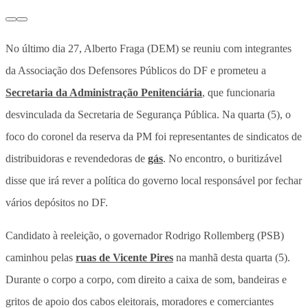
No último dia 27, Alberto Fraga (DEM) se reuniu com integrantes
da Associação dos Defensores Públicos do DF e prometeu a
Secretaria da Administração Penitenciária
, que funcionaria
desvinculada da Secretaria de Segurança Pública. Na quarta (5), o
foco do coronel da reserva da PM foi representantes de sindicatos de
distribuidoras e revendedoras de
gás
. No encontro, o buritizável
disse que irá rever a política do governo local responsável por fechar
vários depósitos no DF.
Candidato à reeleição, o governador Rodrigo Rollemberg (PSB)
caminhou pelas
ruas de Vicente Pires
na manhã desta quarta (5).
Durante o corpo a corpo, com direito a caixa de som, bandeiras e
gritos de apoio dos cabos eleitorais, moradores e comerciantes