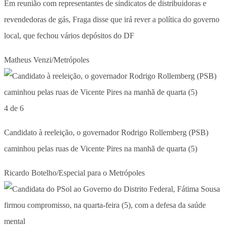
Em reunião com representantes de sindicatos de distribuidoras e
revendedoras de gás, Fraga disse que irá rever a política do governo
local, que fechou vários depósitos do DF
Matheus Venzi/Metrópoles
4 de 6
Candidato à reeleição, o governador Rodrigo Rollemberg (PSB)
caminhou pelas ruas de Vicente Pires na manhã de quarta (5)
Ricardo Botelho/Especial para o Metrópoles