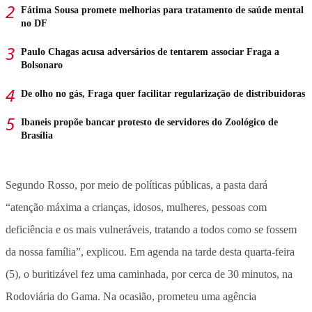
Fátima Sousa promete melhorias para tratamento de saúde mental
no DF
Paulo Chagas acusa adversários de tentarem associar Fraga a
Bolsonaro
De olho no gás, Fraga quer facilitar regularização de distribuidoras
Ibaneis propõe bancar protesto de servidores do Zoológico de
Brasília
Segundo Rosso, por meio de políticas públicas, a pasta dará
“atenção máxima a crianças, idosos, mulheres, pessoas com
deficiência e os mais vulneráveis, tratando a todos como se fossem
da nossa família”, explicou. Em agenda na tarde desta quarta-feira
(5), o buritizável fez uma caminhada, por cerca de 30 minutos, na
Rodoviária do Gama. Na ocasião, prometeu uma agência