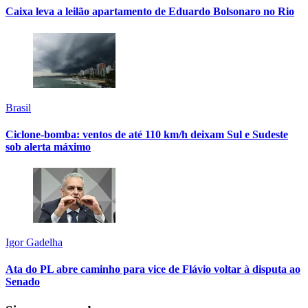
Caixa leva a leilão apartamento de Eduardo Bolsonaro no Rio
Brasil
Ciclone-bomba: ventos de até 110 km/h deixam Sul e Sudeste
sob alerta máximo
Igor Gadelha
Ata do PL abre caminho para vice de Flávio voltar à disputa ao
Senado