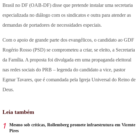
Brasil no DF (OAB-DF) disse que pretende instalar uma secretaria
especializada no diálogo com os sindicatos e outra para atender as
demandas de portadores de necessidades especiais.
Com o apoio de grande parte dos evangélicos, o candidato ao GDF
Rogério Rosso (PSD) se comprometeu a criar, se eleito, a Secretaria
da Família. A proposta foi divulgada em uma propaganda eleitoral
nas redes sociais do PRB – legenda do candidato a vice, pastor
Egmar Tavares, que é comandada pela Igreja Universal do Reino de
Deus.
Leia também
Mesmo sob críticas, Rollemberg promete infraestrutura em Vicente
Pires