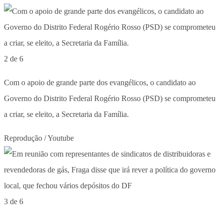
2 de 6
Com o apoio de grande parte dos evangélicos, o candidato ao
Governo do Distrito Federal Rogério Rosso (PSD) se comprometeu
a criar, se eleito, a Secretaria da Família.
Reprodução / Youtube
3 de 6