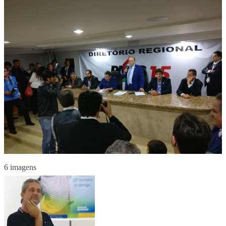
6 imagens