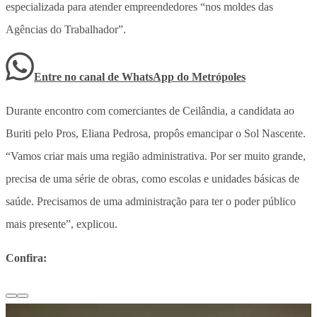
especializada para atender empreendedores “nos moldes das
Agências do Trabalhador”.
Entre no canal de WhatsApp
do
Metrópoles
Durante encontro com comerciantes de Ceilândia, a candidata ao
Buriti pelo Pros, Eliana Pedrosa, propôs emancipar o Sol Nascente.
“Vamos criar mais uma região administrativa. Por ser muito grande,
precisa de uma série de obras, como escolas e unidades básicas de
saúde. Precisamos de uma administração para ter o poder público
mais presente”, explicou.
Confira: