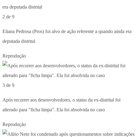
2 de 9
Eliana Pedrosa (Pros) foi alvo de ação referente a quando ainda era
deputada distrital
Reprodução
3 de 9
Após recorrer aos desenvolvedores, o status da ex-distrital foi
alterado para "ficha limpa". Ela foi absolvida no caso
Reprodução