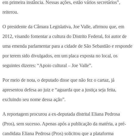
em primeira instância. Nessas ações, estão vários secretários”,
reiterou.
O presidente da Câmara Legislativa, Joe Valle, afirmou que, em
2012, visando fomentar a cultura do Distrito Federal, foi autor de
uma emenda parlamentar para a cidade de São Sebastião e responde
por terem sido divulgados, em um placa exposta no local, os
seguintes dizeres: “Apoio cultural – Joe Valle”.
Por meio de nota, o deputado disse que não fez o cartaz, já
apresentou defesa ao juiz e “aguarda que a justiça seja feita,
excluindo seu nome dessa ação”.
A reportagem procurou a ex-deputada distrital Eliana Pedrosa
(Pros), sem sucesso. Apenas após a publicação da matéria, a pré-
candidata Eliana Pedrosa (Pros) solicitou que a plataforma