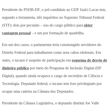
Presidente do PSDB-DF, o pré-candidato ao GDF Izalci Lucas tem,
segundo a ferramenta, três inquéritos no Supremo Tribunal Federal
(STF): dois por peculato – uso do cargo público para
obter
vantagem pessoal
– e um por formação de quadrilha.
Em um dos casos, o parlamentar teria constrangido servidores do
Distrito Federal para trabalharem como seus cabos eleitorais. Em
outro, o tucano é suspeito de participação em
esquema de desvio de
dinheiro público
por meio do Programa de Inclusão Digital (DF
Digital), quando ainda ocupava o cargo de secretário de Ciência e
Tecnologia. Deputado federal, o tucano tem foro privilegiado por
ocupar uma cadeira na Câmara dos Deputados.
Presidente da Câmara Legislativa, o deputado distrital Joe Valle