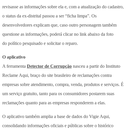
revisasse as informações sobre ela e, com a atualização do cadastro,
o status da ex-distrital passou a ser “ficha limpa”. Os
desenvolvedores explicam que, caso outro personagem também
questione as informações, poderá clicar no link abaixo da foto
do político pesquisado e solicitar o reparo.
O aplicativo
A ferramenta
Detector de Corrupção
nasceu a partir do Instituto
Reclame Aqui, braço do site brasileiro de reclamações contra
empresas sobre atendimento, compra, venda, produtos e serviços. É
um serviço gratuito, tanto para os consumidores postarem suas
reclamações quanto para as empresas responderem a elas.
O aplicativo também amplia a base de dados do Vigie Aqui,
consolidando informações oficiais e públicas sobre o histórico