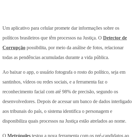
Um aplicativo para celular promete dar informações sobre os
políticos brasileiros que têm processos na Justiça. O
Detector de
Corrupção
possibilita, por meio da análise de fotos, relacionar
todas as pendências acumuladas durante a vida pública.
Ao baixar o app, o usuário fotografa o rosto do político, seja em
santinhos, vídeos ou redes sociais, e a ferramenta faz o
reconhecimento facial com até 98% de precisão, segundo os
desenvolvedores. Depois de acessar um banco de dados interligado
aos tribunais do país, o sistema identifica o personagem e
disponibiliza quais processos na Justiça estão atrelados ao nome.
O
Metrópoles
testou a nova ferramenta com os pré-candidatos ao