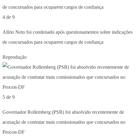
4 de 9
Alírio Neto foi condenado após questionamentos sobre indicações
de concursados para ocuparem cargos de confiança
Reprodução
5 de 9
Governador Rollemberg (PSB) foi absolvido recentemente de
acusação de contratar mais comissionados que concursados no
Procon-DF