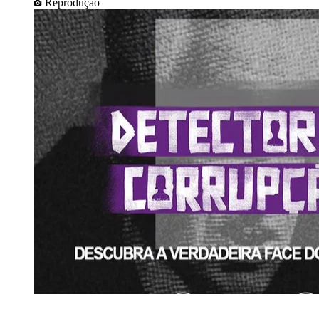
Reprodução