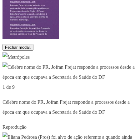
Fechar modal.
1 de 9
Célebre nome do PR, Jofran Frejat responde a processos desde a
época em que ocupava a Secretaria de Saúde do DF
Reprodução