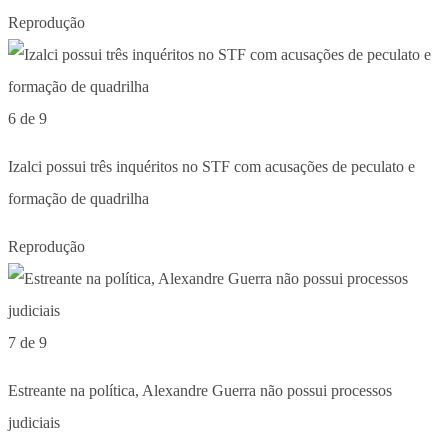
Reprodução
6 de 9
Izalci possui três inquéritos no STF com acusações de peculato e
formação de quadrilha
Reprodução
7 de 9
Estreante na política, Alexandre Guerra não possui processos
judiciais