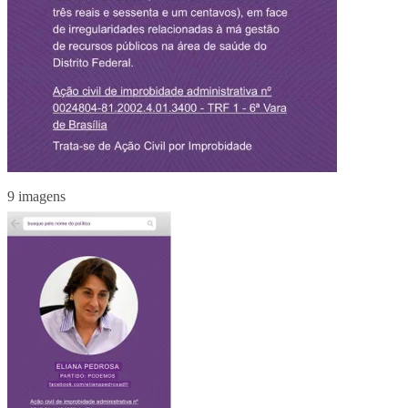
9 imagens