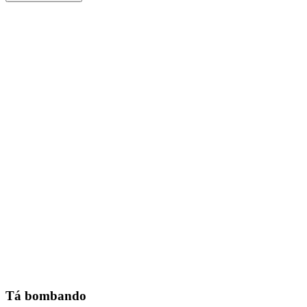
Tá bombando