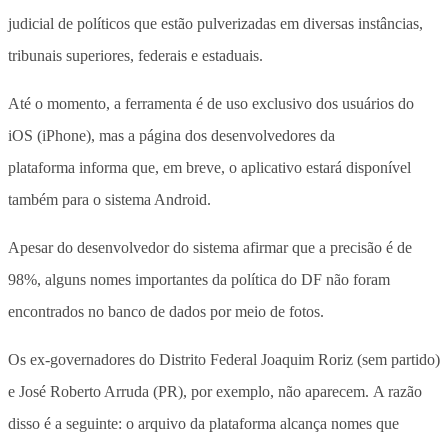
judicial de políticos que estão pulverizadas em diversas instâncias,
tribunais superiores, federais e estaduais.
Até o momento, a ferramenta é de uso exclusivo dos usuários do
iOS (iPhone), mas a página dos desenvolvedores da
plataforma informa que, em breve, o aplicativo estará disponível
também para o sistema Android.
Apesar do desenvolvedor do sistema afirmar que a precisão é de
98%, alguns nomes importantes da política do DF não foram
encontrados no banco de dados por meio de fotos.
Os ex-governadores do Distrito Federal Joaquim Roriz (sem partido)
e José Roberto Arruda (PR), por exemplo, não aparecem. A razão
disso é a seguinte: o arquivo da plataforma alcança nomes que