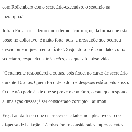
com Rollemberg como secretário-executivo, o segundo na
hierarquia.”
Jofran Frejat considerou que o termo “corrupção, da forma que está
posto no aplicativo, é muito forte, pois já pressupõe que ocorreu
desvio ou enriquecimento ilícito”. Segundo o pré-candidato, como
secretário, respondeu a três ações, das quais foi absolvido.
“Certamente responderei a outras, pois fiquei no cargo de secretário
durante 16 anos. Quem foi ordenador de despesas está sujeito a isso.
O que não pode é, até que se prove o contrário, o cara que responde
a uma ação dessas já ser considerado corrupto”, afirmou.
Frejat ainda frisou que os processos citados no aplicativo são de
dispensa de licitação. “Ambas foram consideradas improcedentes