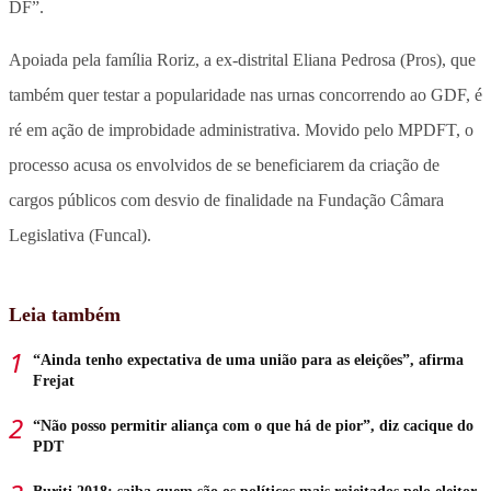
DF”.
Apoiada pela família Roriz, a ex-distrital Eliana Pedrosa (Pros), que
também quer testar a popularidade nas urnas concorrendo ao GDF, é
ré em ação de improbidade administrativa. Movido pelo MPDFT, o
processo acusa os envolvidos de se beneficiarem da criação de
cargos públicos com desvio de finalidade na Fundação Câmara
Legislativa (Funcal).
Leia também
“Ainda tenho expectativa de uma união para as eleições”, afirma
Frejat
“Não posso permitir aliança com o que há de pior”, diz cacique do
PDT