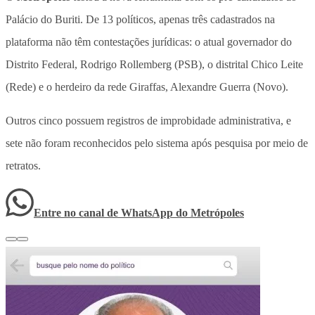
Palácio do Buriti. De 13 políticos, apenas três cadastrados na
plataforma não têm contestações jurídicas: o atual governador do
Distrito Federal, Rodrigo Rollemberg (PSB), o distrital Chico Leite
(Rede) e o herdeiro da rede Giraffas, Alexandre Guerra (Novo).
Outros cinco possuem registros de improbidade administrativa, e
sete não foram reconhecidos pelo sistema após pesquisa por meio de
retratos.
Entre no canal de WhatsApp
do
Metrópoles