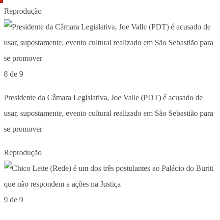
Reprodução
8 de 9
Presidente da Câmara Legislativa, Joe Valle (PDT) é acusado de
usar, supostamente, evento cultural realizado em São Sebastião para
se promover
Reprodução
9 de 9