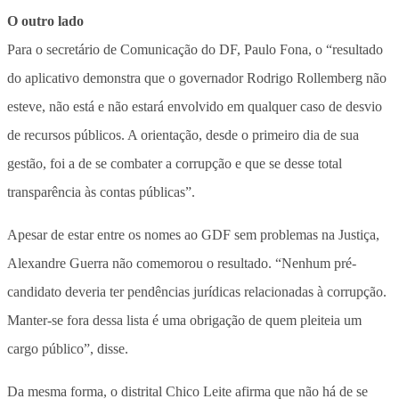
O outro lado
Para o secretário de Comunicação do DF, Paulo Fona, o “resultado
do aplicativo demonstra que o governador Rodrigo Rollemberg não
esteve, não está e não estará envolvido em qualquer caso de desvio
de recursos públicos. A orientação, desde o primeiro dia de sua
gestão, foi a de se combater a corrupção e que se desse total
transparência às contas públicas”.
Apesar de estar entre os nomes ao GDF sem problemas na Justiça,
Alexandre Guerra não comemorou o resultado. “Nenhum pré-
candidato deveria ter pendências jurídicas relacionadas à corrupção.
Manter-se fora dessa lista é uma obrigação de quem pleiteia um
cargo público”, disse.
Da mesma forma, o distrital Chico Leite afirma que não há de se