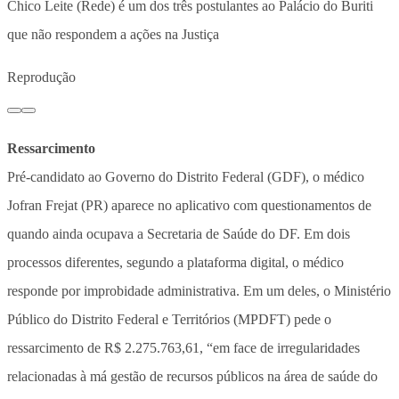
Chico Leite (Rede) é um dos três postulantes ao Palácio do Buriti
que não respondem a ações na Justiça
Reprodução
Ressarcimento
Pré-candidato ao Governo do Distrito Federal (GDF), o médico
Jofran Frejat (PR) aparece no aplicativo com questionamentos de
quando ainda ocupava a Secretaria de Saúde do DF. Em dois
processos diferentes, segundo a plataforma digital, o médico
responde por improbidade administrativa. Em um deles, o Ministério
Público do Distrito Federal e Territórios (MPDFT) pede o
ressarcimento de R$ 2.275.763,61, “em face de irregularidades
relacionadas à má gestão de recursos públicos na área de saúde do