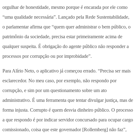
orgulhar de honestidade, mesmo porque é encarada por ele como
“uma qualidade necessária”. Lançado pela Rede Sustentabilidade,
o parlamentar afirma que “quem quer administrar o bem público, o
patrimônio da sociedade, precisa estar primeiramente acima de
qualquer suspeita. É obrigação do agente público não responder a
processos por corrupção ou por improbidade”.
Para Alírio Neto, o aplicativo já começou errado. “Precisa ser mais
esclarecedor. No meu caso, por exemplo, não respondo por
corrupção, e sim por um questionamento sobre um ato
administrativo. É uma ferramenta que tentar divulgar justiça, mas de
forma injusta. Corrupto é quem desvia dinheiro público. O processo
a que respondo é por indicar servidor concursado para ocupar cargo
comissionado, coisa que este governador [Rollemberg] não faz”,