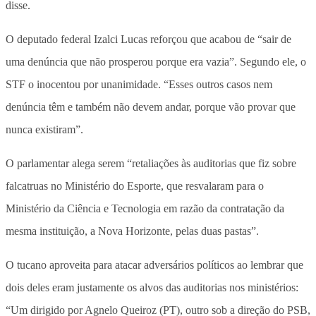
disse.
O deputado federal Izalci Lucas reforçou que acabou de “sair de
uma denúncia que não prosperou porque era vazia”. Segundo ele, o
STF o inocentou por unanimidade. “Esses outros casos nem
denúncia têm e também não devem andar, porque vão provar que
nunca existiram”.
O parlamentar alega serem “retaliações às auditorias que fiz sobre
falcatruas no Ministério do Esporte, que resvalaram para o
Ministério da Ciência e Tecnologia em razão da contratação da
mesma instituição, a Nova Horizonte, pelas duas pastas”.
O tucano aproveita para atacar adversários políticos ao lembrar que
dois deles eram justamente os alvos das auditorias nos ministérios:
“Um dirigido por Agnelo Queiroz (PT), outro sob a direção do PSB,