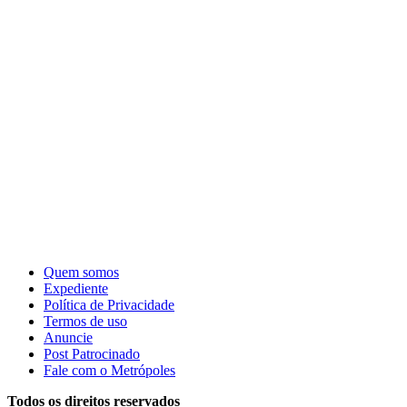
Quem somos
Expediente
Política de Privacidade
Termos de uso
Anuncie
Post Patrocinado
Fale com o Metrópoles
Todos os direitos reservados