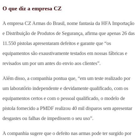
O que diz a empresa CZ
A empresa CZ Armas do Brasil, nome fantasia da HFA Importação
e Distribuição de Produtos de Segurança, afirma que apenas 26 das
11.550 pistolas apresentaram defeitos e garante que “os
equipamentos são exaustivamente testados em nossas fábricas e
revisados um por um antes do envio aos clientes”.
Além disso, a companhia pontua que, “em um teste realizado por
um laboratório independente e devidamente qualificado, com os
equipamentos certos e com o pessoal qualificado, o modelo de
pistola fornecido a PMDF realizou 40 mil disparos sem apresentar
desgastes ou falhas de impedissem o seu uso”.
A companhia sugere que o defeito nas armas pode ter surgido por