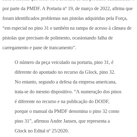
por parte da PMDF. A Portaria nº 19, de março de 2022, afirma que
foram identificados problemas nas pistolas adquiridas pela Força,
“em especial no pino 31 e também na rampa de acesso à câmara de
pistolas que precisam de polimento, ocasionando falha de
carregamento e pane de trancamento”.
O número da peça veiculado na portaria, pino 31, é
diferente do apontado no recurso da Glock, pino 32.
No entanto, segundo a defesa da empresa americana,
trata-se do mesmo dispositivo. “A numeração dos pinos
é diferente no recurso e na publicação do DODF,
porque o manual da PMDF denomina o pino 32 como
pino 31”, afirmou Andre Jansen, que representa a
Glock no Edital nº 25/2020.