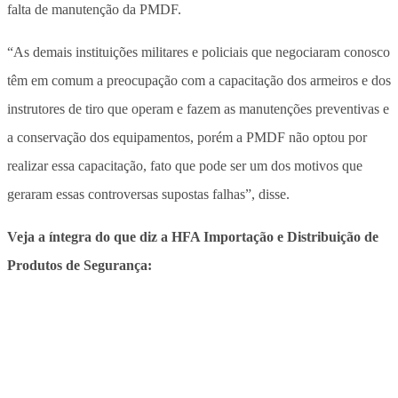
falta de manutenção da PMDF.
“As demais instituições militares e policiais que negociaram conosco
têm em comum a preocupação com a capacitação dos armeiros e dos
instrutores de tiro que operam e fazem as manutenções preventivas e
a conservação dos equipamentos, porém a PMDF não optou por
realizar essa capacitação, fato que pode ser um dos motivos que
geraram essas controversas supostas falhas”, disse.
Veja a íntegra do que diz a HFA Importação e Distribuição de
Produtos de Segurança: