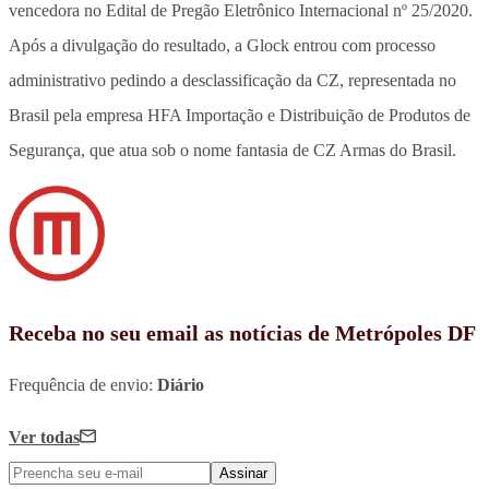
vencedora no Edital de Pregão Eletrônico Internacional nº 25/2020.
Após a divulgação do resultado, a Glock entrou com processo
administrativo pedindo a desclassificação da CZ, representada no
Brasil pela empresa HFA Importação e Distribuição de Produtos de
Segurança, que atua sob o nome fantasia de CZ Armas do Brasil.
Receba no seu email as notícias de Metrópoles DF
Frequência de envio:
Diário
Ver todas
Assinar