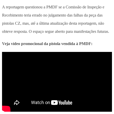
A reportagem questionou a PMDF se a Comissão de Inspeção e
Recebimento teria errado no julgamento das falhas da peça das
pistolas CZ, mas, até a última atualização desta reportagem, não
obteve resposta. O espaço segue aberto para manifestações futuras.
Veja vídeo promocional da pistola vendida à PMDF: