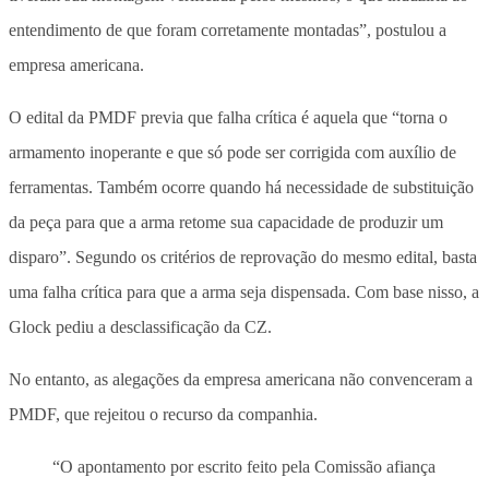
entendimento de que foram corretamente montadas”, postulou a
empresa americana.
O edital da PMDF previa que falha crítica é aquela que “torna o
armamento inoperante e que só pode ser corrigida com auxílio de
ferramentas. Também ocorre quando há necessidade de substituição
da peça para que a arma retome sua capacidade de produzir um
disparo”. Segundo os critérios de reprovação do mesmo edital, basta
uma falha crítica para que a arma seja dispensada. Com base nisso, a
Glock pediu a desclassificação da CZ.
No entanto, as alegações da empresa americana não convenceram a
PMDF, que rejeitou o recurso da companhia.
“O apontamento por escrito feito pela Comissão afiança