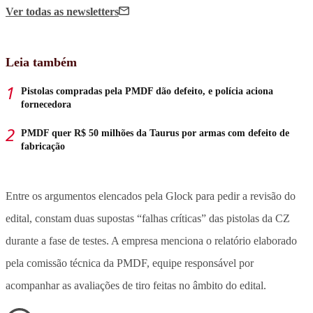
Ver todas
as newsletters
Leia também
Pistolas compradas pela PMDF dão defeito, e polícia aciona
fornecedora
PMDF quer R$ 50 milhões da Taurus por armas com defeito de
fabricação
Entre os argumentos elencados pela Glock para pedir a revisão do
edital, constam duas supostas “falhas críticas” das pistolas da CZ
durante a fase de testes. A empresa menciona o relatório elaborado
pela comissão técnica da PMDF, equipe responsável por
acompanhar as avaliações de tiro feitas no âmbito do edital.