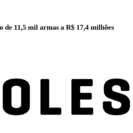
o de 11,5 mil armas a R$ 17,4 milhões