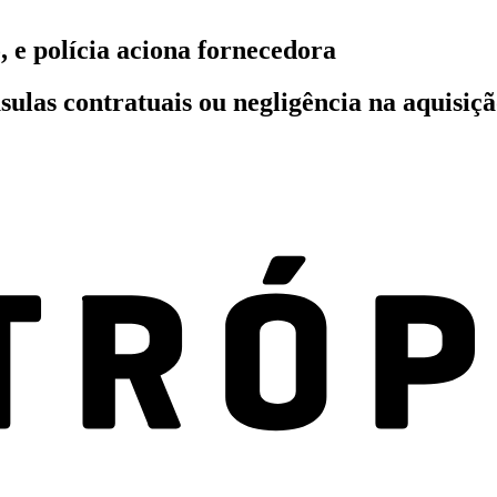
 e polícia aciona fornecedora
ulas contratuais ou negligência na aquisiçã