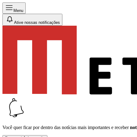
Menu
Ative nossas notificações
Você quer ficar por dentro das notícias mais importantes e receber
not