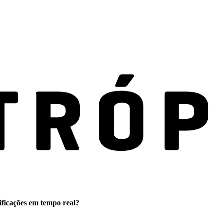
ificações em tempo real?