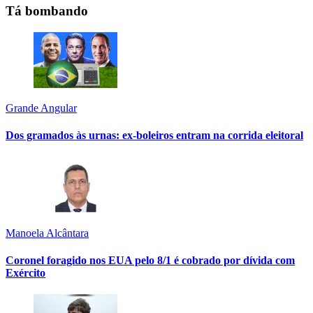
Tá bombando
Grande Angular
Dos gramados às urnas: ex-boleiros entram na corrida eleitoral
Manoela Alcântara
Coronel foragido nos EUA pelo 8/1 é cobrado por dívida com
Exército