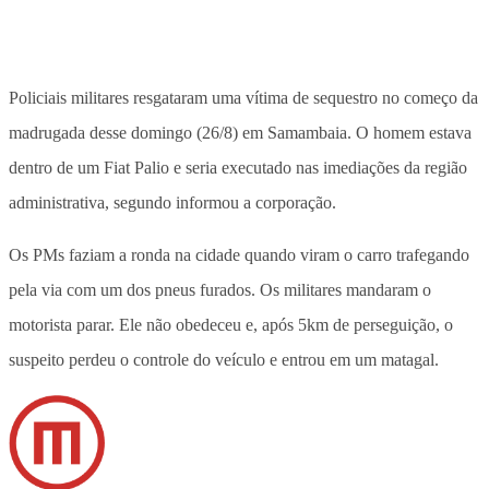
Policiais militares resgataram uma vítima de sequestro no começo da
madrugada desse domingo (26/8) em Samambaia. O homem estava
dentro de um Fiat Palio e seria executado nas imediações da região
administrativa, segundo informou a corporação.
Os PMs faziam a ronda na cidade quando viram o carro trafegando
pela via com um dos pneus furados. Os militares mandaram o
motorista parar. Ele não obedeceu e, após 5km de perseguição, o
suspeito perdeu o controle do veículo e entrou em um matagal.