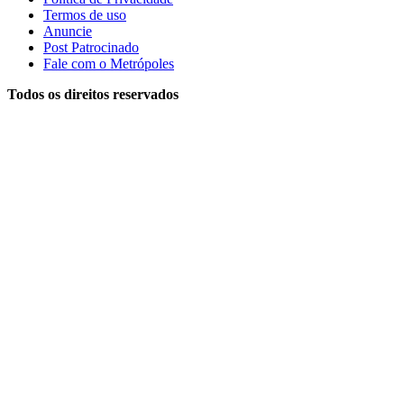
Termos de uso
Anuncie
Post Patrocinado
Fale com o Metrópoles
Todos os direitos reservados