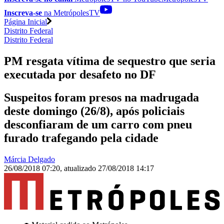
Inscreva-se
na MetrópolesTV
Página Inicial
Distrito Federal
Distrito Federal
PM resgata vítima de sequestro que seria
executada por desafeto no DF
Suspeitos foram presos na madrugada
deste domingo (26/8), após policiais
desconfiaram de um carro com pneu
furado trafegando pela cidade
Márcia Delgado
26/08/2018 07:20
,
atualizado
27/08/2018 14:17