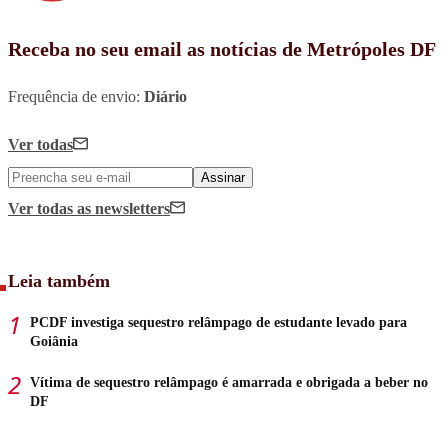
Receba no seu email as notícias de Metrópoles DF
Frequência de envio:
Diário
Ver todas
Assinar
Ver todas
as newsletters
Leia também
PCDF investiga sequestro relâmpago de estudante levado para
Goiânia
Vítima de sequestro relâmpago é amarrada e obrigada a beber no
DF