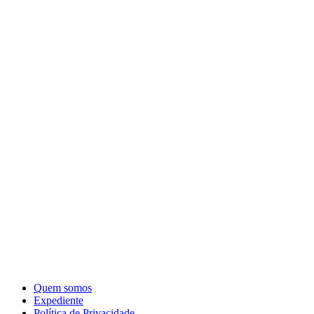
Quem somos
Expediente
Política de Privacidade