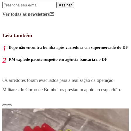
Assinar
Ver todas
as newsletters
Leia também
Bope não encontra bomba após varredura em supermercado do DF
PM explode pacote suspeito em agência bancária no DF
Os arredores foram evacuados para a realização da operação.
Militares do Corpo de Bombeiros prestaram apoio ao esquadrão.