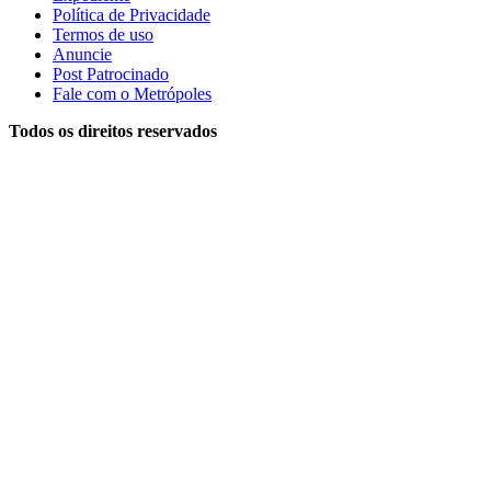
Política de Privacidade
Termos de uso
Anuncie
Post Patrocinado
Fale com o Metrópoles
Todos os direitos reservados