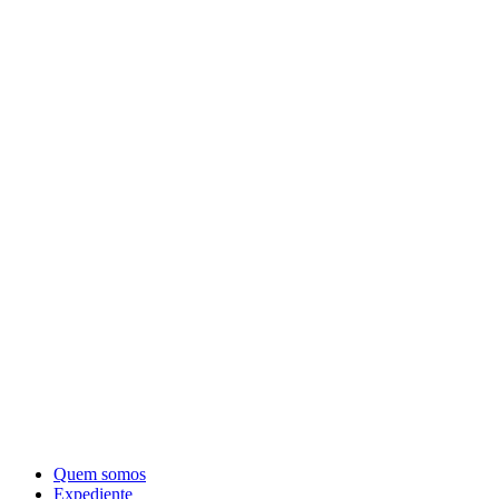
Quem somos
Expediente