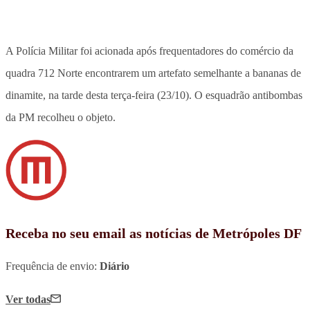
A Polícia Militar foi acionada após frequentadores do comércio da
quadra 712 Norte encontrarem um artefato semelhante a bananas de
dinamite, na tarde desta terça-feira (23/10). O esquadrão antibombas
da PM recolheu o objeto.
Receba no seu email as notícias de Metrópoles DF
Frequência de envio:
Diário
Ver todas