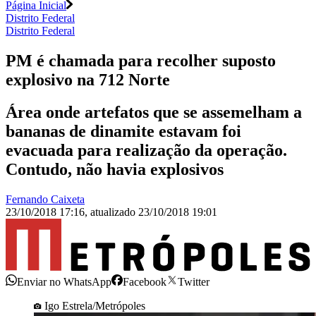
Página Inicial
Distrito Federal
Distrito Federal
PM é chamada para recolher suposto
explosivo na 712 Norte
Área onde artefatos que se assemelham a
bananas de dinamite estavam foi
evacuada para realização da operação.
Contudo, não havia explosivos
Fernando Caixeta
23/10/2018 17:16
,
atualizado
23/10/2018 19:01
Enviar no WhatsApp
Facebook
Twitter
Igo Estrela/Metrópoles