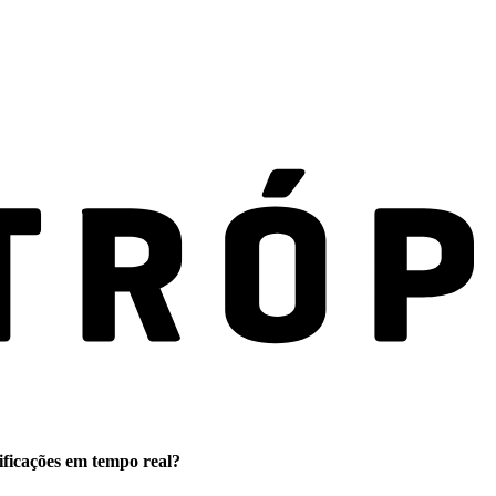
ificações em tempo real?