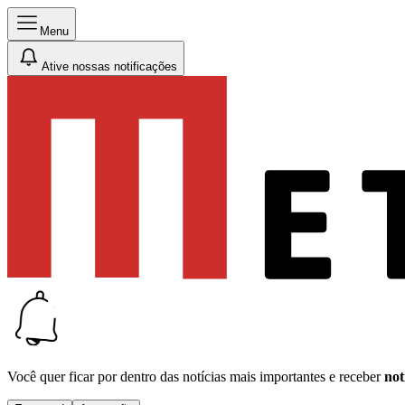
Menu
Ative nossas notificações
Você quer ficar por dentro das notícias mais importantes e receber
not