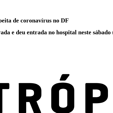
eita de coronavírus no DF
ada e deu entrada no hospital neste sábado