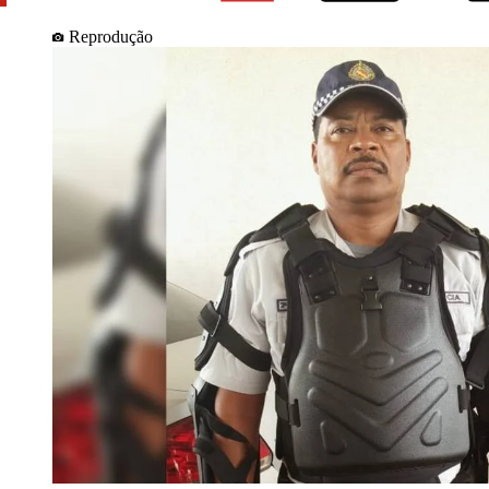
Reprodução