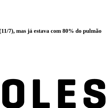
 (11/7), mas já estava com 80% do pulmão