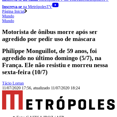
Inscreva-se
na MetrópolesTV
Página Inicial
Mundo
Mundo
Motorista de ônibus morre após ser
agredido por pedir uso de máscara
Philippe Monguillot, de 59 anos, foi
agredido no último domingo (5/7), na
França. Ele não resistiu e morreu nessa
sexta-feira (10/7)
Tácio Lorran
11/07/2020 17:56
,
atualizado
11/07/2020 18:24