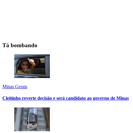
Tá bombando
Minas Gerais
Cleitinho reverte decisão e será candidato ao governo de Minas