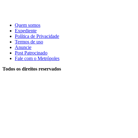
Quem somos
Expediente
Política de Privacidade
Termos de uso
Anuncie
Post Patrocinado
Fale com o Metrópoles
Todos os direitos reservados