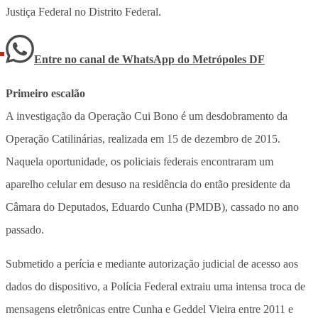
Justiça Federal no Distrito Federal.
Entre no canal de WhatsApp
do
Metrópoles DF
Primeiro escalão
A investigação da Operação Cui Bono é um desdobramento da
Operação Catilinárias, realizada em 15 de dezembro de 2015.
Naquela oportunidade, os policiais federais encontraram um
aparelho celular em desuso na residência do então presidente da
Câmara do Deputados, Eduardo Cunha (PMDB), cassado no ano
passado.
Submetido a perícia e mediante autorização judicial de acesso aos
dados do dispositivo, a Polícia Federal extraiu uma intensa troca de
mensagens eletrônicas entre Cunha e Geddel Vieira entre 2011 e