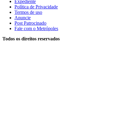
Expediente
Política de Privacidade
Termos de uso
Anuncie
Post Patrocinado
Fale com o Metrópoles
Todos os direitos reservados