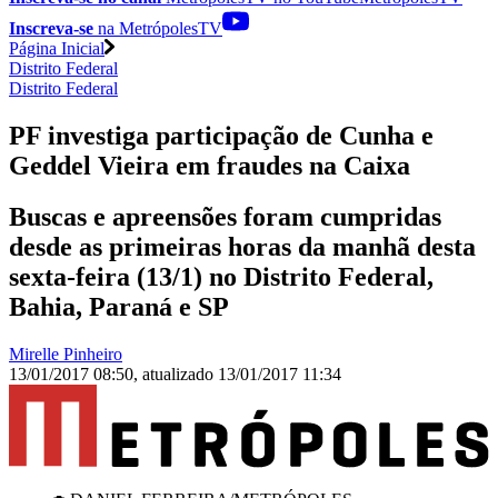
Inscreva-se
na MetrópolesTV
Página Inicial
Distrito Federal
Distrito Federal
PF investiga participação de Cunha e
Geddel Vieira em fraudes na Caixa
Buscas e apreensões foram cumpridas
desde as primeiras horas da manhã desta
sexta-feira (13/1) no Distrito Federal,
Bahia, Paraná e SP
Mirelle Pinheiro
13/01/2017 08:50
,
atualizado
13/01/2017 11:34