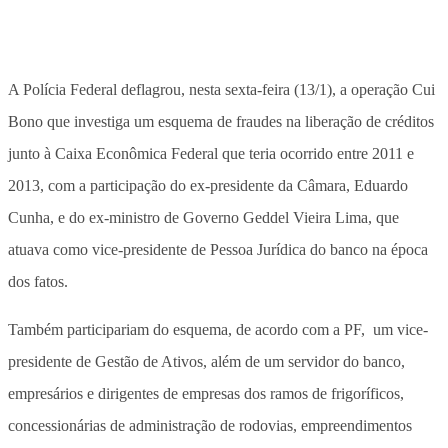
A Polícia Federal deflagrou, nesta sexta-feira (13/1), a operação Cui
Bono que investiga um esquema de fraudes na liberação de créditos
junto à Caixa Econômica Federal que teria ocorrido entre 2011 e
2013, com a participação do ex-presidente da Câmara, Eduardo
Cunha, e do ex-ministro de Governo Geddel Vieira Lima, que
atuava como vice-presidente de Pessoa Jurídica do banco na época
dos fatos.
Também participariam do esquema, de acordo com a PF, um vice-
presidente de Gestão de Ativos, além de um servidor do banco,
empresários e dirigentes de empresas dos ramos de frigoríficos,
concessionárias de administração de rodovias, empreendimentos