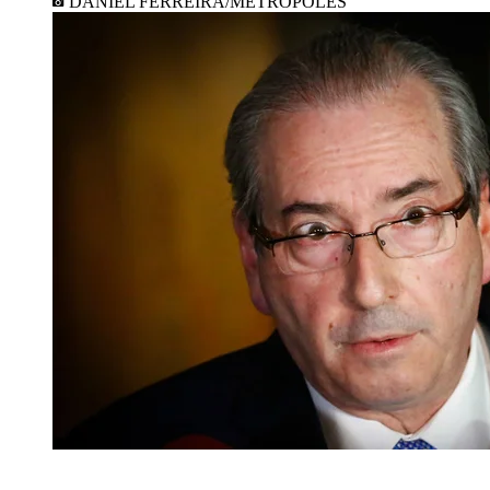
DANIEL FERREIRA/METRÓPOLES