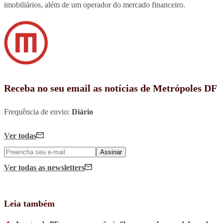
imobiliários, além de um operador do mercado financeiro.
Receba no seu email as notícias de Metrópoles DF
Frequência de envio:
Diário
Ver todas
Assinar
Ver todas
as newsletters
Leia também