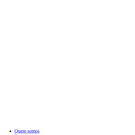
Quem somos