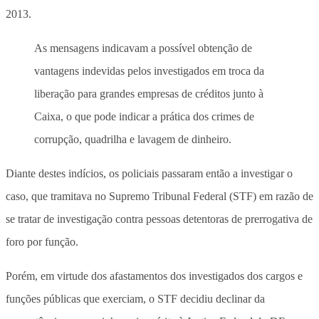
2013.
As mensagens indicavam a possível obtenção de
vantagens indevidas pelos investigados em troca da
liberação para grandes empresas de créditos junto à
Caixa, o que pode indicar a prática dos crimes de
corrupção, quadrilha e lavagem de dinheiro.
Diante destes indícios, os policiais passaram então a investigar o
caso, que tramitava no Supremo Tribunal Federal (STF) em razão de
se tratar de investigação contra pessoas detentoras de prerrogativa de
foro por função.
Porém, em virtude dos afastamentos dos investigados dos cargos e
funções públicas que exerciam, o STF decidiu declinar da