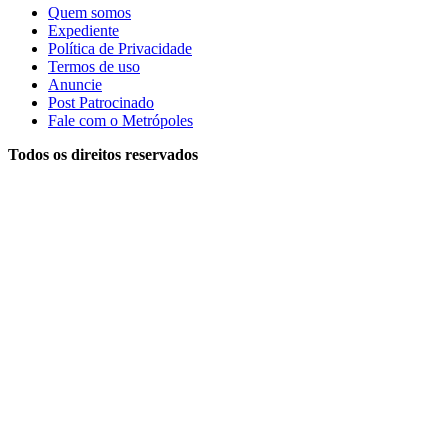
Quem somos
Expediente
Política de Privacidade
Termos de uso
Anuncie
Post Patrocinado
Fale com o Metrópoles
Todos os direitos reservados