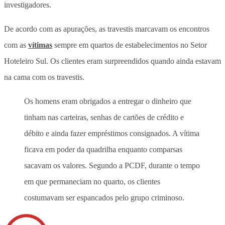
investigadores.
De acordo com as apurações, as travestis marcavam os encontros
com as
vítimas
sempre em quartos de estabelecimentos no Setor
Hoteleiro Sul. Os clientes eram surpreendidos quando ainda estavam
na cama com os travestis.
Os homens eram obrigados a entregar o dinheiro que
tinham nas carteiras, senhas de cartões de crédito e
débito e ainda fazer empréstimos consignados. A vítima
ficava em poder da quadrilha enquanto comparsas
sacavam os valores. Segundo a PCDF, durante o tempo
em que permaneciam no quarto, os clientes
costumavam ser espancados pelo grupo criminoso.