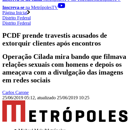
Inscreva-se
na MetrópolesTV
Página Inicial
Distrito Federal
Distrito Federal
PCDF prende travestis acusados de
extorquir clientes após encontros
Operação Cilada mira bando que filmava
relações sexuais com homens e depois os
ameaçava com a divulgação das imagens
em redes sociais
Carlos Carone
25/06/2019 05:12
,
atualizado
25/06/2019 10:25