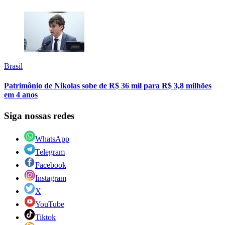
Brasil
Patrimônio de Nikolas sobe de R$ 36 mil para R$ 3,8 milhões
em 4 anos
Siga nossas redes
WhatsApp
Telegram
Facebook
Instagram
X
YouTube
Tiktok