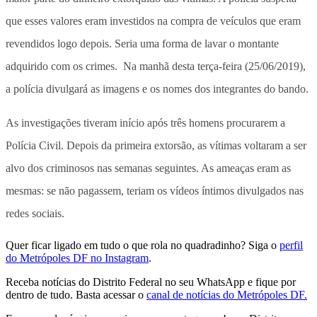
que esses valores eram investidos na compra de veículos que eram
revendidos logo depois. Seria uma forma de lavar o montante
adquirido com os crimes. Na manhã desta terça-feira (25/06/2019),
a polícia divulgará as imagens e os nomes dos integrantes do bando.
As investigações tiveram início após três homens procurarem a
Polícia Civil. Depois da primeira extorsão, as vítimas voltaram a ser
alvo dos criminosos nas semanas seguintes. As ameaças eram as
mesmas: se não pagassem, teriam os vídeos íntimos divulgados nas
redes sociais.
Quer ficar ligado em tudo o que rola no quadradinho? Siga o
perfil
do Metrópoles DF no Instagram
.
Receba notícias do Distrito Federal no seu WhatsApp e fique por
dentro de tudo. Basta acessar o
canal de notícias do Metrópoles DF.