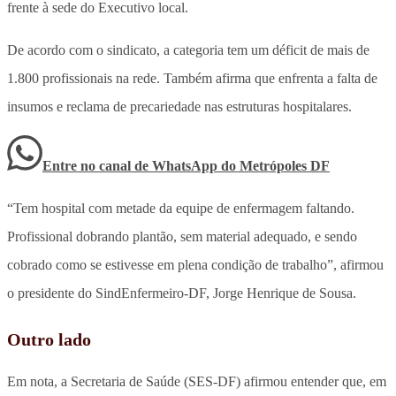
frente à sede do Executivo local.
De acordo com o sindicato, a categoria tem um déficit de mais de
1.800 profissionais na rede. Também afirma que enfrenta a falta de
insumos e reclama de precariedade nas estruturas hospitalares.
Entre no canal de WhatsApp
do
Metrópoles DF
“Tem hospital com metade da equipe de enfermagem faltando.
Profissional dobrando plantão, sem material adequado, e sendo
cobrado como se estivesse em plena condição de trabalho”, afirmou
o presidente do SindEnfermeiro-DF, Jorge Henrique de Sousa.
Outro lado
Em nota, a Secretaria de Saúde (SES-DF) afirmou entender que, em