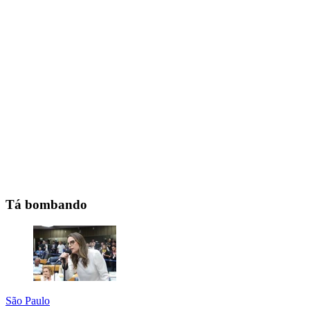
Tá bombando
São Paulo