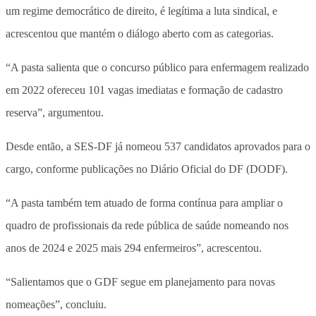
um regime democrático de direito, é legítima a luta sindical, e
acrescentou que mantém o diálogo aberto com as categorias.
“A pasta salienta que o concurso público para enfermagem realizado
em 2022 ofereceu 101 vagas imediatas e formação de cadastro
reserva”, argumentou.
Desde então, a SES-DF já nomeou 537 candidatos aprovados para o
cargo, conforme publicações no Diário Oficial do DF (DODF).
“A pasta também tem atuado de forma contínua para ampliar o
quadro de profissionais da rede pública de saúde nomeando nos
anos de 2024 e 2025 mais 294 enfermeiros”, acrescentou.
“Salientamos que o GDF segue em planejamento para novas
nomeações”, concluiu.