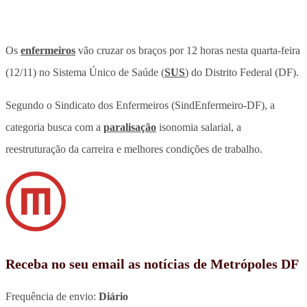
Os
enfermeiros
vão cruzar os braços por 12 horas nesta quarta-feira
(12/11) no Sistema Único de Saúde (
SUS
) do Distrito Federal (DF).
Segundo o Sindicato dos Enfermeiros (SindEnfermeiro-DF), a
categoria busca com a
paralisação
isonomia salarial, a
reestruturação da carreira e melhores condições de trabalho.
Receba no seu email as notícias de Metrópoles DF
Frequência de envio:
Diário