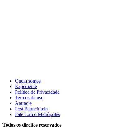
Quem somos
Expediente
Política de Privacidade
Termos de uso
Anuncie
Post Patrocinado
Fale com o Metrópoles
Todos os direitos reservados