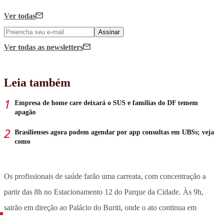
Ver todas
Assinar
Ver todas
as newsletters
Leia também
Empresa de home care deixará o SUS e famílias do DF temem
apagão
Brasilienses agora podem agendar por app consultas em UBSs; veja
como
Os profissionais de saúde farão uma carreata, com concentração a
partir das 8h no Estacionamento 12 do Parque da Cidade. Às 9h,
sairão em direção ao Palácio do Buriti, onde o ato continua em