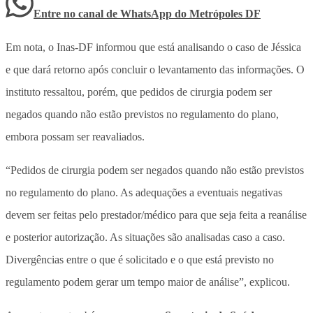
Entre no canal de WhatsApp
do
Metrópoles DF
Em nota, o Inas-DF informou que está analisando o caso de Jéssica
e que dará retorno após concluir o levantamento das informações. O
instituto ressaltou, porém, que pedidos de cirurgia podem ser
negados quando não estão previstos no regulamento do plano,
embora possam ser reavaliados.
“Pedidos de cirurgia podem ser negados quando não estão previstos
no regulamento do plano. As adequações a eventuais negativas
devem ser feitas pelo prestador/médico para que seja feita a reanálise
e posterior autorização. As situações são analisadas caso a caso.
Divergências entre o que é solicitado e o que está previsto no
regulamento podem gerar um tempo maior de análise”, explicou.