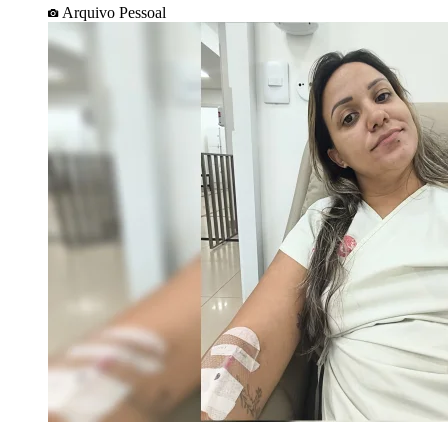
Arquivo Pessoal