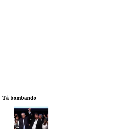
Tá bombando