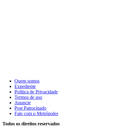
Quem somos
Expediente
Política de Privacidade
Termos de uso
Anuncie
Post Patrocinado
Fale com o Metrópoles
Todos os direitos reservados