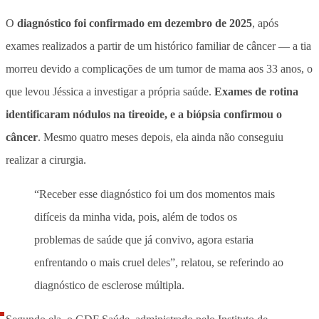
O
diagnóstico foi confirmado em dezembro de 2025
, após
exames realizados a partir de um histórico familiar de câncer — a tia
morreu devido a complicações de um tumor de mama aos 33 anos, o
que levou Jéssica a investigar a própria saúde.
Exames de rotina
identificaram nódulos na tireoide, e a biópsia confirmou o
câncer
. Mesmo quatro meses depois, ela ainda não conseguiu
realizar a cirurgia.
“Receber esse diagnóstico foi um dos momentos mais
difíceis da minha vida, pois, além de todos os
problemas de saúde que já convivo, agora estaria
enfrentando o mais cruel deles”, relatou, se referindo ao
diagnóstico de esclerose múltipla.