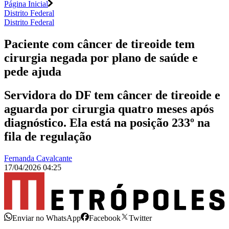
Página Inicial
Distrito Federal
Distrito Federal
Paciente com câncer de tireoide tem
cirurgia negada por plano de saúde e
pede ajuda
Servidora do DF tem câncer de tireoide e
aguarda por cirurgia quatro meses após
diagnóstico. Ela está na posição 233º na
fila de regulação
Fernanda Cavalcante
17/04/2026 04:25
Enviar no WhatsApp
Facebook
Twitter