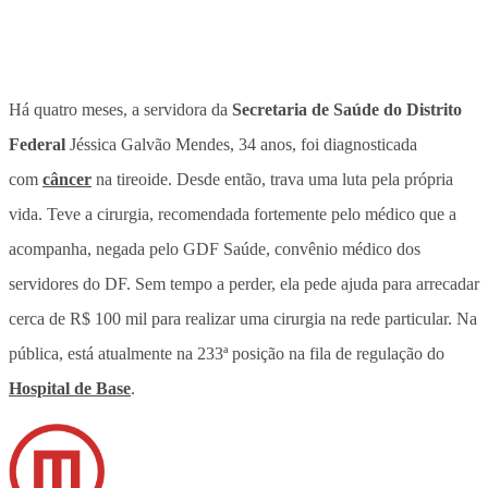
Há quatro meses, a servidora da
Secretaria de Saúde do Distrito
Federal
Jéssica Galvão Mendes, 34 anos, foi diagnosticada
com
câncer
na tireoide. Desde então, trava uma luta pela própria
vida.
Teve a cirurgia, recomendada fortemente pelo médico que a
acompanha, negada pelo GDF Saúde, convênio médico dos
servidores do DF
. Sem tempo a perder, ela pede ajuda para arrecadar
cerca de R$ 100 mil para realizar uma cirurgia na rede particular. Na
pública, está atualmente na 233ª posição na fila de regulação do
Hospital de Base
.