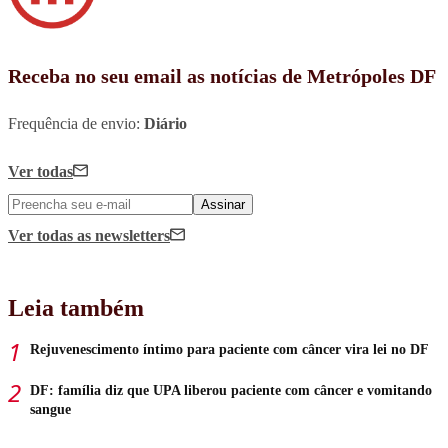
Receba no seu email as notícias de Metrópoles DF
Frequência de envio:
Diário
Ver todas
Assinar
Ver todas
as newsletters
Leia também
Rejuvenescimento íntimo para paciente com câncer vira lei no DF
DF: família diz que UPA liberou paciente com câncer e vomitando
sangue