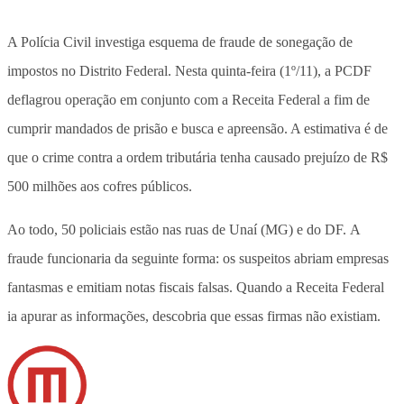
A Polícia Civil investiga esquema de fraude de sonegação de
impostos no Distrito Federal. Nesta quinta-feira (1º/11), a PCDF
deflagrou operação em conjunto com a Receita Federal a fim de
cumprir mandados de prisão e busca e apreensão. A estimativa é de
que o crime contra a ordem tributária tenha causado prejuízo de R$
500 milhões aos cofres públicos.
Ao todo, 50 policiais estão nas ruas de Unaí (MG) e do DF. A
fraude funcionaria da seguinte forma: os suspeitos abriam empresas
fantasmas e emitiam notas fiscais falsas. Quando a Receita Federal
ia apurar as informações, descobria que essas firmas não existiam.