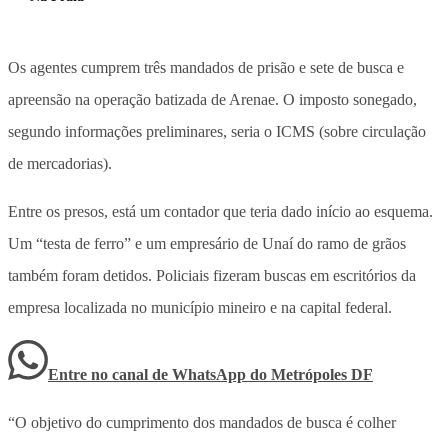
Os agentes cumprem três mandados de prisão e sete de busca e
apreensão na operação batizada de Arenae. O imposto sonegado,
segundo informações preliminares, seria o ICMS (sobre circulação
de mercadorias).
Entre os presos, está um contador que teria dado início ao esquema.
Um “testa de ferro” e um empresário de Unaí do ramo de grãos
também foram detidos. Policiais fizeram buscas em escritórios da
empresa localizada no município mineiro e na capital federal.
Entre no canal de WhatsApp
do
Metrópoles DF
“O objetivo do cumprimento dos mandados de busca é colher