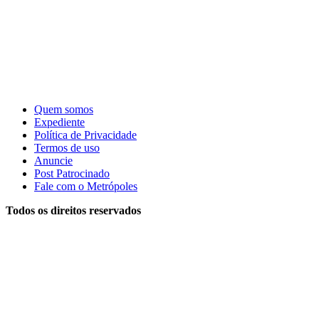
Quem somos
Expediente
Política de Privacidade
Termos de uso
Anuncie
Post Patrocinado
Fale com o Metrópoles
Todos os direitos reservados