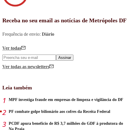
Receba no seu email as notícias de Metrópoles DF
Frequência de envio:
Diário
Ver todas
Assinar
Ver todas
as newsletters
Leia também
MPF investiga fraude em empresas de limpeza e vigilância do DF
PF combate golpe bilionário aos cofres da Receita Federal
PCDF apura benefício de R$ 3,7 milhões do GDF à produtora do
Na Praia