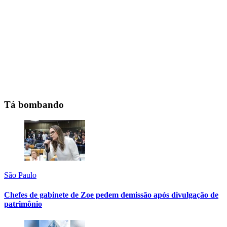
Tá bombando
São Paulo
Chefes de gabinete de Zoe pedem demissão após divulgação de
patrimônio