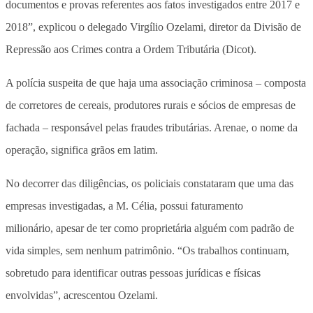
documentos e provas referentes aos fatos investigados entre 2017 e
2018”, explicou o delegado Virgílio Ozelami, diretor da Divisão de
Repressão aos Crimes contra a Ordem Tributária (Dicot).
A polícia suspeita de que haja uma associação criminosa – composta
de corretores de cereais, produtores rurais e sócios de empresas de
fachada – responsável pelas fraudes tributárias. Arenae, o nome da
operação, significa grãos em latim.
No decorrer das diligências, os policiais constataram que uma das
empresas investigadas, a M. Célia, possui faturamento
milionário, apesar de ter como proprietária alguém com padrão de
vida simples, sem nenhum patrimônio. “Os trabalhos continuam,
sobretudo para identificar outras pessoas jurídicas e físicas
envolvidas”, acrescentou Ozelami.