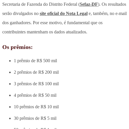
Secretaria de Fazenda do Distrito Federal (
Sefaz-DF
). Os resultados
serão divulgados no
site oficial do Nota Legal
e, também, no e-mail
dos ganhadores. Por esse motivo, é fundamental que os
contribuintes mantenham os dados atualizados.
Os prêmios:
1 prêmio de R$ 500 mil
2 prêmios de R$ 200 mil
3 prêmios de R$ 100 mil
4 prêmios de R$ 50 mil
10 prêmios de R$ 10 mil
30 prêmios de R$ 5 mil