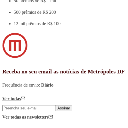
50 prêmios de R$ 1 mil
500 prêmios de R$ 200
12 mil prêmios de R$ 100
Receba no seu email as notícias de Metrópoles DF
Frequência de envio:
Diário
Ver todas
Assinar
Ver todas
as newsletters