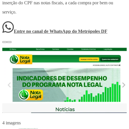
inserção do CPF nas notas fiscais, a cada compra por bem ou
serviço.
Entre no canal de WhatsApp
do
Metrópoles DF
4 imagens