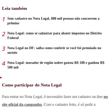
Leia também
Sem cadastro no Nota Legal, 800 mil pessoas não concorrem a
prêmios
Nota Legal: como se cadastrar para abater impostos no Distrito
Federal
Nota Legal no DF: saiba como conferir se você foi premiado no
sorteio
Nota Legal: morador de região nobre gastou R$ 188 e ganhou R$
500 mil
Como participar do Nota Legal
Para entrar no Nota Legal, é necessário fazer um cadastro on-line
no
site oficial da campanha
. Com o cadastro feito, é só pedir a