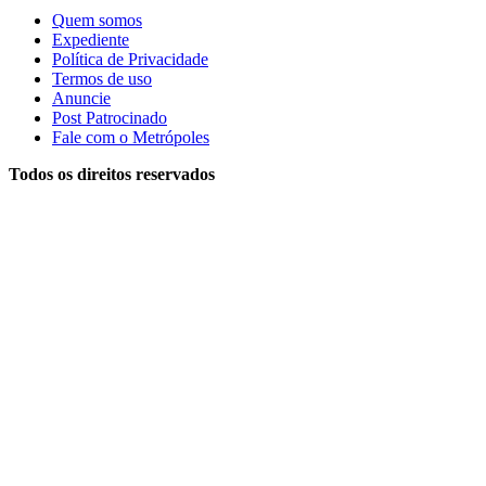
Quem somos
Expediente
Política de Privacidade
Termos de uso
Anuncie
Post Patrocinado
Fale com o Metrópoles
Todos os direitos reservados