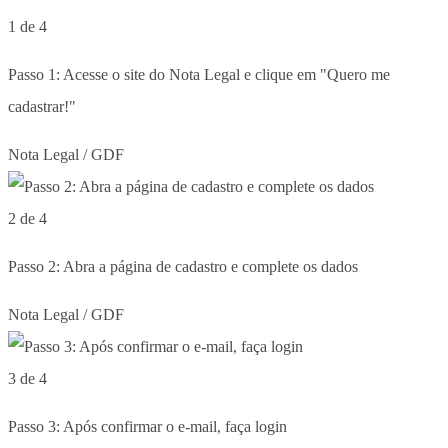
1 de 4
Passo 1: Acesse o site do Nota Legal e clique em "Quero me
cadastrar!"
Nota Legal / GDF
2 de 4
Passo 2: Abra a página de cadastro e complete os dados
Nota Legal / GDF
3 de 4
Passo 3: Após confirmar o e-mail, faça login