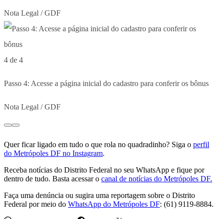
Nota Legal / GDF
4 de 4
Passo 4: Acesse a página inicial do cadastro para conferir os bônus
Nota Legal / GDF
Quer ficar ligado em tudo o que rola no quadradinho? Siga o
perfil
do Metrópoles DF no Instagram
.
Receba notícias do Distrito Federal no seu WhatsApp e fique por
dentro de tudo. Basta acessar o
canal de notícias do Metrópoles DF.
Faça uma denúncia ou sugira uma reportagem sobre o Distrito
Federal por meio do
WhatsApp do Metrópoles DF
: (61) 9119-8884.