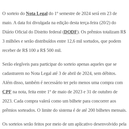
O sorteio do
Nota Legal
do 1º semestre de 2024 será em 23 de
maio. A data foi divulgada na edição desta terça-feira (20/2) do
Diário Oficial do Distrito federal (
DODF
). Os prêmios totalizam R$
3 milhões e serão distribuídos entre 12,6 mil sortudos, que podem
receber de R$ 100 a R$ 500 mil.
Serão elegíveis para participar do sorteio apenas aqueles que se
cadastrarem no Nota Legal até 3 de abril de 2024, sem débitos.
Além disso, também é necessário ter pelo menos uma compra com
CPF
na nota, feita entre 1º de maio de 2023 e 31 de outubro de
2023. Cada compra valerá como um bilhete para concorrer aos
prêmios sorteados. O limite do sistema é de até 200 bilhetes mensais.
Os sorteios serão feitos por meio de um aplicativo desenvolvido pela