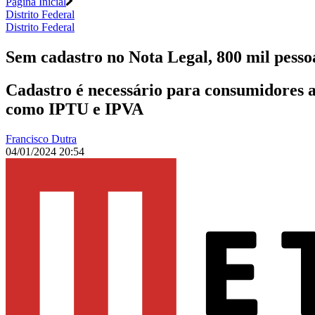
Página Inicial
Distrito Federal
Distrito Federal
Sem cadastro no Nota Legal, 800 mil pess
Cadastro é necessário para consumidores a
como IPTU e IPVA
Francisco Dutra
04/01/2024 20:54