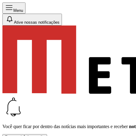
Menu
Ative nossas notificações
Você quer ficar por dentro das notícias mais importantes e receber
not