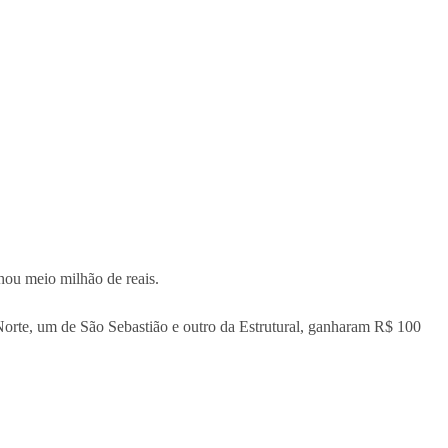
hou meio milhão de reais.
orte, um de São Sebastião e outro da Estrutural, ganharam R$ 100