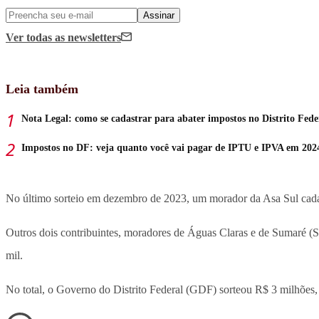
Assinar
Ver todas
as newsletters
Leia também
Nota Legal: como se cadastrar para abater impostos no Distrito Fede
Impostos no DF: veja quanto você vai pagar de IPTU e IPVA em 202
No último sorteio em dezembro de 2023, um morador da Asa Sul cadastr
Outros dois contribuintes, moradores de Águas Claras e de Sumaré (
mil.
No total, o Governo do Distrito Federal (GDF) sorteou R$ 3 milhões, 