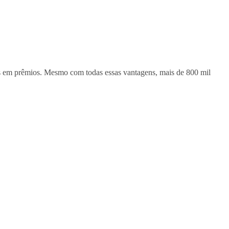
es em prêmios. Mesmo com todas essas vantagens, mais de 800 mil