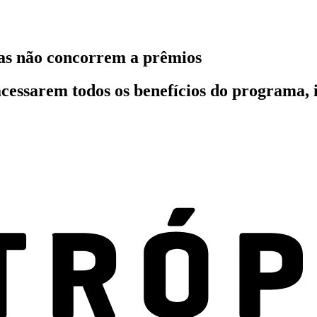
oas não concorrem a prêmios
cessarem todos os benefícios do programa, 