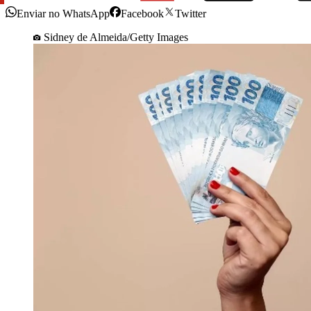
Enviar no WhatsApp
Facebook
Twitter
Sidney de Almeida/Getty Images