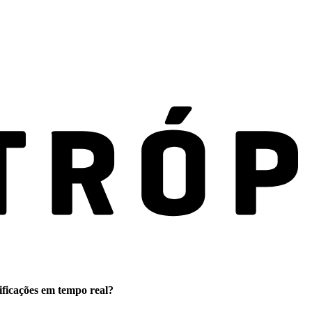
ificações em tempo real?