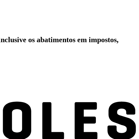
inclusive os abatimentos em impostos,