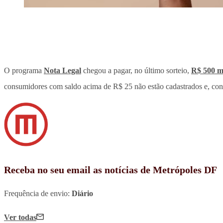
O programa
Nota Legal
chegou a pagar, no último sorteio,
R$ 500 m
consumidores com saldo acima de R$ 25 não estão cadastrados e, con
Receba no seu email as notícias de Metrópoles DF
Frequência de envio:
Diário
Ver todas