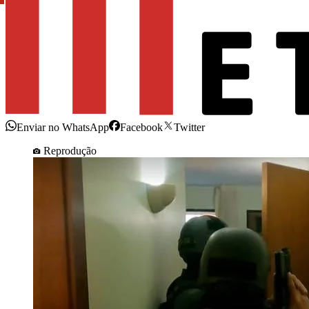
Enviar no WhatsApp
Facebook
Twitter
Reprodução