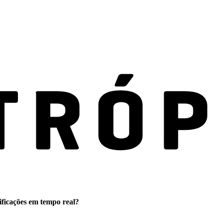
ificações em tempo real?