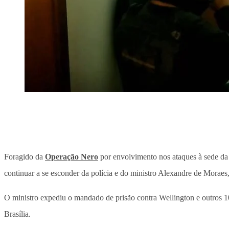
Foragido da
Operação Nero
por envolvimento nos ataques à sede da 
continuar a se esconder da polícia e do ministro Alexandre de Morae
O ministro expediu o mandado de prisão contra Wellington e outros 1
Brasília.