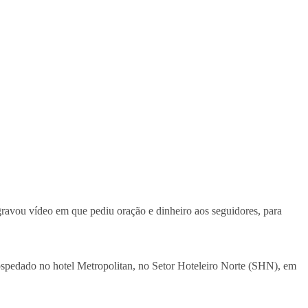
gravou vídeo em que pediu oração e dinheiro aos seguidores, para
hospedado no hotel Metropolitan, no Setor Hoteleiro Norte (SHN), em