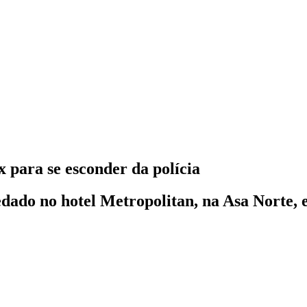
 para se esconder da polícia
ado no hotel Metropolitan, na Asa Norte, e