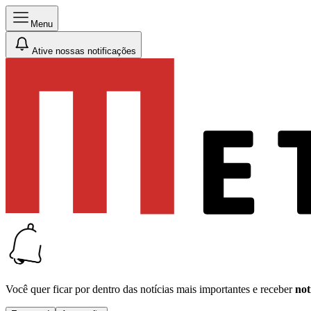
Menu
Ative nossas notificações
Você quer ficar por dentro das notícias mais importantes e receber
not