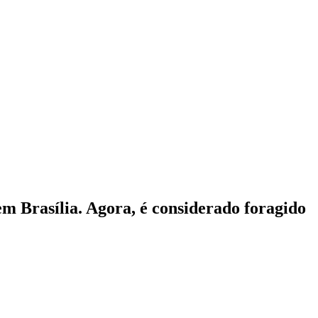
m Brasília. Agora, é considerado foragido