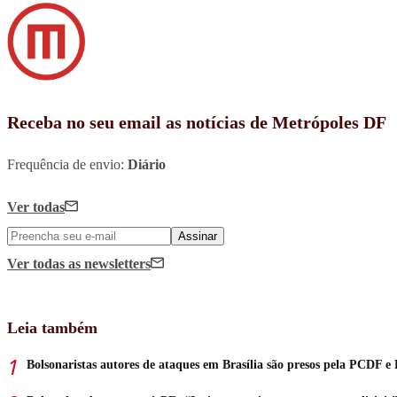
Receba no seu email as notícias de Metrópoles DF
Frequência de envio:
Diário
Ver todas
Assinar
Ver todas
as newsletters
Leia também
Bolsonaristas autores de ataques em Brasília são presos pela PCDF e