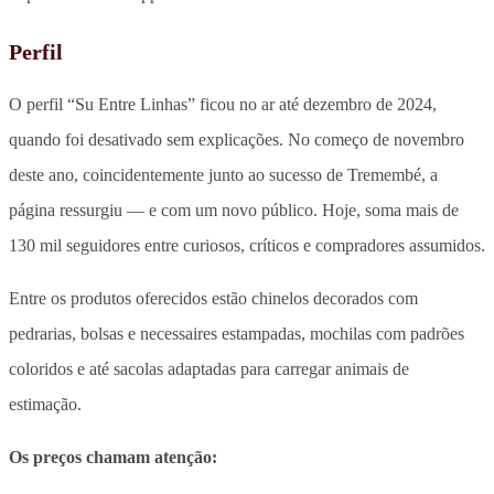
Perfil
O perfil “Su Entre Linhas” ficou no ar até dezembro de 2024,
quando foi desativado sem explicações. No começo de novembro
deste ano, coincidentemente junto ao sucesso de Tremembé, a
página ressurgiu — e com um novo público. Hoje, soma mais de
130 mil seguidores entre curiosos, críticos e compradores assumidos.
Entre os produtos oferecidos estão chinelos decorados com
pedrarias, bolsas e necessaires estampadas, mochilas com padrões
coloridos e até sacolas adaptadas para carregar animais de
estimação.
Os preços chamam atenção: