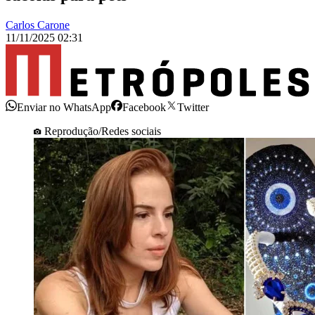
Carlos Carone
11/11/2025 02:31
Enviar no WhatsApp
Facebook
Twitter
Reprodução/Redes sociais