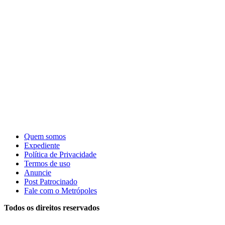
Quem somos
Expediente
Política de Privacidade
Termos de uso
Anuncie
Post Patrocinado
Fale com o Metrópoles
Todos os direitos reservados