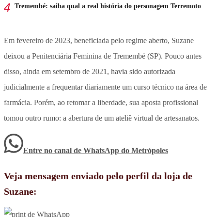
Tremembé: saiba qual a real história do personagem Terremoto
Em fevereiro de 2023, beneficiada pelo regime aberto, Suzane
deixou a Penitenciária Feminina de Tremembé (SP). Pouco antes
disso, ainda em setembro de 2021, havia sido autorizada
judicialmente a frequentar diariamente um curso técnico na área de
farmácia. Porém, ao retomar a liberdade, sua aposta profissional
tomou outro rumo: a abertura de um ateliê virtual de artesanatos.
Entre no canal de WhatsApp
do
Metrópoles
Veja mensagem enviado pelo perfil da loja de
Suzane: