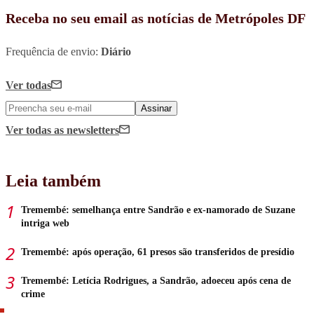
Receba no seu email as notícias de Metrópoles DF
Frequência de envio:
Diário
Ver todas
Assinar
Ver todas
as newsletters
Leia também
Tremembé: semelhança entre Sandrão e ex-namorado de Suzane
intriga web
Tremembé: após operação, 61 presos são transferidos de presídio
Tremembé: Letícia Rodrigues, a Sandrão, adoeceu após cena de
crime