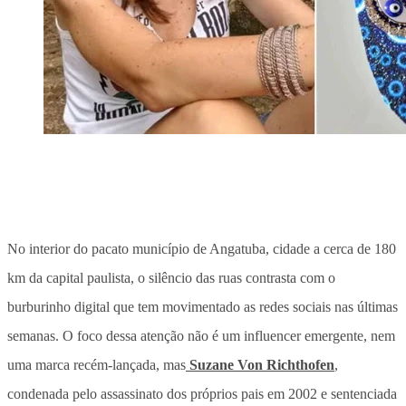
No interior do pacato município de Angatuba, cidade a cerca de 180
km da capital paulista, o silêncio das ruas contrasta com o
burburinho digital que tem movimentado as redes sociais nas últimas
semanas. O foco dessa atenção não é um influencer emergente, nem
uma marca recém-lançada, mas
Suzane Von Richthofen
,
condenada pelo assassinato dos próprios pais em 2002 e sentenciada