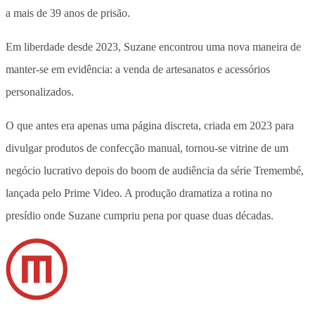
a mais de 39 anos de prisão.
Em liberdade desde 2023, Suzane encontrou uma nova maneira de
manter-se em evidência: a venda de artesanatos e acessórios
personalizados.
O que antes era apenas uma página discreta, criada em 2023 para
divulgar produtos de confecção manual, tornou-se vitrine de um
negócio lucrativo depois do boom de audiência da série Tremembé,
lançada pelo Prime Video. A produção dramatiza a rotina no
presídio onde Suzane cumpriu pena por quase duas décadas.