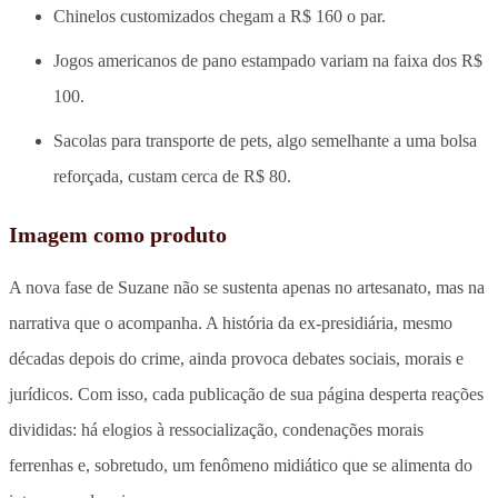
Chinelos customizados chegam a R$ 160 o par.
Jogos americanos de pano estampado variam na faixa dos R$
100.
Sacolas para transporte de pets, algo semelhante a uma bolsa
reforçada, custam cerca de R$ 80.
Imagem como produto
A nova fase de Suzane não se sustenta apenas no artesanato, mas na
narrativa que o acompanha. A história da ex-presidiária, mesmo
décadas depois do crime, ainda provoca debates sociais, morais e
jurídicos. Com isso, cada publicação de sua página desperta reações
divididas: há elogios à ressocialização, condenações morais
ferrenhas e, sobretudo, um fenômeno midiático que se alimenta do