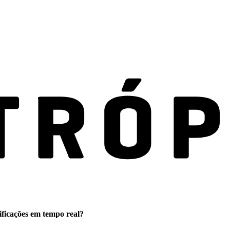
ificações em tempo real?