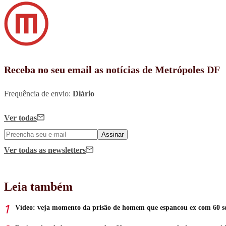
Receba no seu email as notícias de Metrópoles DF
Frequência de envio:
Diário
Ver todas
Assinar
Ver todas
as newsletters
Leia também
Vídeo: veja momento da prisão de homem que espancou ex com 60 s