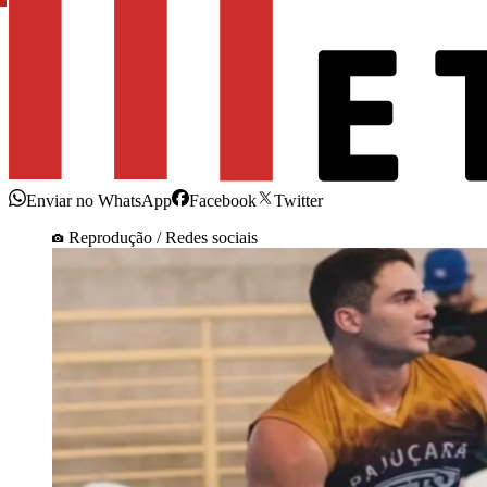
Enviar no WhatsApp
Facebook
Twitter
Reprodução / Redes sociais