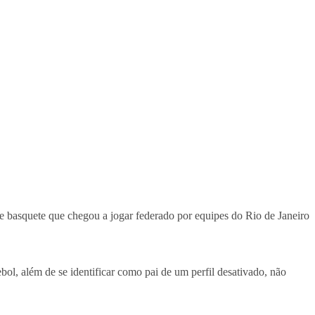
de basquete que chegou a jogar federado por equipes do Rio de Janeiro
bol, além de se identificar como pai de um perfil desativado, não