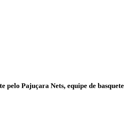
e pelo Pajuçara Nets, equipe de basquete