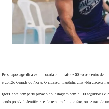
Preso após agredir a ex-namorada com mais de 60 socos dentro de u
e do Rio Grande do Norte. O agressor mantinha uma vida discreta nas 
Igor Cabral tem perfil privado no Instagram com 2.190 seguidores e 24
sendo possível identificar se ele tem um filho de fato, ou se trata de 