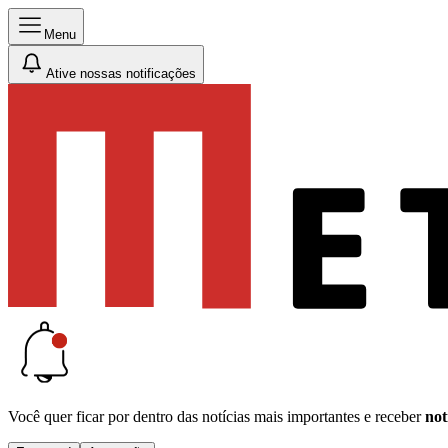
Menu
Ative nossas notificações
Você quer ficar por dentro das notícias mais importantes e receber
not