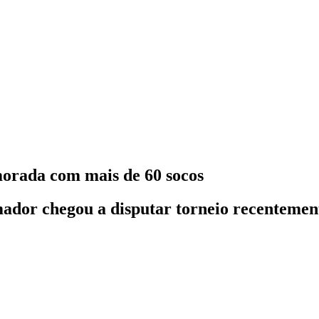
orada com mais de 60 socos
ador chegou a disputar torneio recentement