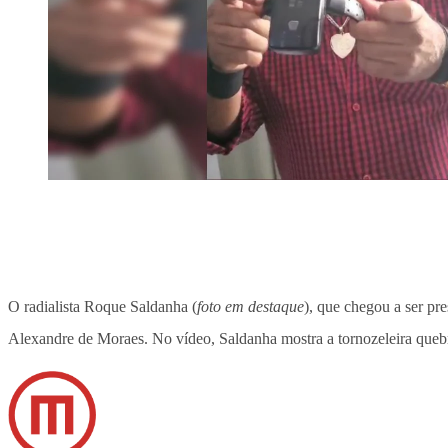
O radialista Roque Saldanha (
foto em destaque
), que chegou a ser pre
Alexandre de Moraes. No vídeo, Saldanha mostra a tornozeleira quebr