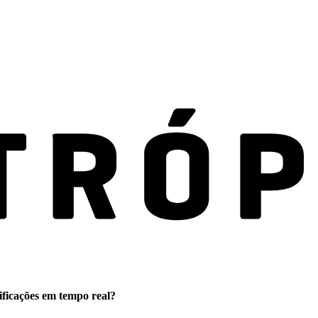
ificações em tempo real?