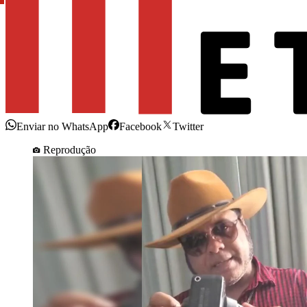
Enviar no WhatsApp
Facebook
Twitter
Reprodução