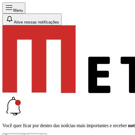
Menu
Ative nossas notificações
Você quer ficar por dentro das notícias mais importantes e receber
not