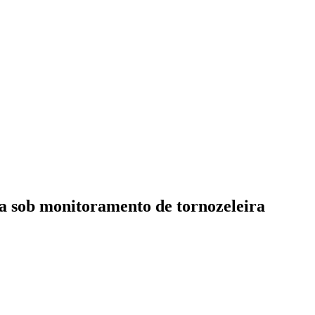
ava sob monitoramento de tornozeleira