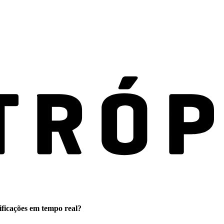
ificações em tempo real?