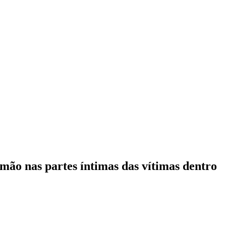
 mão nas partes íntimas das vítimas dentro