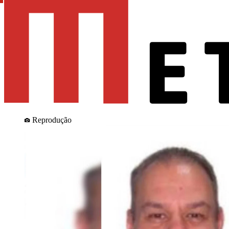
Reprodução