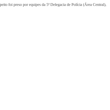
speito foi preso por equipes da 5ª Delegacia de Polícia (Área Central),