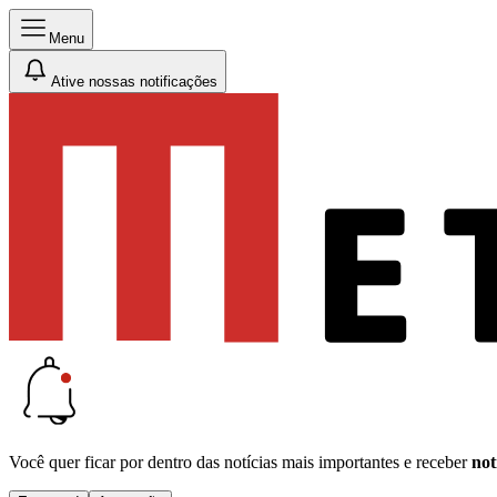
Menu
Ative nossas notificações
Você quer ficar por dentro das notícias mais importantes e receber
not