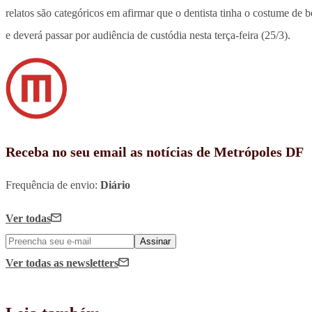
relatos são categóricos em afirmar que o dentista tinha o costume de be
e deverá passar por audiência de custódia nesta terça-feira (25/3).
Receba no seu email as notícias de Metrópoles DF
Frequência de envio:
Diário
Ver todas
Assinar
Ver todas
as newsletters