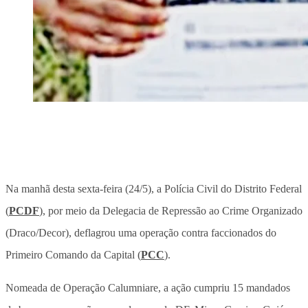
Na manhã desta sexta-feira (24/5), a Polícia Civil do Distrito Federal
(
PCDF
), por meio da Delegacia de Repressão ao Crime Organizado
(Draco/Decor), deflagrou uma operação contra faccionados do
Primeiro Comando da Capital (
PCC
).
Nomeada de Operação Calumniare, a ação cumpriu 15 mandados