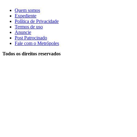
Quem somos
Expediente
Política de Privacidade
Termos de uso
Anuncie
Post Patrocinado
Fale com o Metrópoles
Todos os direitos reservados