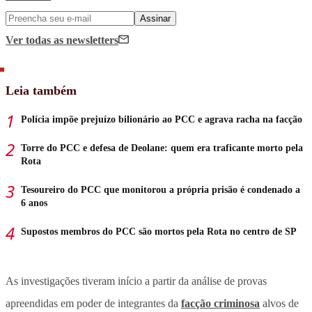
Assinar
Ver todas
as newsletters
Leia também
Polícia impõe prejuízo bilionário ao PCC e agrava racha na facção
Torre do PCC e defesa de Deolane: quem era traficante morto pela
Rota
Tesoureiro do PCC que monitorou a própria prisão é condenado a
6 anos
Supostos membros do PCC são mortos pela Rota no centro de SP
As investigações tiveram início a partir da análise de provas
apreendidas em poder de integrantes da
facção criminosa
alvos de