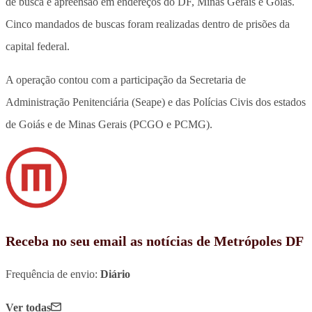
de busca e apreensão em endereços do DF, Minas Gerais e Goiás.
Cinco mandados de buscas foram realizadas dentro de prisões da
capital federal.
A operação contou com a participação da Secretaria de
Administração Penitenciária (Seape) e das Polícias Civis dos estados
de Goiás e de Minas Gerais (PCGO e PCMG).
Receba no seu email as notícias de Metrópoles DF
Frequência de envio:
Diário
Ver todas