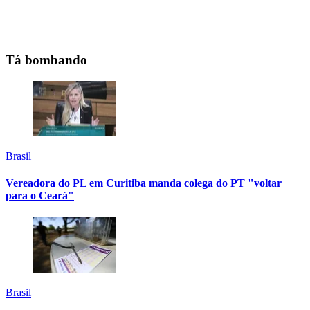
Tá bombando
Brasil
Vereadora do PL em Curitiba manda colega do PT "voltar
para o Ceará"
Brasil