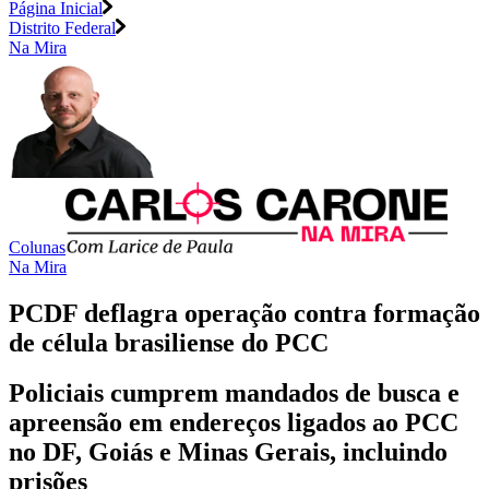
Página Inicial
Distrito Federal
Na Mira
Colunas
Na Mira
PCDF deflagra operação contra formação
de célula brasiliense do PCC
Policiais cumprem mandados de busca e
apreensão em endereços ligados ao PCC
no DF, Goiás e Minas Gerais, incluindo
prisões