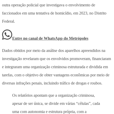
outra operação policial que investigava o envolvimento de
faccionados em uma tentativa de homicídio, em 2023, no Distrito
Federal.
Entre no canal de WhatsApp
do
Metrópoles
Dados obtidos por meio da análise dos aparelhos apreendidos na
investigação revelaram que os envolvidos promoveram, financiaram
e integraram uma organização criminosa estruturada e dividida em
tarefas, com o objetivo de obter vantagens econômicas por meio de
diversas infrações penais, incluindo tráfico de drogas e roubos.
Os relatórios apontam que a organização criminosa,
apesar de ser única, se divide em várias “células”, cada
uma com autonomia e estrutura própria, com a