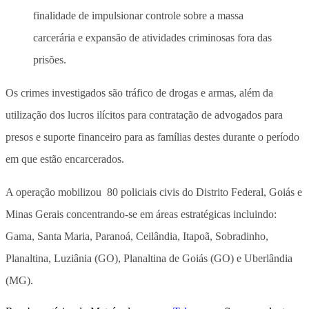
finalidade de impulsionar controle sobre a massa
carcerária e expansão de atividades criminosas fora das
prisões.
Os crimes investigados são tráfico de drogas e armas, além da
utilização dos lucros ilícitos para contratação de advogados para
presos e suporte financeiro para as famílias destes durante o período
em que estão encarcerados.
A operação mobilizou 80 policiais civis do Distrito Federal, Goiás e
Minas Gerais concentrando-se em áreas estratégicas incluindo:
Gama, Santa Maria, Paranoá, Ceilândia, Itapoã, Sobradinho,
Planaltina, Luziânia (GO), Planaltina de Goiás (GO) e Uberlândia
(MG).