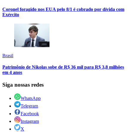
Coronel foragido nos EUA pelo 8/1 é cobrado por dívida com
Exército
Brasil
Patrimônio de Nikolas sobe de R$ 36 mil para R$ 3,8 milhões
em 4 anos
Siga nossas redes
WhatsApp
Telegram
Facebook
Instagram
X