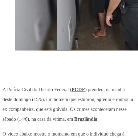
A Polícia Civil do Distrito Federal (
PCDF
) prendeu, na manhã
deste domingo (15/6), um homem que estuprou, agrediu e roubou a
ex-companheira, que está grávida. Os crimes aconteceram nesse
sábado (14/6), na casa da vítima, em
Brazlândia
.
O vídeo abaixo mostra o momento em que o indivíduo chega à