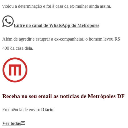
violou a determinação e foi à casa da ex-mulher ainda assim.
Entre no canal de WhatsApp
do
Metrópoles
Além de agredir e estuprar a ex-companheira, o homem levou R$
400 da casa dela.
Receba no seu email as notícias de Metrópoles DF
Frequência de envio:
Diário
Ver todas