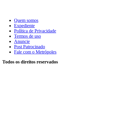
Quem somos
Expediente
Política de Privacidade
Termos de uso
Anuncie
Post Patrocinado
Fale com o Metrópoles
Todos os direitos reservados