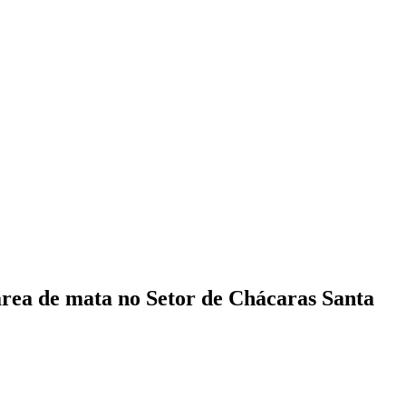
rea de mata no Setor de Chácaras Santa