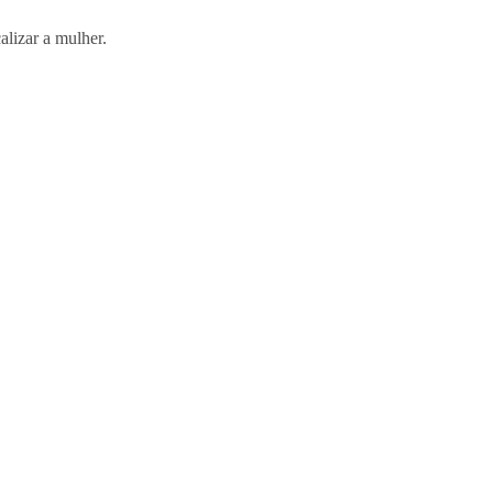
alizar a mulher.