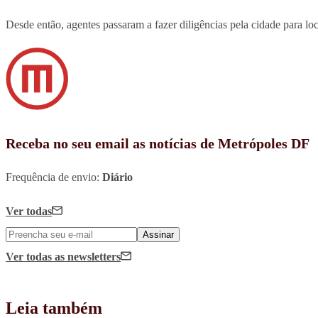
Desde então, agentes passaram a fazer diligências pela cidade para loc
Receba no seu email as notícias de Metrópoles DF
Frequência de envio:
Diário
Ver todas
Assinar
Ver todas
as newsletters
Leia também