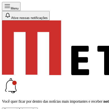
Menu
Ative nossas notificações
Você quer ficar por dentro das notícias mais importantes e receber
not