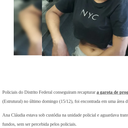
Policiais do Distrito Federal conseguiram recapturar
a garota de pr
(Estrutural) no último domingo (15/12), foi encontrada em uma área d
Ana Cláudia estava sob custódia na unidade policial e aguardava tran
fundos, sem ser percebida pelos policiais.