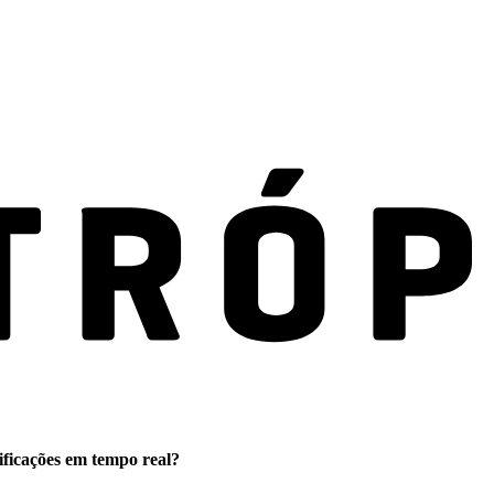
ificações em tempo real?