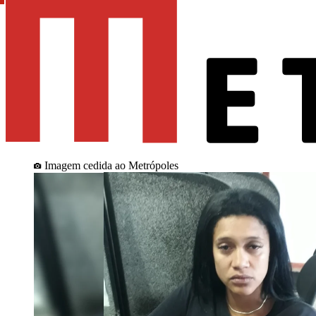
Imagem cedida ao Metrópoles