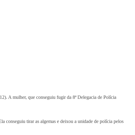
7/12). A mulher, que conseguiu fugir da 8ª Delegacia de Polícia
a conseguiu tirar as algemas e deixou a unidade de polícia pelos