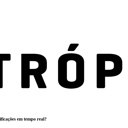
ificações em tempo real?