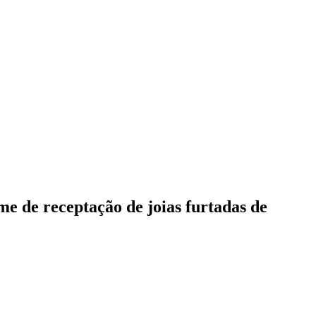
e de receptação de joias furtadas de