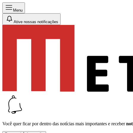
Menu
Ative nossas notificações
Você quer ficar por dentro das notícias mais importantes e receber
not