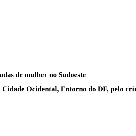
tadas de mulher no Sudoeste
Cidade Ocidental, Entorno do DF, pelo crim