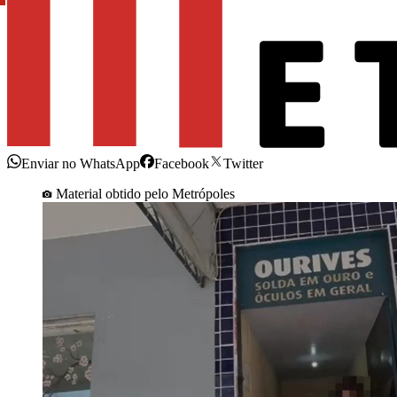
Enviar no WhatsApp
Facebook
Twitter
Material obtido pelo Metrópoles