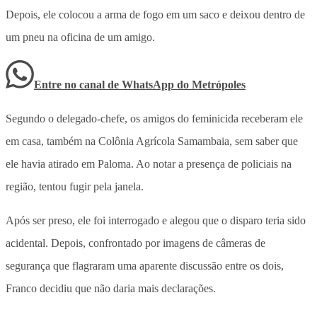
Depois, ele colocou a arma de fogo em um saco e deixou dentro de
um pneu na oficina de um amigo.
Entre no canal de WhatsApp
do
Metrópoles
Segundo o delegado-chefe, os amigos do feminicida receberam ele
em casa, também na Colônia Agrícola Samambaia, sem saber que
ele havia atirado em Paloma. Ao notar a presença de policiais na
região, tentou fugir pela janela.
Após ser preso, ele foi interrogado e alegou que o disparo teria sido
acidental. Depois, confrontado por imagens de câmeras de
segurança que flagraram uma aparente discussão entre os dois,
Franco decidiu que não daria mais declarações.