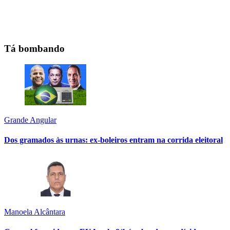
Tá bombando
Grande Angular
Dos gramados às urnas: ex-boleiros entram na corrida eleitoral
Manoela Alcântara