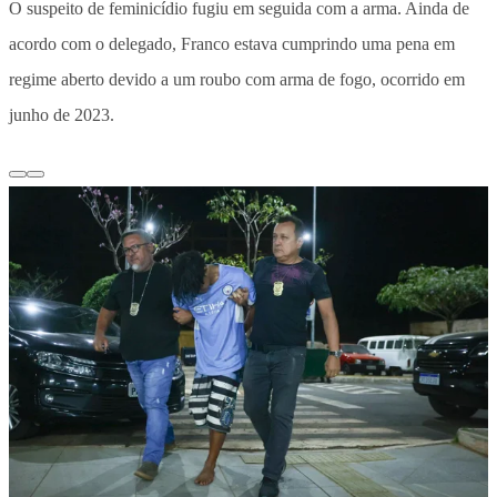
O suspeito de feminicídio fugiu em seguida com a arma. Ainda de
acordo com o delegado, Franco estava cumprindo uma pena em
regime aberto devido a um roubo com arma de fogo, ocorrido em
junho de 2023.