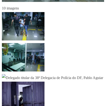
10 imagens