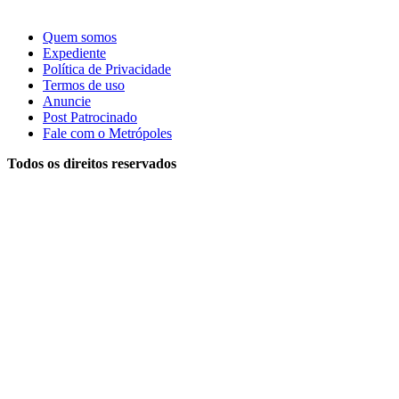
Quem somos
Expediente
Política de Privacidade
Termos de uso
Anuncie
Post Patrocinado
Fale com o Metrópoles
Todos os direitos reservados