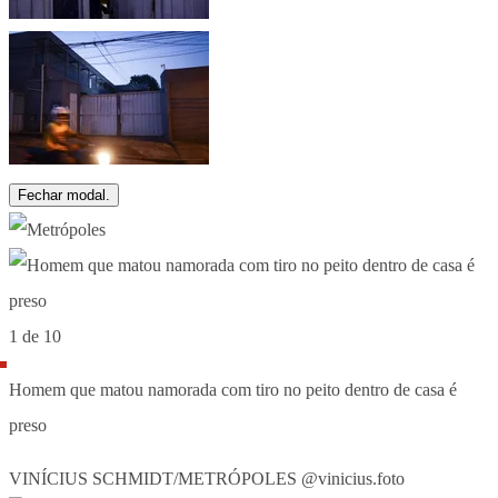
Fechar modal.
1 de 10
Homem que matou namorada com tiro no peito dentro de casa é
preso
VINÍCIUS SCHMIDT/METRÓPOLES @vinicius.foto