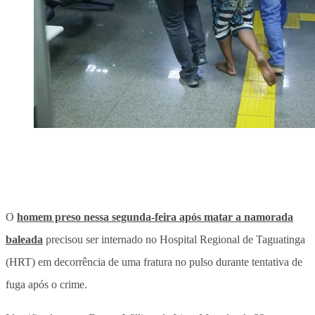
O
homem preso nessa segunda-feira após matar a namorada
baleada
precisou ser internado no Hospital Regional de Taguatinga
(HRT) em decorrência de uma fratura no pulso durante tentativa de
fuga após o crime.