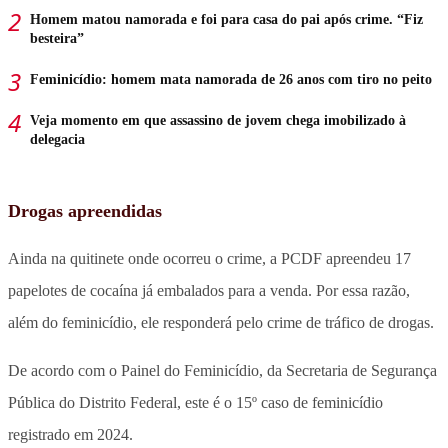
Homem matou namorada e foi para casa do pai após crime. “Fiz
besteira”
Feminicídio: homem mata namorada de 26 anos com tiro no peito
Veja momento em que assassino de jovem chega imobilizado à
delegacia
Drogas apreendidas
Ainda na quitinete onde ocorreu o crime, a PCDF apreendeu 17
papelotes de cocaína já embalados para a venda. Por essa razão,
além do feminicídio, ele responderá pelo crime de tráfico de drogas.
De acordo com o Painel do Feminicídio, da Secretaria de Segurança
Pública do Distrito Federal, este é o 15º caso de feminicídio
registrado em 2024.