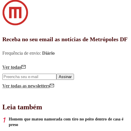
Receba no seu email as notícias de Metrópoles DF
Frequência de envio:
Diário
Ver todas
Assinar
Ver todas
as newsletters
Leia também
Homem que matou namorada com tiro no peito dentro de casa é
preso