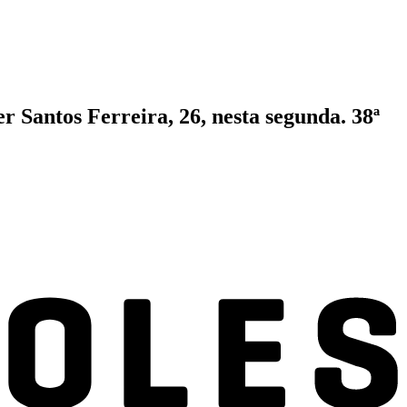
 Santos Ferreira, 26, nesta segunda. 38ª