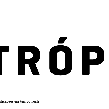
ificações em tempo real?