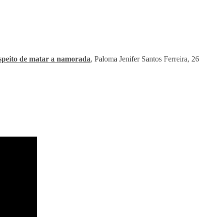
speito de matar a namorada
, Paloma Jenifer Santos Ferreira, 26