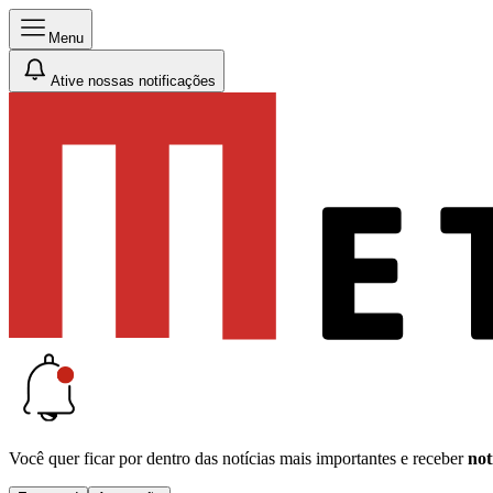
Menu
Ative nossas notificações
Você quer ficar por dentro das notícias mais importantes e receber
not