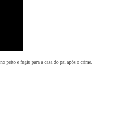
 peito e fugiu para a casa do pai após o crime.