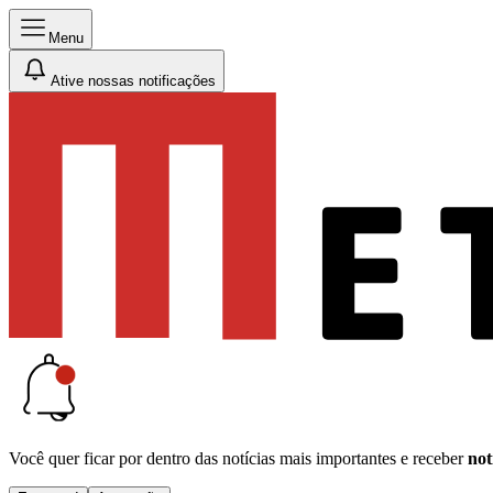
Menu
Ative nossas notificações
Você quer ficar por dentro das notícias mais importantes e receber
not