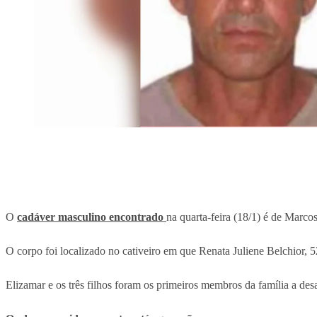
O
cadáver masculino encontrado
na quarta-feira (18/1) é de Marco
O corpo foi localizado no cativeiro em que Renata Juliene Belchior, 5
Elizamar e os três filhos foram os primeiros membros da família a des