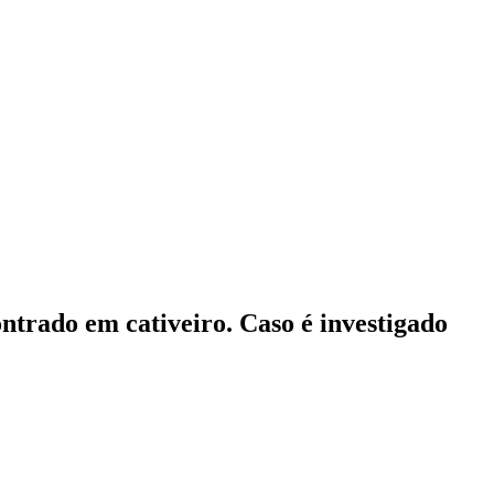
ontrado em cativeiro. Caso é investigado