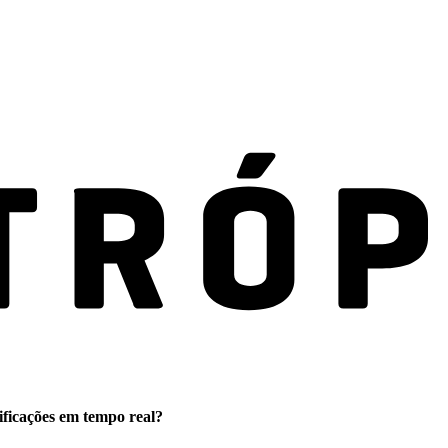
ificações em tempo real?