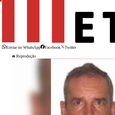
Enviar no WhatsApp
Facebook
Twitter
Reprodução