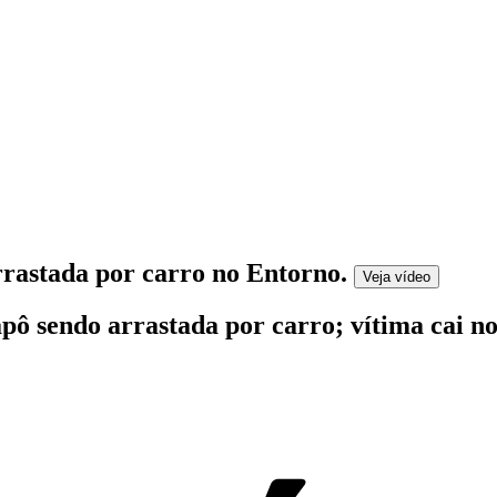
arrastada por carro no Entorno
.
Veja
vídeo
 sendo arrastada por carro; vítima cai no