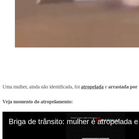
Uma mulher, ainda não identificada, foi
atropelada
e
arrastada por 
Veja momento do atropelamento: