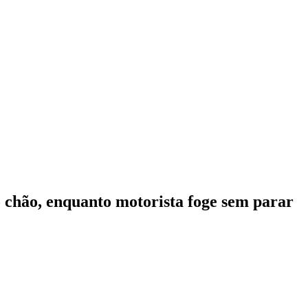
 chão, enquanto motorista foge sem parar