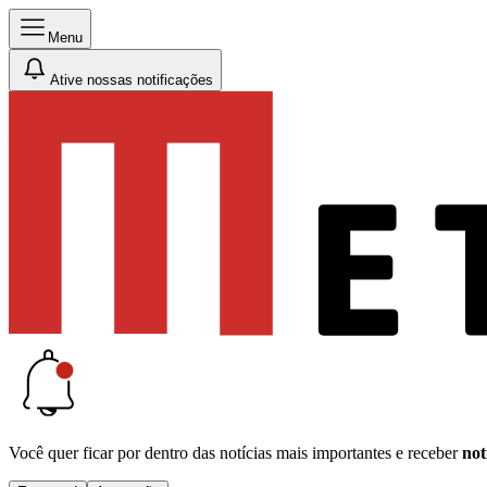
Menu
Ative nossas notificações
Você quer ficar por dentro das notícias mais importantes e receber
not