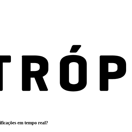
ificações em tempo real?