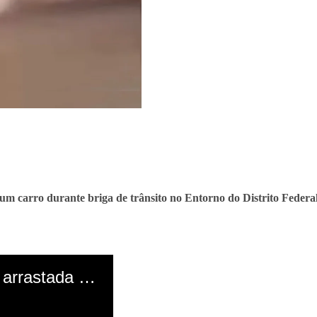
um carro durante briga de trânsito no Entorno do Distrito Federa