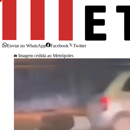
Enviar no WhatsApp
Facebook
Twitter
Imagem cedida ao Metrópoles