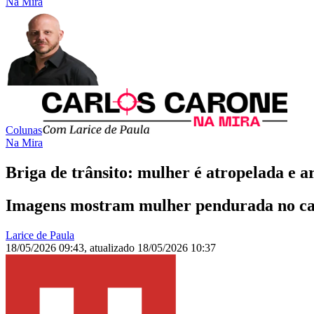
Na Mira
Colunas
Na Mira
Briga de trânsito: mulher é atropelada e 
Imagens mostram mulher pendurada no capô
Larice de Paula
18/05/2026 09:43
,
atualizado
18/05/2026 10:37