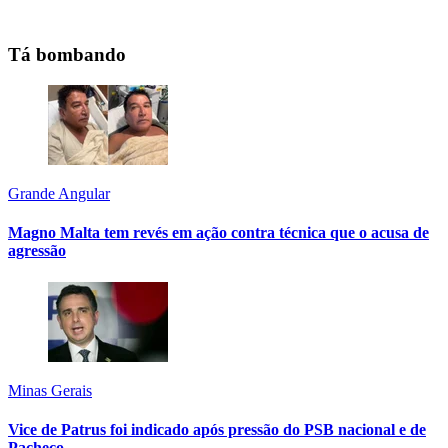
Tá bombando
Grande Angular
Magno Malta tem revés em ação contra técnica que o acusa de
agressão
Minas Gerais
Vice de Patrus foi indicado após pressão do PSB nacional e de
Pacheco