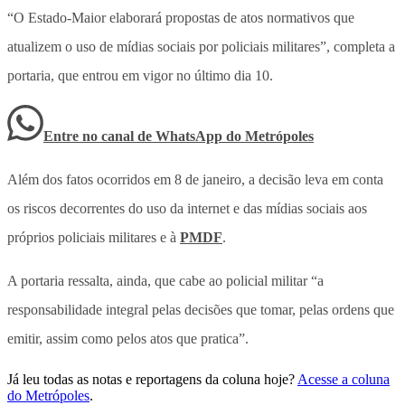
“O Estado-Maior elaborará propostas de atos normativos que
atualizem o uso de mídias sociais por policiais militares”, completa a
portaria, que entrou em vigor no último dia 10.
Entre no canal de WhatsApp
do
Metrópoles
Além dos fatos ocorridos em 8 de janeiro, a decisão leva em conta
os riscos decorrentes do uso da internet e das mídias sociais aos
próprios policiais militares e à
PMDF
.
A portaria ressalta, ainda, que cabe ao policial militar “a
responsabilidade integral pelas decisões que tomar, pelas ordens que
emitir, assim como pelos atos que pratica”.
Já leu todas as notas e reportagens da coluna hoje?
Acesse a coluna
do Metrópoles
.