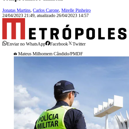
Jonatas Martins
,
Carlos Carone
,
Mirelle Pinheiro
24/04/2023 21:49
,
atualizado
26/04/2023 14:57
Enviar no WhatsApp
Facebook
Twitter
Mateus Milhomem Cândido/PMDF