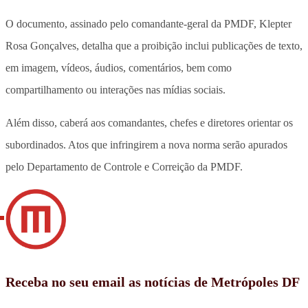
O documento, assinado pelo comandante-geral da PMDF, Klepter
Rosa Gonçalves, detalha que a proibição inclui publicações de texto,
em imagem, vídeos, áudios, comentários, bem como
compartilhamento ou interações nas mídias sociais.
Além disso, caberá aos comandantes, chefes e diretores orientar os
subordinados. Atos que infringirem a nova norma serão apurados
pelo Departamento de Controle e Correição da PMDF.
Receba no seu email as notícias de Metrópoles DF