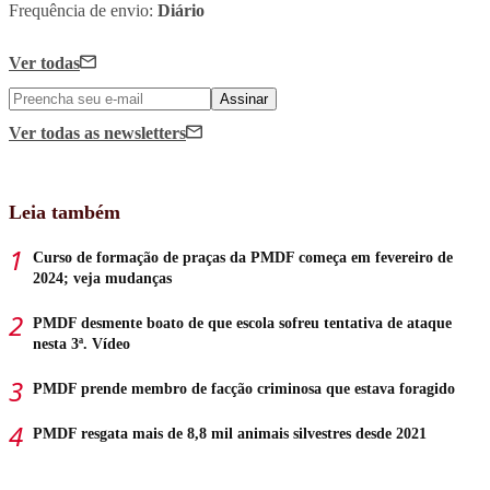
Frequência de envio:
Diário
Ver todas
Assinar
Ver todas
as newsletters
Leia também
Curso de formação de praças da PMDF começa em fevereiro de
2024; veja mudanças
PMDF desmente boato de que escola sofreu tentativa de ataque
nesta 3ª. Vídeo
PMDF prende membro de facção criminosa que estava foragido
PMDF resgata mais de 8,8 mil animais silvestres desde 2021