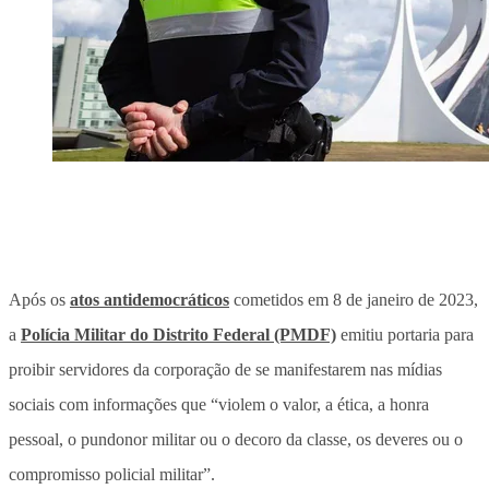
Após os
atos antidemocráticos
cometidos em 8 de janeiro de 2023,
a
Polícia Militar do Distrito Federal (PMDF)
emitiu portaria para
proibir servidores da corporação de se manifestarem nas mídias
sociais com informações que “violem o valor, a ética, a honra
pessoal, o pundonor militar ou o decoro da classe, os deveres ou o
compromisso policial militar”.