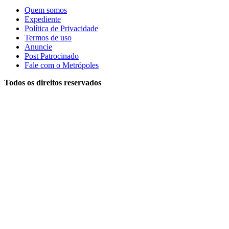
Quem somos
Expediente
Política de Privacidade
Termos de uso
Anuncie
Post Patrocinado
Fale com o Metrópoles
Todos os direitos reservados