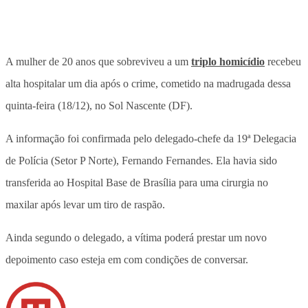
A mulher de 20 anos que sobreviveu a um
triplo homicídio
recebeu
alta hospitalar um dia após o crime, cometido na madrugada dessa
quinta-feira (18/12), no Sol Nascente (DF).
A informação foi confirmada pelo delegado-chefe da 19ª Delegacia
de Polícia (Setor P Norte), Fernando Fernandes. Ela havia sido
transferida ao Hospital Base de Brasília para uma cirurgia no
maxilar após levar um tiro de raspão.
Ainda segundo o delegado, a vítima poderá prestar um novo
depoimento caso esteja em com condições de conversar.