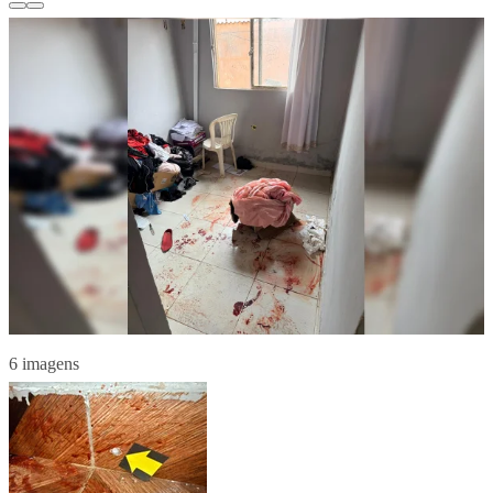
6 imagens