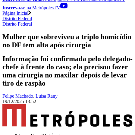
Inscreva-se
na MetrópolesTV
Página Inicial
Distrito Federal
Distrito Federal
Mulher que sobreviveu a triplo homicídio
no DF tem alta após cirurgia
Informação foi confirmada pelo delegado-
chefe à frente do caso; ela precisou fazer
uma cirurgia no maxilar depois de levar
tiro de raspão
Felipe Machado
,
Luisa Rany
19/12/2025 13:52