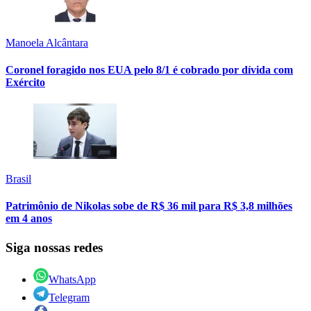
Manoela Alcântara
Coronel foragido nos EUA pelo 8/1 é cobrado por dívida com
Exército
Brasil
Patrimônio de Nikolas sobe de R$ 36 mil para R$ 3,8 milhões
em 4 anos
Siga nossas redes
WhatsApp
Telegram