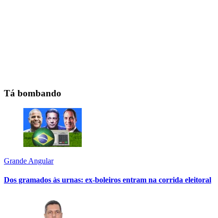
Tá bombando
Grande Angular
Dos gramados às urnas: ex-boleiros entram na corrida eleitoral