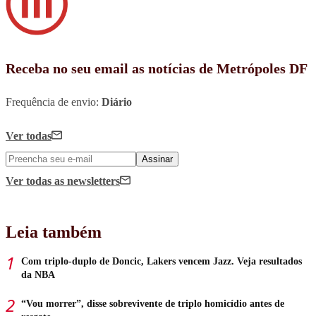
Receba no seu email as notícias de Metrópoles DF
Frequência de envio:
Diário
Ver todas
Assinar
Ver todas
as newsletters
Leia também
Com triplo-duplo de Doncic, Lakers vencem Jazz. Veja resultados
da NBA
“Vou morrer”, disse sobrevivente de triplo homicídio antes de