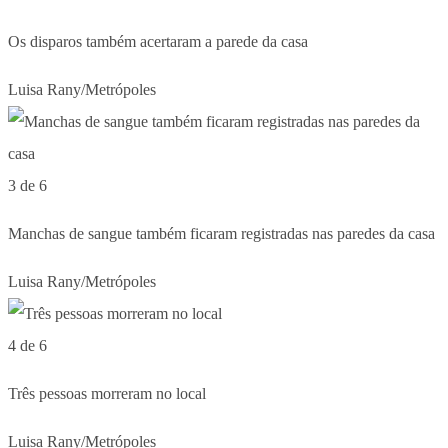
Os disparos também acertaram a parede da casa
Luisa Rany/Metrópoles
3 de 6
Manchas de sangue também ficaram registradas nas paredes da casa
Luisa Rany/Metrópoles
4 de 6
Três pessoas morreram no local
Luisa Rany/Metrópoles