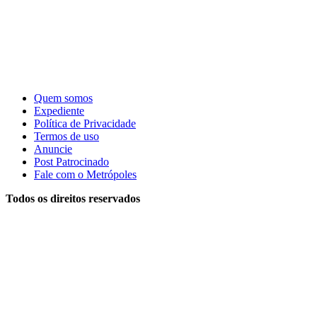
Quem somos
Expediente
Política de Privacidade
Termos de uso
Anuncie
Post Patrocinado
Fale com o Metrópoles
Todos os direitos reservados