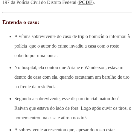
197 da Polícia Civil do Distrito Federal (
PCDF
).
Entenda o caso:
A vítima sobrevivente do caso de triplo homicídio informou à
polícia que o autor do crime invadiu a casa com o rosto
coberto por uma touca.
No hospital, ela contou que Ariane e Wanderson, estavam
dentro de casa com ela, quando escutaram um barulho de tiro
na frente da residência.
Segundo a sobrevivente, esse disparo inicial matou José
Raivan que estava do lado de fora. Logo após ouvir os tiros, o
homem entrou na casa e atirou nos três.
A sobrevivente acrescentou que, apesar do rosto estar