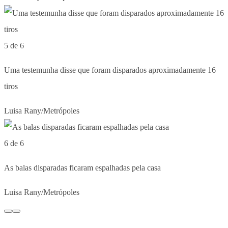
5 de 6
Uma testemunha disse que foram disparados aproximadamente 16
tiros
Luisa Rany/Metrópoles
6 de 6
As balas disparadas ficaram espalhadas pela casa
Luisa Rany/Metrópoles