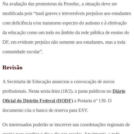
Na avaliação das promotoras da Proeduc, a situação deve ser
modificada pois “trará graves e irreversíveis prejuízos aos estudantes
com deficiência e/ou transtorno espectro do autismo e à efetivação
da educação como um todo no âmbito da rede pública de ensino do
DF, em evidente prejuízo não somente aos estudantes, mas a toda
comunidade escolar”.
Revisão
A Secretaria de Educação anunciou a convocação de novos
profissionais. Nesta sexta-feira (18/2), a pasta publicou no
Diário
Oficial do Distrito Federal (DODF)
a Portaria nº 139. O
documento cria o banco de reserva para ESV.
Os interessados poderão se inscrever nas coordenações regionais de