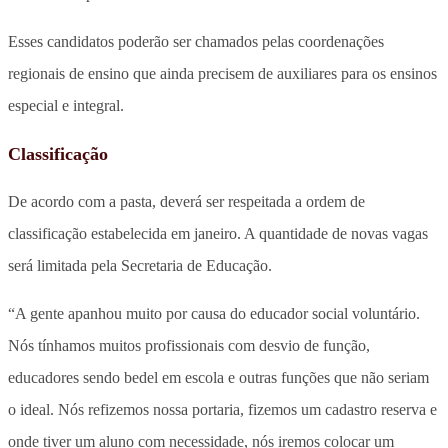
Esses candidatos poderão ser chamados pelas coordenações
regionais de ensino que ainda precisem de auxiliares para os ensinos
especial e integral.
Classificação
De acordo com a pasta, deverá ser respeitada a ordem de
classificação estabelecida em janeiro. A quantidade de novas vagas
será limitada pela Secretaria de Educação.
“A gente apanhou muito por causa do educador social voluntário.
Nós tínhamos muitos profissionais com desvio de função,
educadores sendo bedel em escola e outras funções que não seriam
o ideal. Nós refizemos nossa portaria, fizemos um cadastro reserva e
onde tiver um aluno com necessidade, nós iremos colocar um