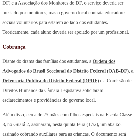
DF) e a Associação dos Monitores do DF, o serviço deveria ser
prestado por monitores, mas o governo local contrata educadores
sociais voluntários para estarem ao lado dos estudantes.
Teoricamente, cada aluno deveria ser apoiado por um profissional.
Cobrança
Diante do drama das famílias dos estudantes, a
Ordem dos
Advogados do Brasil Seccional do Distrito Federal (OAB-DF), a
Defensoria Pública do Distrito Federal (DPDF)
e a Comissão de
Direitos Humanos da Câmara Legislativa solicitaram
esclarecimentos e providências do governo local.
Além disso, cerca de 25 mães com filhos especiais na Escola Classe
8, no Guará 2, assinaram, nesta quinta-feira (17/2), um abaixo-
assinado cobrando auxiliares para as crianças. O documento será