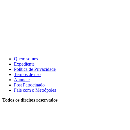
Quem somos
Expediente
Política de Privacidade
Termos de uso
Anuncie
Post Patrocinado
Fale com o Metrópoles
Todos os direitos reservados