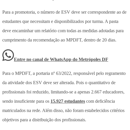
Para a promotoria, o número de ESV deve ser correspondente ao de
estudantes que necessitam e disponibilizados por turma. A pasta
deve encaminhar um relatório com todas as medidas adotadas para
cumprimento da recomendação ao MPDFT, dentro de 20 dias.
Entre no canal de WhatsApp
do
Metrópoles DF
Para o MPDFT, a portaria nº 63/2022, responsável pelo regramento
da atividade dos ESV deve ser alterada. Pois o quantitativo de
profissionais foi reduzido, limitando-se a apenas 2.667 educadores,
sendo insuficiente para os
15.927 estudantes
com deficiência
matriculados na rede. Além disso, não foram estabelecidos critérios
objetivos para a distribuição dos profissionais.