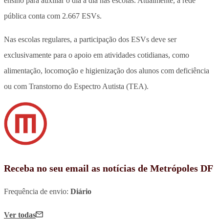
ensino para auxiliar o dia a dia nas escolas. Atualmente, a rede
pública conta com 2.667 ESVs.
Nas escolas regulares, a participação dos ESVs deve ser
exclusivamente para o apoio em atividades cotidianas, como
alimentação, locomoção e higienização dos alunos com deficiência
ou com Transtorno do Espectro Autista (TEA).
Receba no seu email as notícias de Metrópoles DF
Frequência de envio:
Diário
Ver todas