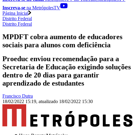
Inscreva-se
na MetrópolesTV
Página Inicial
Distrito Federal
Distrito Federal
MPDFT cobra aumento de educadores
sociais para alunos com deficiência
Proeduc enviou recomendação para a
Secretaria de Educação exigindo soluções
dentro de 20 dias para garantir
aprendizado de estudantes
Francisco Dutra
18/02/2022 15:19
,
atualizado
18/02/2022 15:30