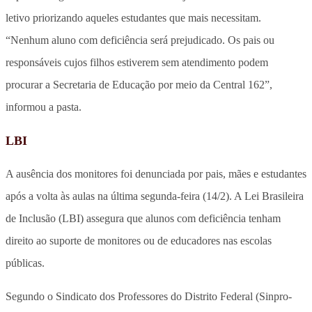
letivo priorizando aqueles estudantes que mais necessitam.
“Nenhum aluno com deficiência será prejudicado. Os pais ou
responsáveis cujos filhos estiverem sem atendimento podem
procurar a Secretaria de Educação por meio da Central 162”,
informou a pasta.
LBI
A ausência dos monitores foi denunciada por pais, mães e estudantes
após a volta às aulas na última segunda-feira (14/2). A Lei Brasileira
de Inclusão (LBI) assegura que alunos com deficiência tenham
direito ao suporte de monitores ou de educadores nas escolas
públicas.
Segundo o Sindicato dos Professores do Distrito Federal (Sinpro-