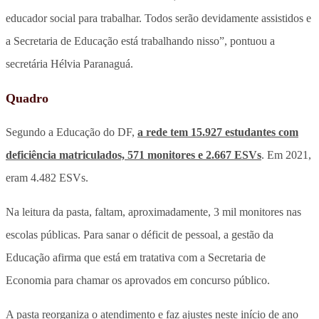
educador social para trabalhar. Todos serão devidamente assistidos e
a Secretaria de Educação está trabalhando nisso”, pontuou a
secretária Hélvia Paranaguá.
Quadro
Segundo a Educação do DF,
a rede tem 15.927 estudantes com
deficiência matriculados, 571 monitores e 2.667 ESVs
. Em 2021,
eram 4.482 ESVs.
Na leitura da pasta, faltam, aproximadamente, 3 mil monitores nas
escolas públicas. Para sanar o déficit de pessoal, a gestão da
Educação afirma que está em tratativa com a Secretaria de
Economia para chamar os aprovados em concurso público.
A pasta reorganiza o atendimento e faz ajustes neste início de ano