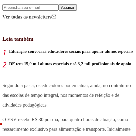
Assinar
Ver todas
as newsletters
Leia também
Educação convocará educadores sociais para apoiar alunos especiais
DF tem 15,9 mil alunos especiais e só 3,2 mil profissionais de apoio
Segundo a pasta, os educadores podem atuar, ainda, no contraturno
das escolas de tempo integral, nos momentos de refeição e de
atividades pedagógicas.
O ESV recebe R$ 30 por dia, para quatro horas de atuação, como
ressarcimento exclusivo para alimentação e transporte. Inicialmente