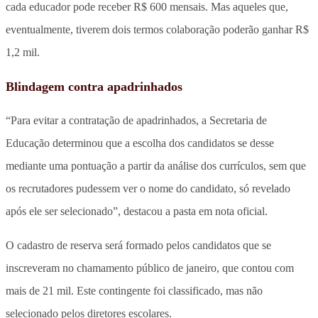
cada educador pode receber R$ 600 mensais. Mas aqueles que,
eventualmente, tiverem dois termos colaboração poderão ganhar R$
1,2 mil.
Blindagem contra apadrinhados
“Para evitar a contratação de apadrinhados, a Secretaria de
Educação determinou que a escolha dos candidatos se desse
mediante uma pontuação a partir da análise dos currículos, sem que
os recrutadores pudessem ver o nome do candidato, só revelado
após ele ser selecionado”, destacou a pasta em nota oficial.
O cadastro de reserva será formado pelos candidatos que se
inscreveram no chamamento público de janeiro, que contou com
mais de 21 mil. Este contingente foi classificado, mas não
selecionado pelos diretores escolares.