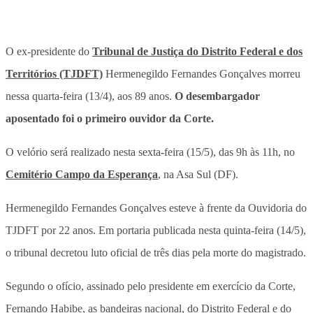
O ex-presidente do
Tribunal de Justiça do Distrito Federal e dos
Territórios (TJDFT)
Hermenegildo Fernandes Gonçalves morreu
nessa quarta-feira (13/4), aos 89 anos.
O desembargador
aposentado foi o primeiro ouvidor da Corte.
O velório será realizado nesta sexta-feira (15/5), das 9h às 11h, no
Cemitério Campo da Esperança
, na Asa Sul (DF).
Hermenegildo Fernandes Gonçalves esteve à frente da Ouvidoria do
TJDFT por 22 anos.
Em portaria publicada nesta quinta-feira (14/5),
o tribunal decretou luto oficial de três dias pela morte do magistrado.
Segundo o ofício, assinado pelo presidente em exercício da Corte,
Fernando Habibe, as bandeiras nacional, do Distrito Federal e do