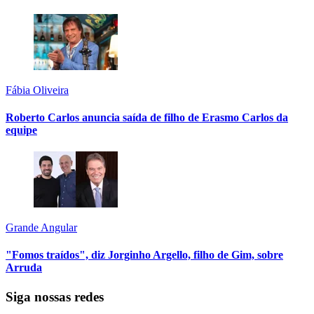
Fábia Oliveira
Roberto Carlos anuncia saída de filho de Erasmo Carlos da
equipe
Grande Angular
"Fomos traídos", diz Jorginho Argello, filho de Gim, sobre
Arruda
Siga nossas redes