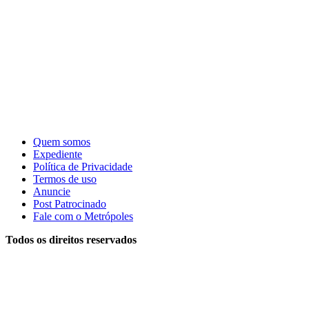
Quem somos
Expediente
Política de Privacidade
Termos de uso
Anuncie
Post Patrocinado
Fale com o Metrópoles
Todos os direitos reservados