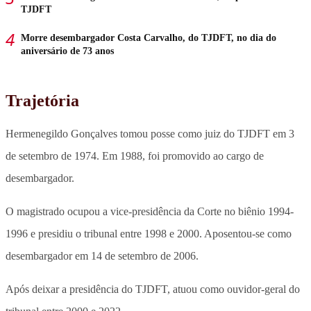
TJDFT
Morre desembargador Costa Carvalho, do TJDFT, no dia do
aniversário de 73 anos
Trajetória
Hermenegildo Gonçalves tomou posse como juiz do TJDFT em 3
de setembro de 1974. Em 1988, foi promovido ao cargo de
desembargador.
O magistrado ocupou a vice-presidência da Corte no biênio 1994-
1996 e presidiu o tribunal entre 1998 e 2000. Aposentou-se como
desembargador em 14 de setembro de 2006.
Após deixar a presidência do TJDFT, atuou como ouvidor-geral do