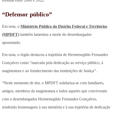
tribunal entre 2000 e 2022.
“Defensor público”
Em nota, o
Ministério Público do Distrito Federal e Territórios
(MPDFT)
também lamentou a morte do desembargador
aposentado.
Em nota, o órgão destacou a trajetória de Hermenegildo Fernandes
Gonçalves como “marcada pela dedicação ao serviço público, à
magistratura e ao fortalecimento das instituições de Justiça”.
“Neste momento de dor, o MPDFT solidariza-se com familiares,
amigos, membros da magistratura e todos aqueles que conviveram
com o desembargador Hermenegildo Fernandes Gonçalves,
rendendo homenagens à sua memória e à sua trajetória de dedicação