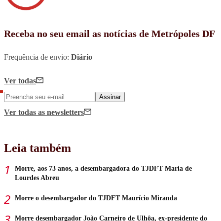
Receba no seu email as notícias de Metrópoles DF
Frequência de envio:
Diário
Ver todas
Assinar
Ver todas
as newsletters
Leia também
Morre, aos 73 anos, a desembargadora do TJDFT Maria de
Lourdes Abreu
Morre o desembargador do TJDFT Maurício Miranda
Morre desembargador João Carneiro de Ulhôa, ex-presidente do