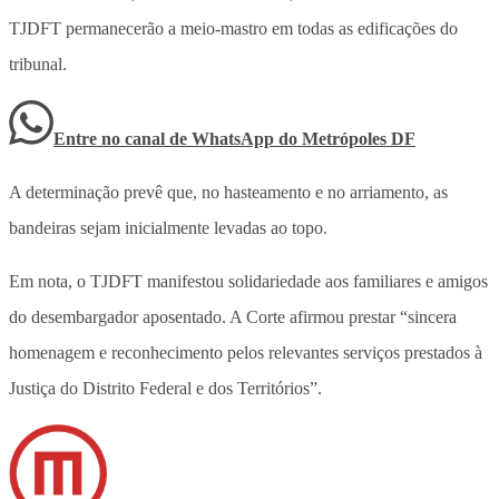
TJDFT permanecerão a meio-mastro em todas as edificações do
tribunal.
Entre no canal de WhatsApp
do
Metrópoles DF
A determinação prevê que, no hasteamento e no arriamento, as
bandeiras sejam inicialmente levadas ao topo.
Em nota, o TJDFT manifestou solidariedade aos familiares e amigos
do desembargador aposentado. A Corte afirmou prestar “sincera
homenagem e reconhecimento pelos relevantes serviços prestados à
Justiça do Distrito Federal e dos Territórios”.