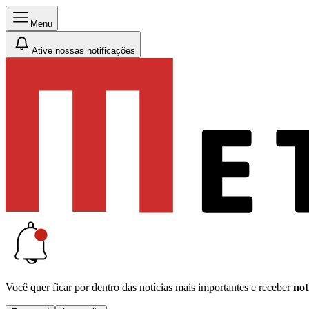
Menu
Ative nossas notificações
Você quer ficar por dentro das notícias mais importantes e receber
not