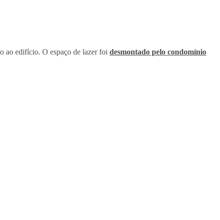
 ao edifício. O espaço de lazer foi
desmontado pelo condomínio