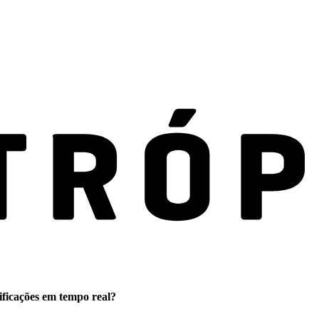
ificações em tempo real?