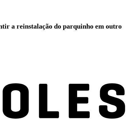
ntir a reinstalação do parquinho em outro