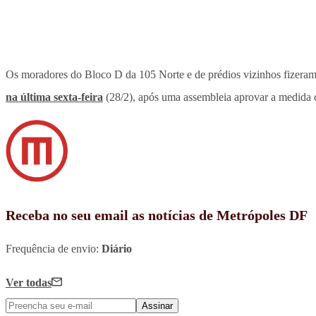
Os moradores do Bloco D da 105 Norte e de prédios vizinhos fizeram 
na última sexta-feira
(28/2), após uma assembleia aprovar a medida c
Receba no seu email as notícias de Metrópoles DF
Frequência de envio:
Diário
Ver todas
Assinar