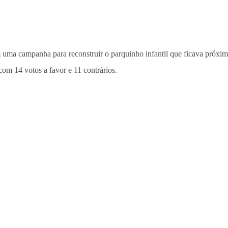
uma campanha para reconstruir o parquinho infantil que ficava próximo
om 14 votos a favor e 11 contrários.