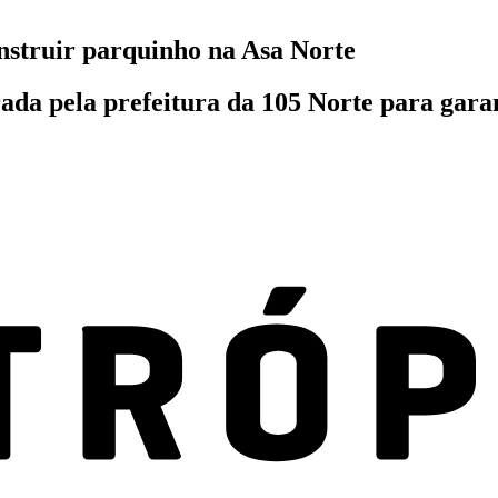
struir parquinho na Asa Norte
ada pela prefeitura da 105 Norte para gara