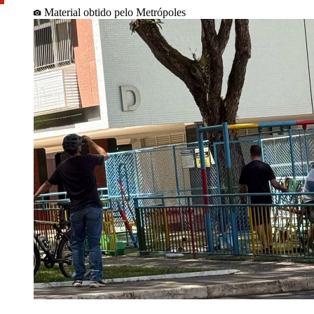
Material obtido pelo Metrópoles