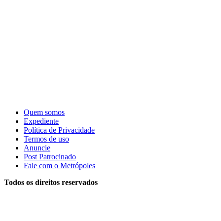
Quem somos
Expediente
Política de Privacidade
Termos de uso
Anuncie
Post Patrocinado
Fale com o Metrópoles
Todos os direitos reservados