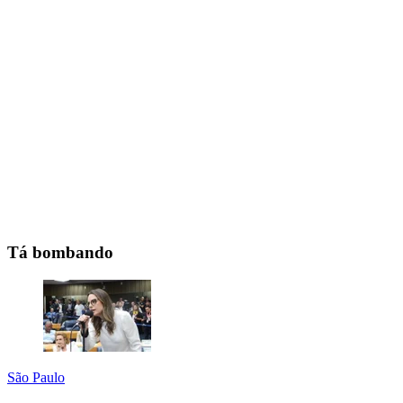
Tá bombando
São Paulo