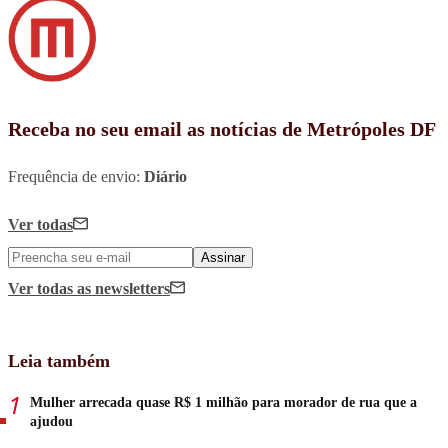
Receba no seu email as notícias de Metrópoles DF
Frequência de envio:
Diário
Ver todas
Assinar
Ver todas
as newsletters
Leia também
Mulher arrecada quase R$ 1 milhão para morador de rua que a
ajudou