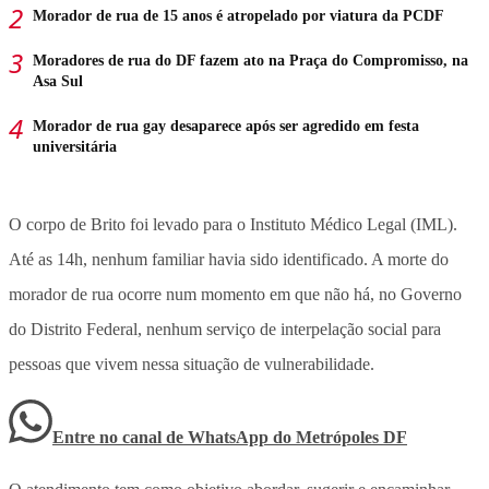
Morador de rua de 15 anos é atropelado por viatura da PCDF
Moradores de rua do DF fazem ato na Praça do Compromisso, na
Asa Sul
Morador de rua gay desaparece após ser agredido em festa
universitária
O corpo de Brito foi levado para o Instituto Médico Legal (IML).
Até as 14h, nenhum familiar havia sido identificado. A morte do
morador de rua ocorre num momento em que não há, no Governo
do Distrito Federal, nenhum serviço de interpelação social para
pessoas que vivem nessa situação de vulnerabilidade.
Entre no canal de WhatsApp
do
Metrópoles DF