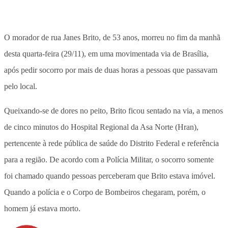
O morador de rua Janes Brito, de 53 anos, morreu no fim da manhã
desta quarta-feira (29/11), em uma movimentada via de Brasília,
após pedir socorro por mais de duas horas a pessoas que passavam
pelo local.
Queixando-se de dores no peito, Brito ficou sentado na via, a menos
de cinco minutos do Hospital Regional da Asa Norte (Hran),
pertencente à rede pública de saúde do Distrito Federal e referência
para a região. De acordo com a Polícia Militar, o socorro somente
foi chamado quando pessoas perceberam que Brito estava imóvel.
Quando a polícia e o Corpo de Bombeiros chegaram, porém, o
homem já estava morto.