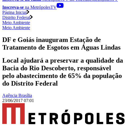
Inscreva-se
na MetrópolesTV
Página Inicial
Distrito Federal
Meio Ambiente
Meio Ambiente
DF e Goiás inauguram Estação de
Tratamento de Esgotos em Águas Lindas
Local ajudará a preservar a qualidade da
Bacia do Rio Descoberto, responsável
pelo abastecimento de 65% da população
do Distrito Federal
Agência Brasília
23/06/2017 07:01