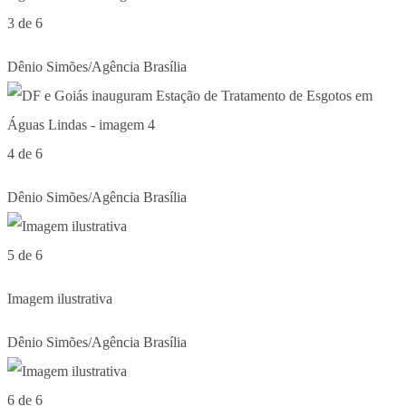
3 de 6
Dênio Simões/Agência Brasília
4 de 6
Dênio Simões/Agência Brasília
5 de 6
Imagem ilustrativa
Dênio Simões/Agência Brasília
6 de 6