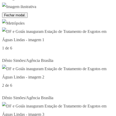
Fechar modal.
1 de 6
Dênio Simões/Agência Brasília
2 de 6
Dênio Simões/Agência Brasília