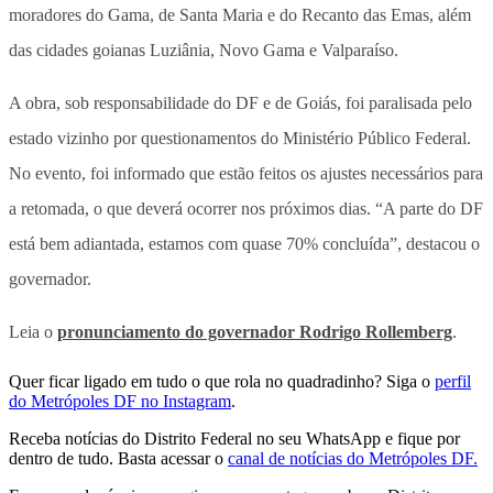
moradores do Gama, de Santa Maria e do Recanto das Emas, além
das cidades goianas Luziânia, Novo Gama e Valparaíso.
A obra, sob responsabilidade do DF e de Goiás, foi paralisada pelo
estado vizinho por questionamentos do Ministério Público Federal.
No evento, foi informado que estão feitos os ajustes necessários para
a retomada, o que deverá ocorrer nos próximos dias. “A parte do DF
está bem adiantada, estamos com quase 70% concluída”, destacou o
governador.
Leia o
pronunciamento do governador Rodrigo Rollemberg
.
Quer ficar ligado em tudo o que rola no quadradinho? Siga o
perfil
do Metrópoles DF no Instagram
.
Receba notícias do Distrito Federal no seu WhatsApp e fique por
dentro de tudo. Basta acessar o
canal de notícias do Metrópoles DF.