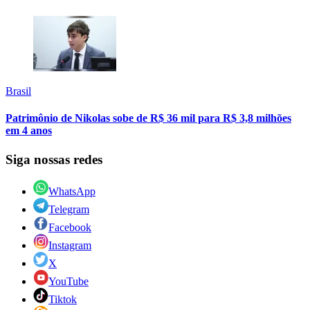
Brasil
Patrimônio de Nikolas sobe de R$ 36 mil para R$ 3,8 milhões
em 4 anos
Siga nossas redes
WhatsApp
Telegram
Facebook
Instagram
X
YouTube
Tiktok