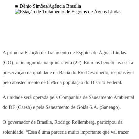
Dênio Simões/Agência Brasília
A primeira Estação de Tratamento de Esgotos de Águas Lindas
(GO) foi inaugurada na quinta-feira (22). Entre os benefícios está a
preservação da qualidade da Bacia do Rio Descoberto, responsável
pelo abastecimento de 65% da população do Distrito Federal.
A unidade será operada pela Companhia de Saneamento Ambiental
do DF (Caesb) e pela Saneamento de Goiás S.A. (Saneago).
O governador de Brasília, Rodrigo Rollemberg, participou da
solenidade. “Essa é uma parceria muito importante que vai trazer