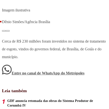
Imagem ilustrativa
Dênio Simões/Agência Brasília
Cerca de R$ 230 milhões foram investidos no sistema de tratamento
de esgoto, vindos do governos federal, de Brasília, de Goiás e do
município.
Entre no canal de WhatsApp
do
Metrópoles
Leia também
GDF anuncia retomada das obras do Sistema Produtor de
Corumbá IV