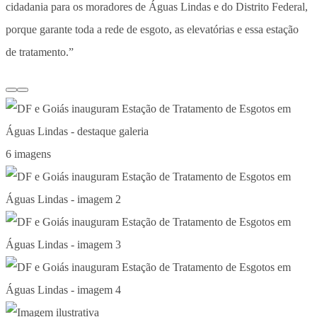
cidadania para os moradores de Águas Lindas e do Distrito Federal,
porque garante toda a rede de esgoto, as elevatórias e essa estação
de tratamento.”
6 imagens