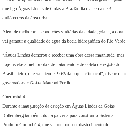
que liga Águas Lindas de Goiás a Brazlândia e a cerca de 3
quilômetros da área urbana.
Além de melhorar as condições sanitárias da cidade goiana, a obra
vai garantir a qualidade da água da bacia hidrográfica do Rio Verde.
“Águas Lindas demorou a receber uma obra dessa magnitude, mas
hoje recebe a melhor obra de tratamento e de coleta de esgoto do
Brasil inteiro, que vai atender 90% da população local”, discursou o
governador de Goiás, Marconi Perillo.
Corumbá 4
Durante a inauguração da estação em Águas Lindas de Goiás,
Rollemberg também citou a parceria para construir o Sistema
Produtor Corumbá 4, que vai melhorar o abastecimento de