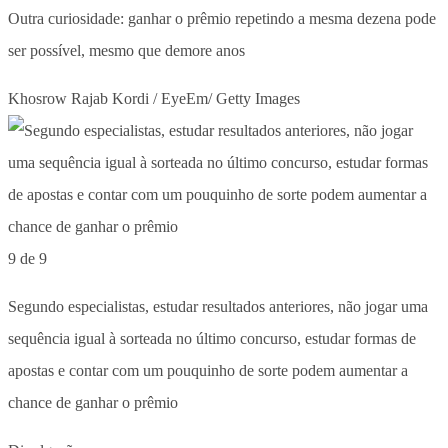
Outra curiosidade: ganhar o prêmio repetindo a mesma dezena pode
ser possível, mesmo que demore anos
Khosrow Rajab Kordi / EyeEm/ Getty Images
9 de 9
Segundo especialistas, estudar resultados anteriores, não jogar uma
sequência igual à sorteada no último concurso, estudar formas de
apostas e contar com um pouquinho de sorte podem aumentar a
chance de ganhar o prêmio