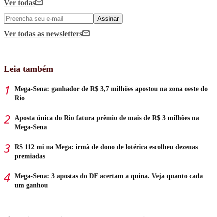
Ver todas
Assinar
Ver todas
as newsletters
Leia também
Mega-Sena: ganhador de R$ 3,7 milhões apostou na zona oeste do
Rio
Aposta única do Rio fatura prêmio de mais de R$ 3 milhões na
Mega-Sena
R$ 112 mi na Mega: irmã de dono de lotérica escolheu dezenas
premiadas
Mega-Sena: 3 apostas do DF acertam a quina. Veja quanto cada
um ganhou