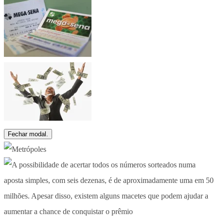
Fechar modal.