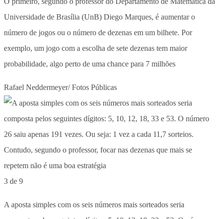
O primeiro, segundo o professor do Departamento de Matemática da
Universidade de Brasília (UnB) Diego Marques, é aumentar o
número de jogos ou o número de dezenas em um bilhete. Por
exemplo, um jogo com a escolha de sete dezenas tem maior
probabilidade, algo perto de uma chance para 7 milhões
Rafael Neddermeyer/ Fotos Públicas
3 de 9
A aposta simples com os seis números mais sorteados seria