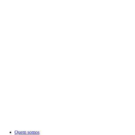
Quem somos