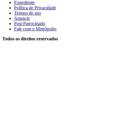
Expediente
Política de Privacidade
Termos de uso
Anuncie
Post Patrocinado
Fale com o Metrópoles
Todos os direitos reservados