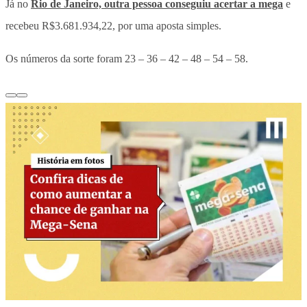
Já no
Rio de Janeiro, outra pessoa conseguiu acertar a mega
e
recebeu R$3.681.934,22, por uma aposta simples.
Os números da sorte foram 23 – 36 – 42 – 48 – 54 – 58.