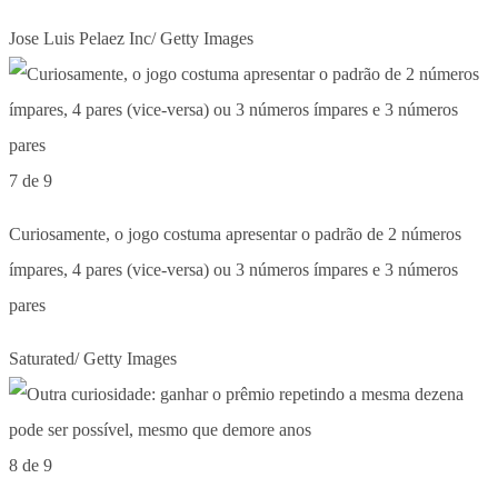
Jose Luis Pelaez Inc/ Getty Images
7 de 9
Curiosamente, o jogo costuma apresentar o padrão de 2 números
ímpares, 4 pares (vice-versa) ou 3 números ímpares e 3 números
pares
Saturated/ Getty Images
8 de 9