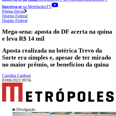
Inscreva-se
na MetrópolesTV
Página Inicial
Distrito Federal
Distrito Federal
Mega-sena: aposta do DF acerta na quina
e leva R$ 14 mil
Aposta realizada na lotérica Trevo da
Sorte era simples e, apesar de ter mirado
no maior prêmio, se beneficiou da quina
Carolina Cardoso
03/06/2022 09:56
Divulgação