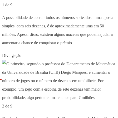
1 de 9
A possibilidade de acertar todos os números sorteados numa aposta
simples, com seis dezenas, é de aproximadamente uma em 50
milhões. Apesar disso, existem alguns macetes que podem ajudar a
aumentar a chance de conquistar o prêmio
Divulgação
2 de 9