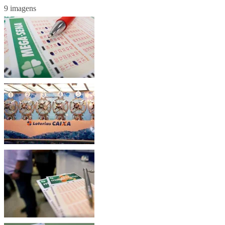
9 imagens