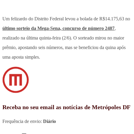
Um felizardo do Distrito Federal levou a bolada de R$14.175,63 no
último sorteio da Mega-Sena, concurso de número 2487
,
realizado na última quinta-feira (2/6). O sorteado mirou no maior
prêmio, apostando seis números, mas se beneficiou da quina após
uma aposta simples.
Receba no seu email as notícias de Metrópoles DF
Frequência de envio:
Diário