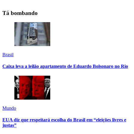
Tá bombando
Brasil
Caixa leva a leilão apartamento de Eduardo Bolsonaro no Rio
Mundo
EUA diz que respeitará escolha do Brasil em “eleições livres e
justas”