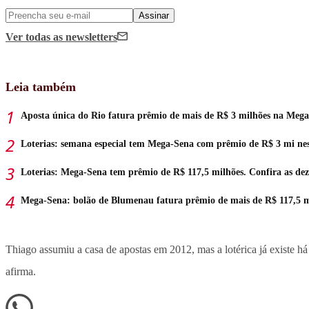
Assinar
Ver todas
as newsletters
Leia também
Aposta única do Rio fatura prêmio de mais de R$ 3 milhões na Meg
Loterias: semana especial tem Mega-Sena com prêmio de R$ 3 mi nes
Loterias: Mega-Sena tem prêmio de R$ 117,5 milhões. Confira as de
Mega-Sena: bolão de Blumenau fatura prêmio de mais de R$ 117,5 m
Thiago assumiu a casa de apostas em 2012, mas a lotérica já existe h
afirma.