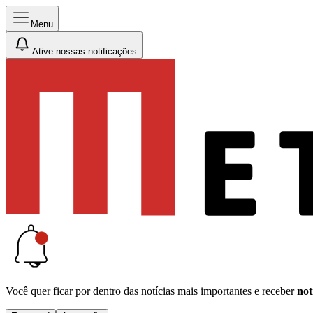
Menu
Ative nossas notificações
Você quer ficar por dentro das notícias mais importantes e receber
not