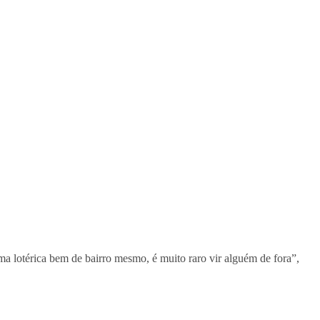
a lotérica bem de bairro mesmo, é muito raro vir alguém de fora”,