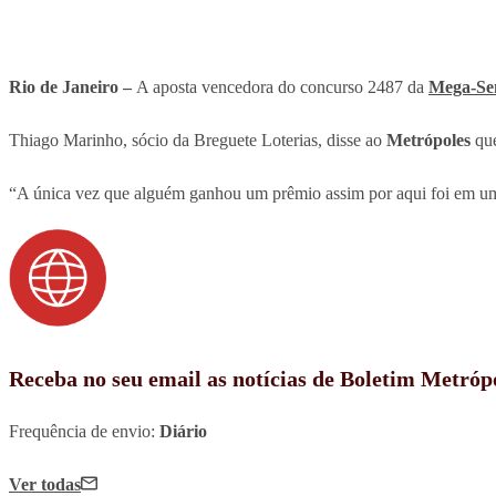
Rio de Janeiro –
A aposta vencedora do concurso 2487 da
Mega-Se
Thiago Marinho, sócio da Breguete Loterias, disse ao
Metrópoles
que
“A única vez que alguém ganhou um prêmio assim por aqui foi em uma
Receba no seu email as notícias de Boletim Metróp
Frequência de envio:
Diário
Ver todas