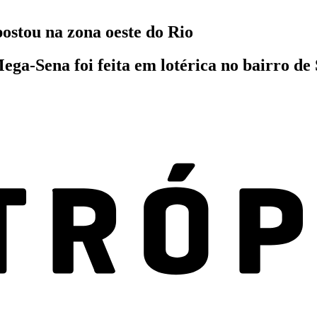
ostou na zona oeste do Rio
Mega-Sena foi feita em lotérica no bairro de