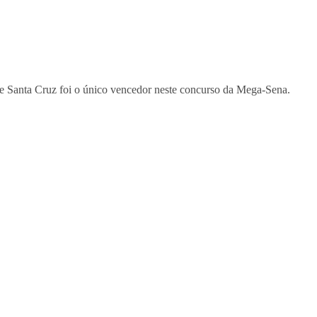
e Santa Cruz foi o único vencedor neste concurso da Mega-Sena.