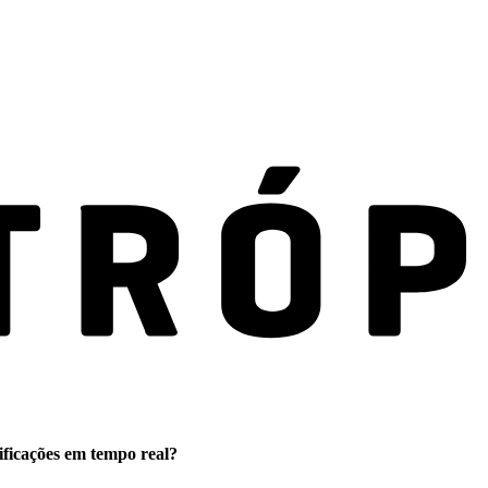
ificações em tempo real?