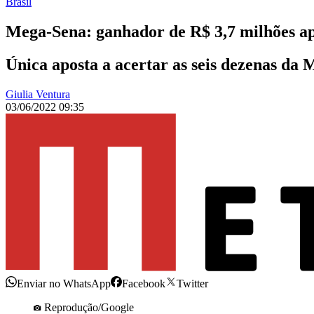
Brasil
Mega-Sena: ganhador de R$ 3,7 milhões ap
Única aposta a acertar as seis dezenas da 
Giulia Ventura
03/06/2022 09:35
Enviar no WhatsApp
Facebook
Twitter
Reprodução/Google