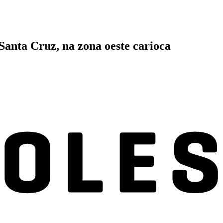
 Santa Cruz, na zona oeste carioca