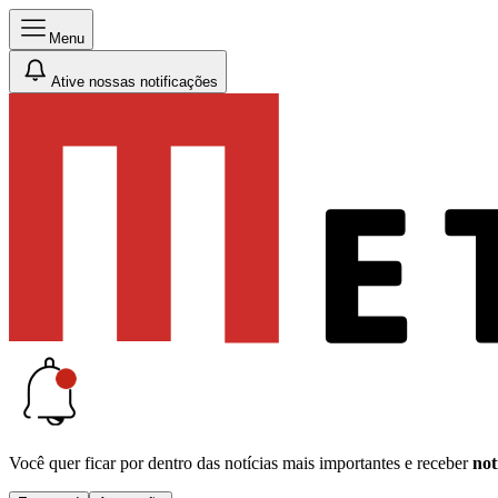
Menu
Ative nossas notificações
Você quer ficar por dentro das notícias mais importantes e receber
not