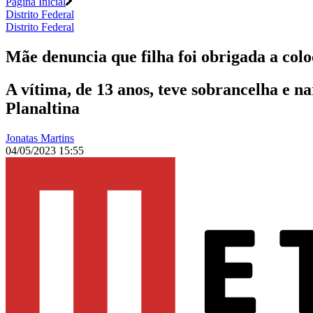
Página Inicial
Distrito Federal
Distrito Federal
Mãe denuncia que filha foi obrigada a col
A vítima, de 13 anos, teve sobrancelha e 
Planaltina
Jonatas Martins
04/05/2023 15:55