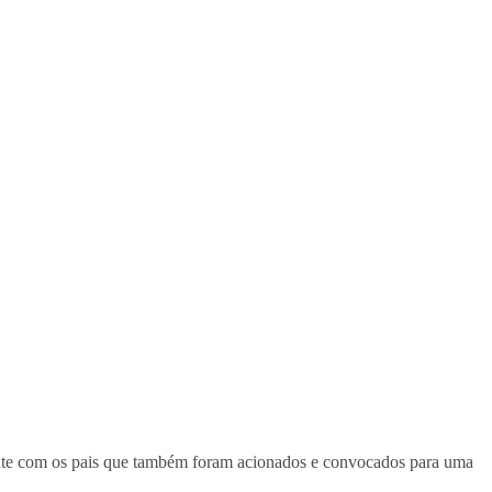
mente com os pais que também foram acionados e convocados para uma