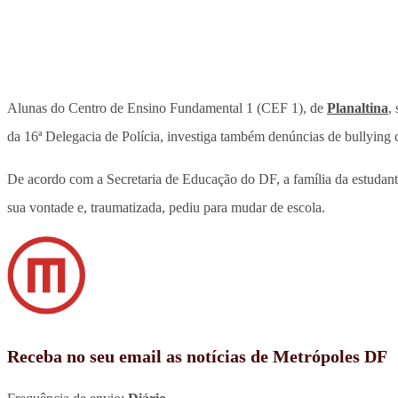
Alunas do Centro de Ensino Fundamental 1 (CEF 1), de
Planaltina
,
da 16ª Delegacia de Polícia, investiga também denúncias de bullying c
De acordo com a Secretaria de Educação do DF, a família da estudante
sua vontade e, traumatizada, pediu para mudar de escola.
Receba no seu email as notícias de Metrópoles DF