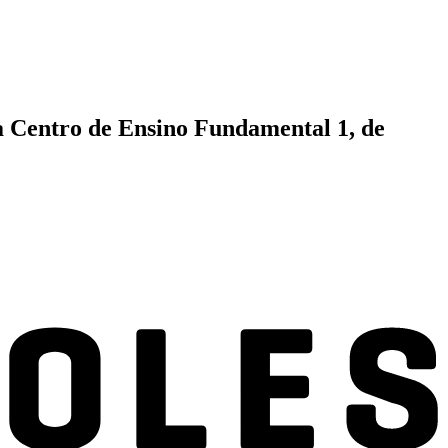
na Centro de Ensino Fundamental 1, de