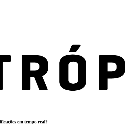
ificações em tempo real?