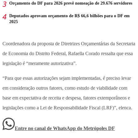
Orçamento do DF para 2026 prevê nomeação de 29.676 servidores
Deputados aprovam orçamento de R$ 66,6 bilhões para o DF em
2025
Coordenadora da proposta de Diretrizes Orçamentárias da Secretaria
de Economia do Distrito Federal, Rafaella Corado ressalta que essa
legislação é “meramente autorizativa”.
“Para que essas autorizações sejam implementadas, é preciso levar
em consideração outros fatores, como estudo de viabilidade com
base em expectativa de receita e despesa, fatores extemporâneos e
legislações como a Lei de Responsabilidade Fiscal (LRF)”, elenca.
Entre no canal de WhatsApp
do
Metrópoles DF