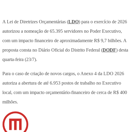
A Lei de Diretrizes Orçamentárias (
LDO
) para o exercício de 2026
autorizou a nomeação de 65.395 servidores no Poder Executivo,
com um impacto financeiro de aproximadamente R$ 9,7 bilhões. A
proposta consta no Diário Oficial do Distrito Federal (
DODF
) desta
quarta-feira (23/7).
Para o caso de criação de novos cargos, o Anexo 4 da LDO 2026
autoriza a abertura de até 6.953 postos de trabalho no Executivo
local, com um impacto orçamentário-financeiro de cerca de R$ 400
milhões.