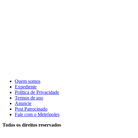
Quem somos
Expediente
Política de Privacidade
Termos de uso
Anuncie
Post Patrocinado
Fale com o Metrópoles
Todos os direitos reservados