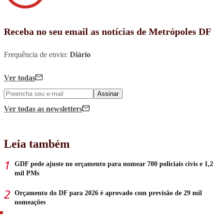
Receba no seu email as notícias de Metrópoles DF
Frequência de envio:
Diário
Ver todas
Assinar
Ver todas
as newsletters
Leia também
GDF pede ajuste no orçamento para nomear 700 policiais civis e 1,2
mil PMs
Orçamento do DF para 2026 é aprovado com previsão de 29 mil
nomeações