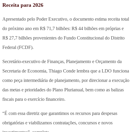
Receita para 2026
Apresentado pelo Poder Executivo, o documento estima receita total
do próximo ano em R$ 71,7 bilhões: R$ 44 bilhões em próprias e
R$ 27,7 bilhões provenientes do Fundo Constitucional do Distrito
Federal (FCDF).
Secretário-executivo de Finanças, Planejamento e Orçamento da
Secretaria de Economia, Thiago Conde lembra que a LDO funciona
como peça intermediária de planejamento, por direcionar a execução
das metas e prioridades do Plano Plurianual, bem como as balizas
fiscais para o exercício financeiro.
“É com essa diretriz que garantimos os recursos para despesas
obrigatórias e viabilizamos contratações, concursos e novos