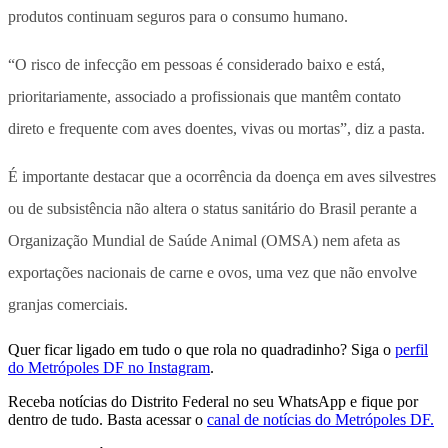
produtos continuam seguros para o consumo humano.
“O risco de infecção em pessoas é considerado baixo e está,
prioritariamente, associado a profissionais que mantêm contato
direto e frequente com aves doentes, vivas ou mortas”, diz a pasta.
É importante destacar que a ocorrência da doença em aves silvestres
ou de subsistência não altera o status sanitário do Brasil perante a
Organização Mundial de Saúde Animal (OMSA) nem afeta as
exportações nacionais de carne e ovos, uma vez que não envolve
granjas comerciais.
Quer ficar ligado em tudo o que rola no quadradinho? Siga o
perfil
do Metrópoles DF no Instagram
.
Receba notícias do Distrito Federal no seu WhatsApp e fique por
dentro de tudo. Basta acessar o
canal de notícias do Metrópoles DF.