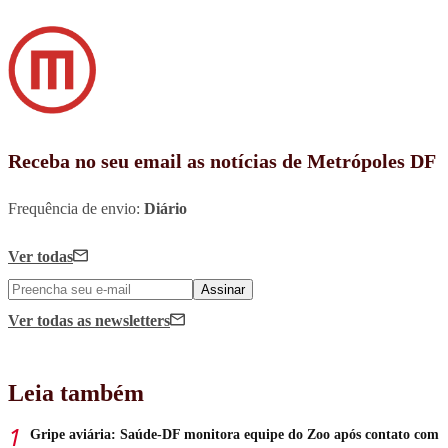
Receba no seu email as notícias de Metrópoles DF
Frequência de envio:
Diário
Ver todas
Assinar
Ver todas
as newsletters
Leia também
Gripe aviária: Saúde-DF monitora equipe do Zoo após contato com