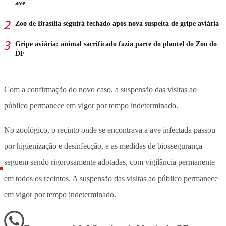
ave
Zoo de Brasília seguirá fechado após nova suspeita de gripe aviária
Gripe aviária: animal sacrificado fazia parte do plantel do Zoo do
DF
Com a confirmação do novo caso, a suspensão das visitas ao
público permanece em vigor por tempo indeterminado.
No zoológico, o recinto onde se encontrava a ave infectada passou
por higienização e desinfecção, e as medidas de biossegurança
seguem sendo rigorosamente adotadas, com vigilância permanente
em todos os recintos. A suspensão das visitas ao público permanece
em vigor por tempo indeterminado.