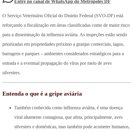
Entre no canal de WhatsApp
do
Metrópoles DF
O Serviço Veterinário Oficial do Distrito Federal (SVO-DF) está
reforçando a fiscalização em áreas classificadas como de maior risco
para a disseminação da influenza aviária. As inspeções estão sendo
priorizadas em propriedades próximo a granjas comerciais, lagos,
barragens e parques – ambientes considerados estratégicos para a
entrada e a eventual propagação do vírus por meio de aves
silvestres.
Entenda o que é a gripe aviária
Também conhecida como influenza aviária, é uma doença
viral altamente contagiosa, que afeta, principalmente, aves
silvestres e domésticas, mas também pode acometer humanos,