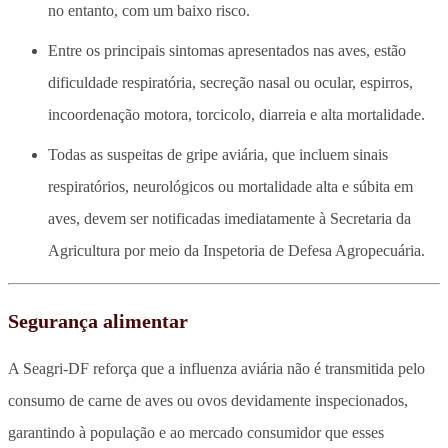
no entanto, com um baixo risco.
Entre os principais sintomas apresentados nas aves, estão
dificuldade respiratória, secreção nasal ou ocular, espirros,
incoordenação motora, torcicolo, diarreia e alta mortalidade.
Todas as suspeitas de gripe aviária, que incluem sinais
respiratórios, neurológicos ou mortalidade alta e súbita em
aves, devem ser notificadas imediatamente à Secretaria da
Agricultura por meio da Inspetoria de Defesa Agropecuária.
Segurança alimentar
A Seagri-DF reforça que a influenza aviária não é transmitida pelo
consumo de carne de aves ou ovos devidamente inspecionados,
garantindo à população e ao mercado consumidor que esses