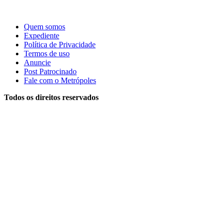
Quem somos
Expediente
Política de Privacidade
Termos de uso
Anuncie
Post Patrocinado
Fale com o Metrópoles
Todos os direitos reservados