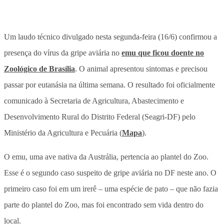
Um laudo técnico divulgado nesta segunda-feira (16/6) confirmou a
presença do vírus da gripe aviária no
emu que ficou doente no
Zoológico de Brasília
. O animal apresentou sintomas e precisou
passar por eutanásia na última semana. O resultado foi oficialmente
comunicado à Secretaria de Agricultura, Abastecimento e
Desenvolvimento Rural do Distrito Federal (Seagri-DF) pelo
Ministério da Agricultura e Pecuária (
Mapa
).
O emu, uma ave nativa da Austrália, pertencia ao plantel do Zoo.
Esse é o segundo caso suspeito de gripe aviária no DF neste ano. O
primeiro caso foi em um irerê – uma espécie de pato – que não fazia
parte do plantel do Zoo, mas foi encontrado sem vida dentro do
local.